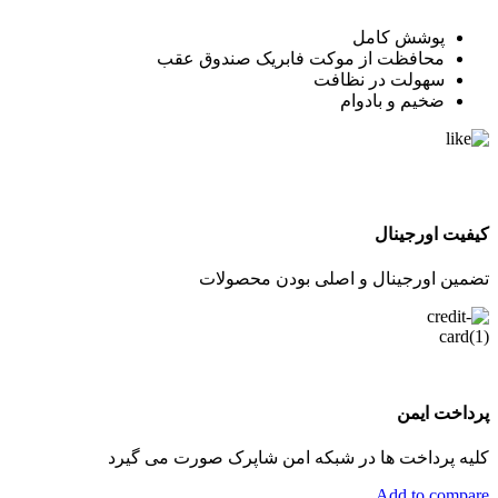
پوشش کامل
محافظت از موکت فابریک صندوق عقب
سهولت در نظافت
ضخیم و بادوام
کیفیت اورجینال
تضمین اورجینال و اصلی بودن محصولات
پرداخت ایمن
کلیه پرداخت ها در شبکه امن شاپرک صورت می گیرد
Add to compare