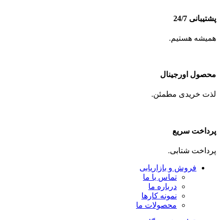
پشتیبانی 24/7
همیشه هستیم.
محصول اورجینال
لذت خریدی مطمئن.
پرداخت سریع
پرداخت شتابی.
فروش و بازاریابی
تماس با ما
درباره ما
نمونه کارها
محصولات ما