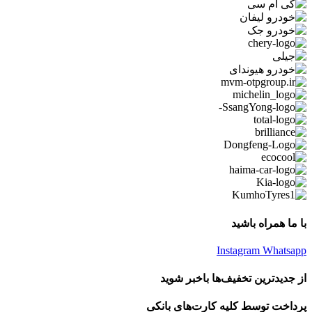
با ما همراه باشید
Instagram
Whatsapp
از جدیدترین تخفیف‌ها باخبر شوید
پرداخت توسط کلیه کارت‌های بانکی