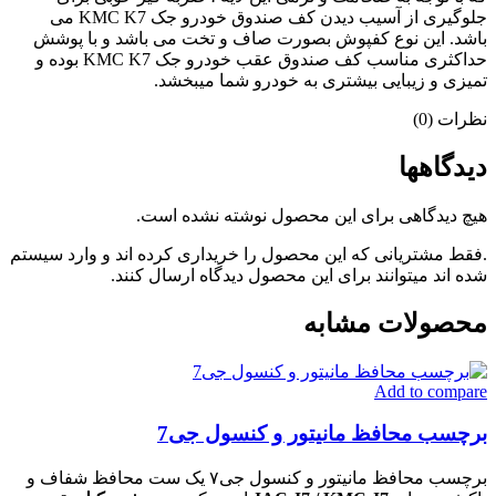
جلوگیری از آسیب دیدن کف صندوق خودرو جک KMC K7 می
باشد. این نوع کفپوش بصورت صاف و تخت می باشد و با پوشش
حداکثری مناسب کف صندوق عقب خودرو جک KMC K7 بوده و
تمیزی و زیبایی بیشتری به خودرو شما میبخشد.
نظرات (0)
دیدگاهها
هیچ دیدگاهی برای این محصول نوشته نشده است.
.فقط مشتریانی که این محصول را خریداری کرده اند و وارد سیستم
شده اند میتوانند برای این محصول دیدگاه ارسال کنند.
محصولات مشابه
Add to compare
برچسب محافظ مانیتور و کنسول جی7
برچسب محافظ مانیتور و کنسول جی۷ یک ست محافظ شفاف و