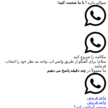
سوالی دارید؟
با ما صحبت کنید!
مکالمه را شروع کنید
سلام! برای گفتگو از طریق واتس اپ ،واحد مد نظر خود را انتخاب
فرمایید.
ما معمولاً در
چند دقیقه پاسخ می دهیم
واحد فروش
واحد فروش
میتونم کمکتون کنم؟