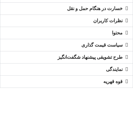
خسارت در هنگام حمل و نقل
نظرات کاربران
محتوا
سیاست قیمت گذاری
طرح تشویقی پیشنهاد شگفت‌انگیز
نمایندگی
قوه قهریه