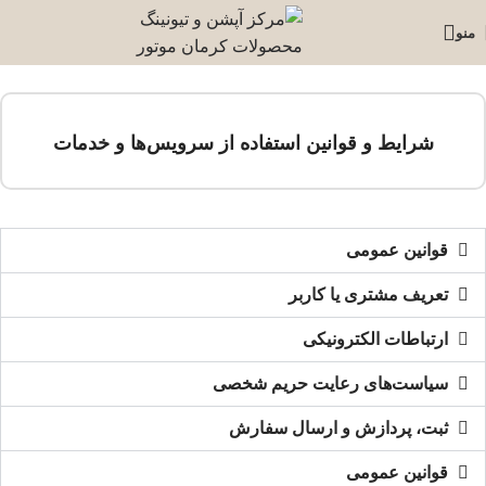
منو
شرایط و قوانین استفاده از سرویس‌ها و خدمات
قوانین عمومی
تعریف مشتری یا کاربر
ارتباطات الکترونیکی
سیاست‏‌های رعایت حریم شخصی
ثبت، پردازش و ارسال سفارش
قوانین عمومی