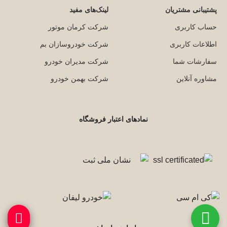
پشتیبانی مشتریان
لینک‌های مفید
حساب کاربری
شرکت کرمان موتور
اطلاعات کاربری
شرکت خودروسازان بم
سفارشات شما
شرکت مدیران خودرو
مشاوره آنلاین
شرکت بهمن خودرو
نمادهای اعتبار فروشگاه