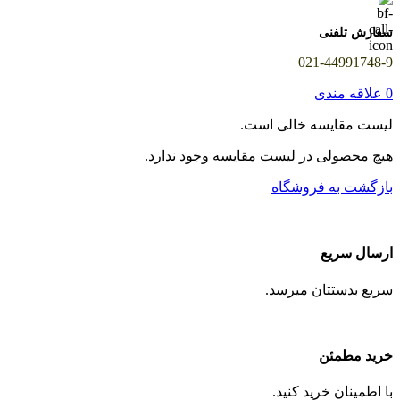
سفارش تلفنی
021-44991748-9
0
علاقه مندی
لیست مقایسه خالی است.
هیچ محصولی در لیست مقایسه وجود ندارد.
بازگشت به فروشگاه
ارسال سریع
سریع بدستتان میرسد.
خرید مطمئن
با اطمینان خرید کنید.