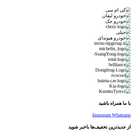
با ما همراه باشید
Instagram
Whatsapp
از جدیدترین تخفیف‌ها باخبر شوید