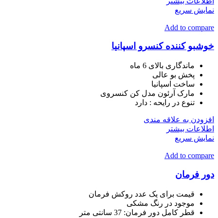
اطلاعات بیشتر
نمایش سریع
Add to compare
خوشبو کننده کنسرو اسپانیا
ماندگاری بالای 6 ماه
پخش بو عالی
ساخت اسپانیا
مارک آرئون مدل کن کنسروی
تنوع در رایحه : دارد
افزودن به علاقه مندی
اطلاعات بیشتر
نمایش سریع
Add to compare
دور فرمان
قیمت برای یک عدد روکش فرمان
موجود در رنگ مشکی
قطر کامل دور فرمان: 37 سانتی متر