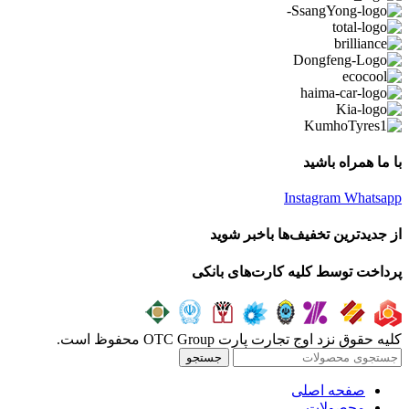
با ما همراه باشید
Instagram
Whatsapp
از جدیدترین تخفیف‌ها باخبر شوید
پرداخت توسط کلیه کارت‌های بانکی
کلیه حقوق نزد اوج تجارت پارت OTC Group محفوظ است.
جستجو
صفحه اصلی
محصولات