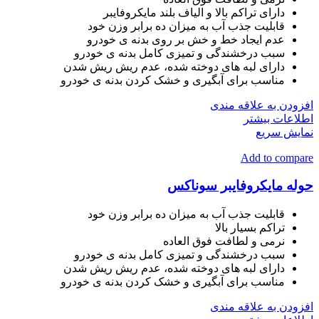
دارای تراکم بالا و الیاف بلند مایکروفایبر
قابلیت جذب آب به میزان ده برابر وزن خود
عدم ایجاد خط و خش بر روی بدنه ی خودرو
سبب درخشندگی و تمیزی کامل بدنه ی خودرو
دارای لبه های دوخته شده، عدم ریش ریش شدن
مناسب برای آبگیری و خشک کردن بدنه ی خودرو
افزودن به علاقه مندی
اطلاعات بیشتر
نمایش سریع
Add to compare
حوله مایکروفایبر سوناکس
قابلیت جذب آب به میزان ده برابر وزن خود
تراکم بسیار بالا
نرمی و لطافت فوق العاده
سبب درخشندگی و تمیزی کامل بدنه ی خودرو
دارای لبه های دوخته شده، عدم ریش ریش شدن
مناسب برای آبگیری و خشک کردن بدنه ی خودرو
افزودن به علاقه مندی