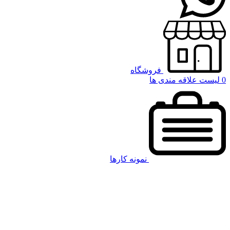
فروشگاه
0
لیست علاقه مندی ها
نمونه کارها