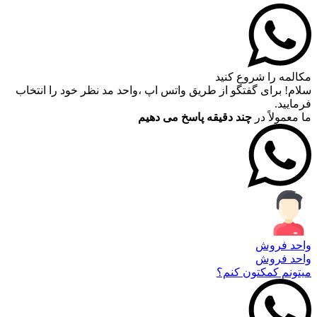
مکالمه را شروع کنید
سلام! برای گفتگو از طریق واتس اپ ،واحد مد نظر خود را انتخاب
فرمایید.
ما معمولاً در
چند دقیقه پاسخ می دهیم
واحد فروش
واحد فروش
میتونم کمکتون کنم؟