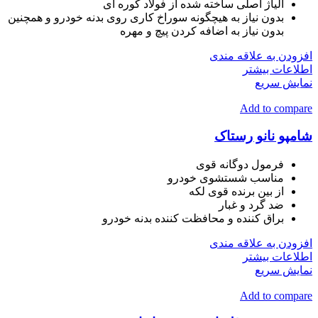
آلیاژ اصلی ساخته شده از فولاد کوره ای
بدون نیاز به هیچگونه سوراخ کاری روی بدنه خودرو و همچنین
بدون نیاز به اضافه کردن پیچ و مهره
افزودن به علاقه مندی
اطلاعات بیشتر
نمایش سریع
Add to compare
شامپو نانو رستاک
فرمول دوگانه قوی
مناسب شستشوی خودرو
از بین برنده قوی لکه
ضد گرد و غبار
براق کننده و محافظت کننده بدنه خودرو
افزودن به علاقه مندی
اطلاعات بیشتر
نمایش سریع
Add to compare