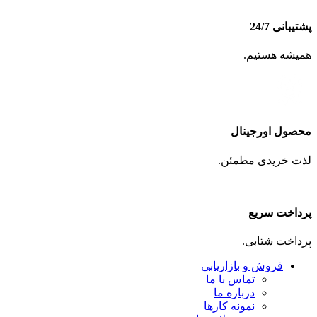
پشتیبانی 24/7
همیشه هستیم.
محصول اورجینال
لذت خریدی مطمئن.
پرداخت سریع
پرداخت شتابی.
فروش و بازاریابی
تماس با ما
درباره ما
نمونه کارها