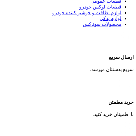
قطعات عمومی
قطعات لوکس خودرو
لوازم نظافت و خوشبو کننده خودرو
لوازم یدکی
محصولات سوناکس
ارسال سریع
سریع بدستتان میرسد.
خرید مطمئن
با اطمینان خرید کنید.