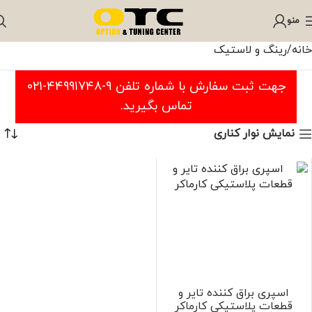
منو
خانه
رینگ و لاستیک
جهت ثبت سفارش با شماره تلفن ۹-۴۴۹۹۱۷۴۸-۰۲۱
تماس بگیرید.
نمایش نوار کناری
اسپری براق کننده تایر و
قطعات پلاستیکی کارماکر