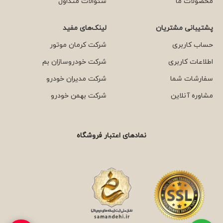
محصولات ما
سئوالات متداول
پشتیبانی مشتریان
لینک‌های مفید
حساب کاربری
شرکت کرمان موتور
اطلاعات کاربری
شرکت خودروسازان بم
سفارشات شما
شرکت مدیران خودرو
مشاوره آنلاین
شرکت بهمن خودرو
نمادهای اعتبار فروشگاه