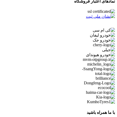
نمادهای اعتبار فروشگاه
با ما همراه باشید