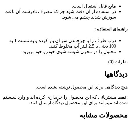
مایع قابل اشتعال است.
در استفاده از آن دقت شود چراکه مصرف نادرست آن باعث
سوزش شدید چشم می شود.
راهنمای استفاده :
درب ظرف را با چرخاندن سر آن باز کرده و به نسبت 1 به
100 یعنی با 2.5 لیتر آب مخلوط کنید.
محلول را در مخزن شیشه شوی خودرو خود بریزید.
نظرات (0)
دیدگاهها
هیچ دیدگاهی برای این محصول نوشته نشده است.
.فقط مشتریانی که این محصول را خریداری کرده اند و وارد سیستم
شده اند میتوانند برای این محصول دیدگاه ارسال کنند.
محصولات مشابه