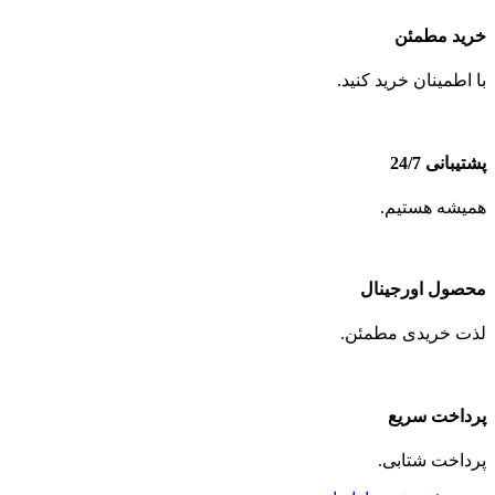
خرید مطمئن
با اطمینان خرید کنید.
پشتیبانی 24/7
همیشه هستیم.
محصول اورجینال
لذت خریدی مطمئن.
پرداخت سریع
پرداخت شتابی.