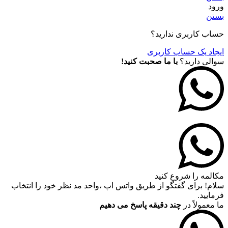
ورود
بستن
حساب کاربری ندارید؟
ایجاد یک حساب کاربری
سوالی دارید؟
با ما صحبت کنید!
مکالمه را شروع کنید
سلام! برای گفتگو از طریق واتس اپ ،واحد مد نظر خود را انتخاب
فرمایید.
ما معمولاً در
چند دقیقه پاسخ می دهیم