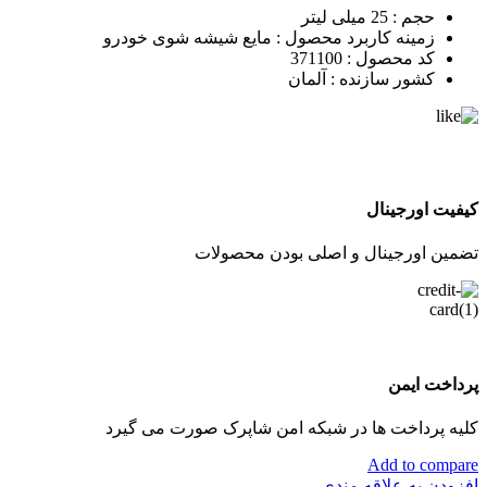
حجم :
25 میلی لیتر
زمینه کاربرد محصول :
مایع شیشه شوی خودرو
کد محصول :
371100
کشور سازنده :
آلمان
کیفیت اورجینال
تضمین اورجینال و اصلی بودن محصولات
پرداخت ایمن
کلیه پرداخت ها در شبکه امن شاپرک صورت می گیرد
Add to compare
افزودن به علاقه مندی