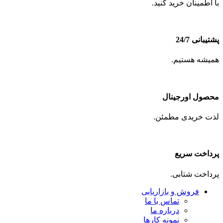
با اطمینان خرید کنید.
پشتیبانی 24/7
همیشه هستیم.
محصول اورجینال
لذت خریدی مطمئن.
پرداخت سریع
پرداخت شتابی.
فروش و بازاریابی
تماس با ما
درباره ما
نمونه کارها