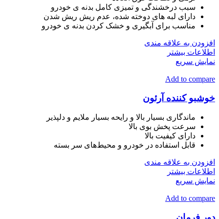
سبب درخشندگی و تمیزی کامل بدنه ی خودرو
دارای لبه های دوخته شده، عدم ریش ریش شدن
مناسب برای آبگیری و خشک کردن بدنه ی خودرو
افزودن به علاقه مندی
اطلاعات بیشتر
نمایش سریع
Add to compare
خوشبو کننده آرئون
ماندگاری بسیار بالا و رایحه بسیار ملایم و دلپذیر
سرعت پخش بوی بالا
دارای کیفیت بالا
قابل استفاده در خودرو و محیط‌های سر بسته
افزودن به علاقه مندی
اطلاعات بیشتر
نمایش سریع
Add to compare
دور فرمان