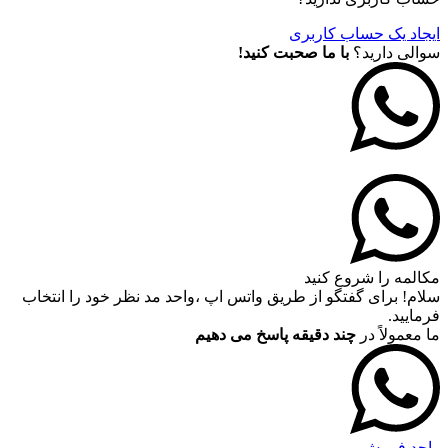
ایجاد یک حساب کاربری
سوالی دارید؟
با ما صحبت کنید!
مکالمه را شروع کنید
سلام! برای گفتگو از طریق واتس اپ ،واحد مد نظر خود را انتخاب
فرمایید.
ما معمولاً در
چند دقیقه پاسخ می دهیم
واحد فروش