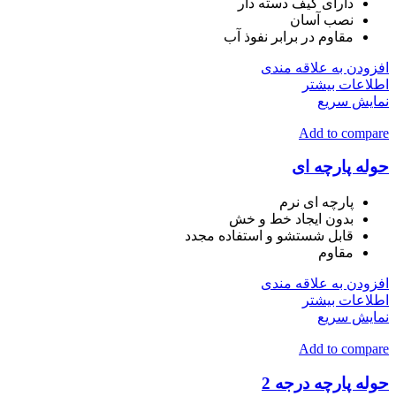
دارای کیف دسته دار
نصب آسان
مقاوم در برابر نفوذ آب
افزودن به علاقه مندی
اطلاعات بیشتر
نمایش سریع
Add to compare
حوله پارچه ای
پارچه ای نرم
بدون ایجاد خط و خش
قابل شستشو و استفاده مجدد
مقاوم
افزودن به علاقه مندی
اطلاعات بیشتر
نمایش سریع
Add to compare
حوله پارچه درجه 2