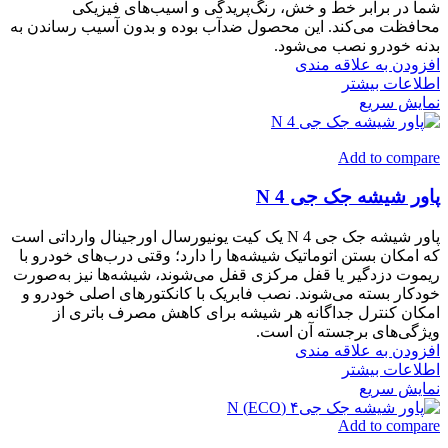
شما در برابر خط و خش، رنگ‌پریدگی و آسیب‌های فیزیکی
محافظت می‌کند. این محصول ضدآب بوده و بدون آسیب رساندن به
بدنه خودرو نصب می‌شود.
افزودن به علاقه مندی
اطلاعات بیشتر
نمایش سریع
Add to compare
پاور شیشه جک جی 4 N
پاور شیشه جک جی 4 N یک کیت یونیورسال اورجینال وارداتی است
که امکان بستن اتوماتیک شیشه‌ها را دارد؛ وقتی درب‌های خودرو با
ریموت دزدگیر یا قفل مرکزی قفل می‌شوند، شیشه‌ها نیز به‌صورت
خودکار بسته می‌شوند. نصب فابریک با کانکتورهای اصلی خودرو و
امکان کنترل جداگانه هر شیشه برای کاهش مصرف باتری از
ویژگی‌های برجسته آن است.
افزودن به علاقه مندی
اطلاعات بیشتر
نمایش سریع
Add to compare