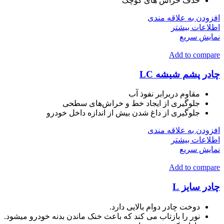
حذف خراش های کوچک
افزودن به علاقه مندی
اطلاعات بیشتر
نمایش سریع
Add to compare
چادر پشم شیشه LC
مقاوم دربرابر نفوذ آب
جلوگیری از ایجاد خط و خراش‌های سطحی
جلوگیری از داغ شدن بیش از اندازه داخل خودرو
افزودن به علاقه مندی
اطلاعات بیشتر
نمایش سریع
Add to compare
چادر سایز L
دوخت چادر دوام بالایی دارد.
نور را بازتاب می کند که باعث خنک ماندن بدنه خودرو میشود.