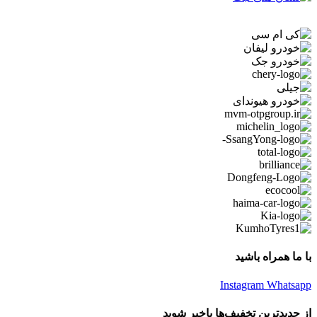
با ما همراه باشید
Instagram
Whatsapp
از جدیدترین تخفیف‌ها باخبر شوید