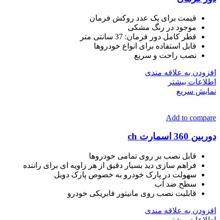
قیمت برای یک عدد روکش فرمان
موجود در رنگ مشکی
قطر کامل دور فرمان: 37 سانتی متر
قابل استفاده برای انواع خودروها
نصب راحت و سریع
افزودن به علاقه مندی
اطلاعات بیشتر
نمایش سریع
Add to compare
دوربین 360 اسمارت ch
قابل نصب بر روی تمامی خودروها
فراهم سازی دید بسیار دقیق از هر زاویه ای برای راننده
سهولت در پارک خودرو به خصوص پارک دوبل
سطح ضد آب
قابلیت نصب روی مانیتور فابریکی خودرو
افزودن به علاقه مندی
اطلاعات بیشتر