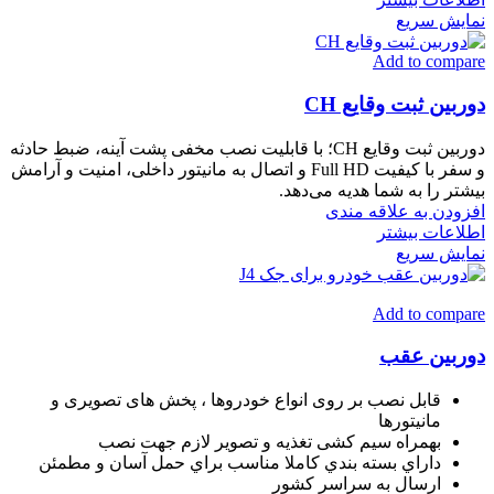
نمایش سریع
Add to compare
دوربین ثبت وقایع CH
دوربین ثبت وقایع CH؛ با قابلیت نصب مخفی پشت آینه، ضبط حادثه
و سفر با کیفیت Full HD و اتصال به مانیتور داخلی، امنیت و آرامش
بیشتر را به شما هدیه می‌دهد.
افزودن به علاقه مندی
اطلاعات بیشتر
نمایش سریع
Add to compare
دوربین عقب
قابل نصب بر روی انواع خودروها ، پخش های تصویری و
مانیتورها
بهمراه سیم کشی تغذیه و تصویر لازم جهت نصب
داراي بسته بندي كاملا مناسب براي حمل آسان و مطمئن
ارسال به سراسر كشور