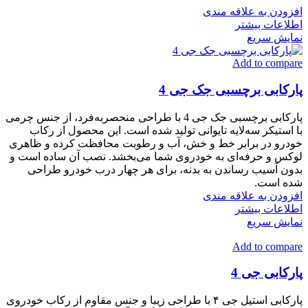
افزودن به علاقه مندی
اطلاعات بیشتر
نمایش سریع
Add to compare
پارکابی برچسبی جک جی 4
پارکابی برچسبی جک جی 4 با طراحی منحصر‌به‌فرد، از جنس چرمی
با استیکر سه‌لایه تایوانی تولید شده است. این محصول از رکاب
خودرو در برابر خط و خش، آب و رطوبت محافظت کرده و ظاهری
لوکس و حرفه‌ای به خودروی شما می‌بخشد. نصب آن ساده است و
بدون آسیب رساندن به بدنه، برای هر چهار درب خودرو طراحی
شده است.
افزودن به علاقه مندی
اطلاعات بیشتر
نمایش سریع
Add to compare
پارکابی جی 4
پارکابی استیل جی ۴ با طراحی زیبا و جنس مقاوم از رکاب خودروی