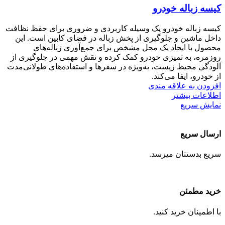
کیسه زباله خودرو
کیسه زباله خودرو یک وسیله کاربردی و ضروری برای حفظ نظافت
داخل ماشین و جلوگیری از پخش زباله در فضای کابین است. این
محصول با ایجاد یک محل مشخص برای جمع‌آوری زباله‌های
روزمره، به تمیزی خودرو کمک کرده و نقش مهمی در جلوگیری از
آلودگی محیط زیست، به‌ویژه در سفرها و استفاده‌های طولانی‌مدت
از خودرو، ایفا می‌کند.
افزودن به علاقه مندی
اطلاعات بیشتر
نمایش سریع
ارسال سریع
سریع بدستتان میرسد.
خرید مطمئن
با اطمینان خرید کنید.