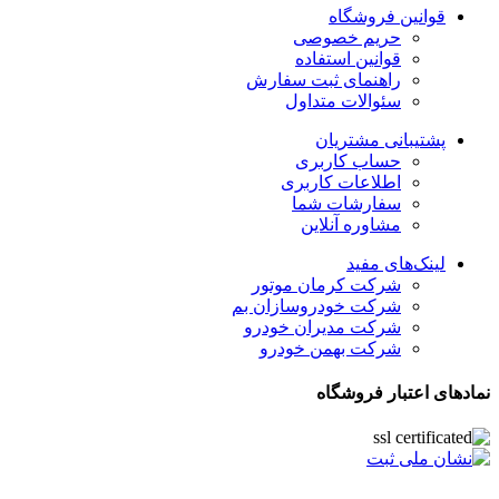
قوانین فروشگاه
حریم خصوصی
قوانین استفاده
راهنمای ثبت سفارش
سئوالات متداول
پشتیبانی مشتریان
حساب کاربری
اطلاعات کاربری
سفارشات شما
مشاوره آنلاین
لینک‌های مفید
شرکت کرمان موتور
شرکت خودروسازان بم
شرکت مدیران خودرو
شرکت بهمن خودرو
نمادهای اعتبار فروشگاه