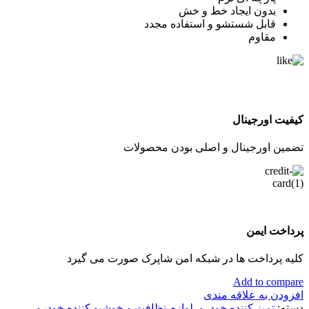
بدون ایجاد خط و خش
قابل شستشو و استفاده مجدد
مقاوم
کیفیت اورجینال
تضمین اورجینال و اصلی بودن محصولات
پرداخت ایمن
کلیه پرداخت ها در شبکه امن شاپرک صورت می گیرد
Add to compare
افزودن به علاقه مندی
دسته:
تمیز کننده خودرو
,
لوازم نظافت و خوشبو کننده خودرو