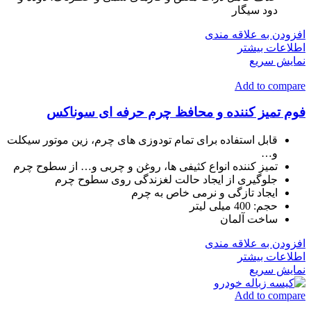
دود سیگار
افزودن به علاقه مندی
اطلاعات بیشتر
نمایش سریع
Add to compare
فوم تمیز کننده و محافظ چرم حرفه ای سوناکس
قابل استفاده برای تمام تودوزی های چرم، زين موتور سيکلت
و…
تمیز کننده انواع کثيفی ها، روغن و چربی و… از سطوح چرم
جلوگیری از ايجاد حالت لغزندگی روی سطوح چرم
ایجاد تازگی و نرمی خاص به چرم
حجم: 400 میلی لیتر
ساخت آلمان
افزودن به علاقه مندی
اطلاعات بیشتر
نمایش سریع
Add to compare