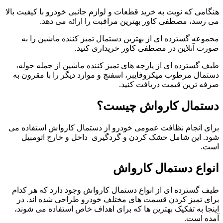
هنگامی که نوبت به خرید قطعات و لوازم جانبی خودرو با کیفیت بالا
می رسد، مصطفی کاور بهترین مراقبت را ارائه می دهد.
مجموعه گسترده ای از بهترین دستمال تمیز کننده ماشین را به
صورت آنلاین در مصطفی کاور خریداری کنید.
طیف گسترده ای از پارچه های تمیز کننده ماشین از جمله حوله،
دستمال مرطوب میکروفایبر، اسفنج و موارد دیگر را با مقرون به
صرفه ترین قیمت دریافت کنید.
دستمال کارواش چیست؟
برای انجام نظافت عمومی خودرو از دستمال کارواش استفاده می
شود. این شامل خشک کردن و گردگیری داخل و خارج اتومبیل
است.
انواع دستمال کارواش
طیف گسترده ای از انواع دستمال کارواش وجود دارد که هر کدام
برای تمیز کردن قسمت های مختلف خودرو طراحی شده اند. در
اینجا به تفکیک بهترین ها که برای اهداف خاص استفاده می شوند،
آمده است.