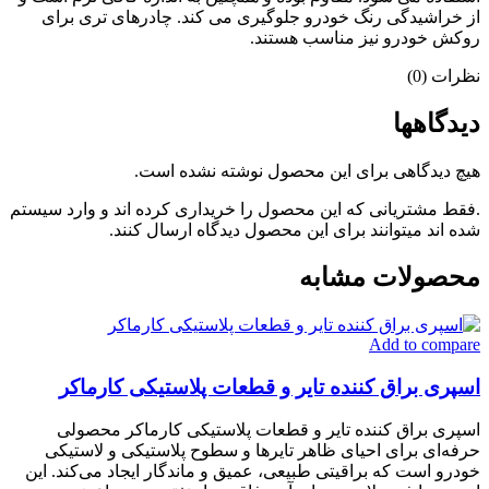
از خراشیدگی رنگ خودرو جلوگیری می کند. چادرهای تری برای
روکش خودرو نیز مناسب هستند.
نظرات (0)
دیدگاهها
هیچ دیدگاهی برای این محصول نوشته نشده است.
.فقط مشتریانی که این محصول را خریداری کرده اند و وارد سیستم
شده اند میتوانند برای این محصول دیدگاه ارسال کنند.
محصولات مشابه
Add to compare
اسپری براق کننده تایر و قطعات پلاستیکی کارماکر
اسپری براق کننده تایر و قطعات پلاستیکی کارماکر محصولی
حرفه‌ای برای احیای ظاهر تایرها و سطوح پلاستیکی و لاستیکی
خودرو است که براقیتی طبیعی، عمیق و ماندگار ایجاد می‌کند. این