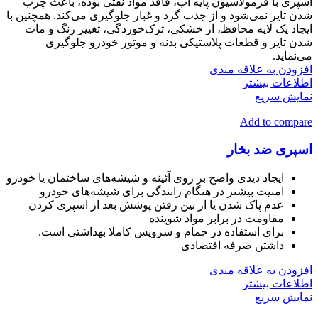
اسپری با فرمولاسیون پایه آب، فاقد مواد نفتی بوده، باعث چرب
شدن تایر نمی‌شود و از جذب گرد و غبار جلوگیری می‌کند. همچنین با
ایجاد یک لایه محافظ، از خشکی، ترک‌خوردگی، تغییر رنگ و مات
شدن تایر و قطعات پلاستیکی بدنه و موتور خودرو جلوگیری
می‌نماید.
افزودن به علاقه مندی
اطلاعات بیشتر
نمایش سریع
Add to compare
اسپری ضد بخار
ایجاد دیدی واضح بر روی آئینه و شیشه‌های ساختمان یا خودرو
امنیت بیشتر در هنگام رانندگی برای شیشه‌های خودرو
عدم پاک شدن یا از بین رفتن پوشش بعد از اسپری کردن
مقاومت در برابر مواد شوینده
برای استفاده در حمام و سرویس کاملا بهداشتی است.
داشتن صرفه اقتصادی
افزودن به علاقه مندی
اطلاعات بیشتر
نمایش سریع