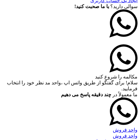
ایجاد یک حساب کاربری
سوالی دارید؟
با ما صحبت کنید!
مکالمه را شروع کنید
سلام! برای گفتگو از طریق واتس اپ ،واحد مد نظر خود را انتخاب
فرمایید.
ما معمولاً در
چند دقیقه پاسخ می دهیم
واحد فروش
واحد فروش