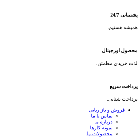
پشتیبانی 24/7
همیشه هستیم.
محصول اورجینال
لذت خریدی مطمئن.
پرداخت سریع
پرداخت شتابی.
فروش و بازاریابی
تماس با ما
درباره ما
نمونه کارها
محصولات ما