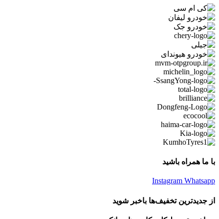
با ما همراه باشید
Instagram
Whatsapp
از جدیدترین تخفیف‌ها باخبر شوید