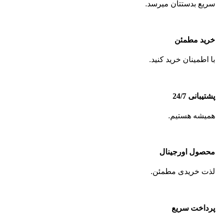
سریع بدستتان میرسد.
خرید مطمئن
با اطمینان خرید کنید.
پشتیبانی 24/7
همیشه هستیم.
محصول اورجینال
لذت خریدی مطمئن.
پرداخت سریع