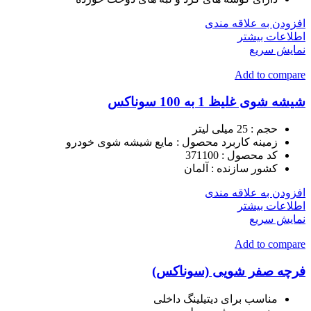
افزودن به علاقه مندی
اطلاعات بیشتر
نمایش سریع
Add to compare
شیشه شوی غلیظ 1 به 100 سوناکس
حجم :
25 میلی لیتر
زمینه کاربرد محصول :
مایع شیشه شوی خودرو
کد محصول :
371100
کشور سازنده :
آلمان
افزودن به علاقه مندی
اطلاعات بیشتر
نمایش سریع
Add to compare
فرچه صفر شویی (سوناکس)
مناسب برای دیتیلینگ داخلی