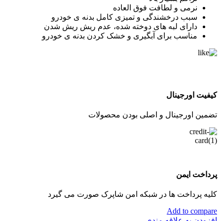
نرمی و لطافت فوق العاده
سبب درخشندگی و تمیزی کامل بدنه ی خودرو
دارای لبه های دوخته شده، عدم ریش ریش شدن
مناسب برای آبگیری و خشک کردن بدنه ی خودرو
کیفیت اورجینال
تضمین اورجینال و اصلی بودن محصولات
پرداخت ایمن
کلیه پرداخت ها در شبکه امن شاپرک صورت می گیرد
Add to compare
افزودن به علاقه مندی