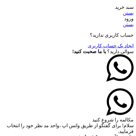
سبد خرید
بستن
ورود
بستن
حساب کاربری ندارید؟
ایجاد یک حساب کاربری
سوالی دارید؟
با ما صحبت کنید!
مکالمه را شروع کنید
سلام! برای گفتگو از طریق واتس اپ ،واحد مد نظر خود را انتخاب
فرمایید.