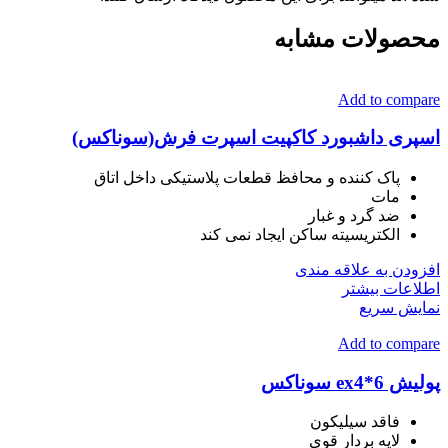
محصولات مشابه
Add to compare
اسپری داشبورد کاکپیت اسپرت فرش(سوناکس)
پاک کننده و محافظ قطعات پلاستیکی داخل اتاق
مات
ضد گرد و غبار
الکتریسیته ساکن ایجاد نمی کند
افزودن به علاقه مندی
اطلاعات بیشتر
نمایش سریع
Add to compare
پولیش ex4*6 سوناکس
فاقد سیلیکون
لایه بردار قوی