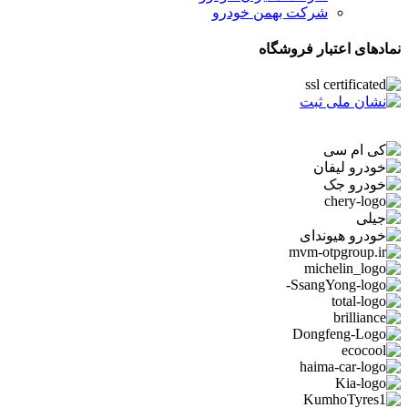
شرکت بهمن خودرو
نمادهای اعتبار فروشگاه