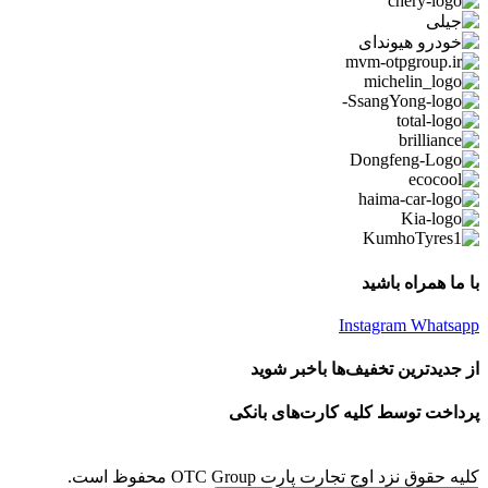
با ما همراه باشید
Instagram
Whatsapp
از جدیدترین تخفیف‌ها باخبر شوید
پرداخت توسط کلیه کارت‌های بانکی
کلیه حقوق نزد اوج تجارت پارت OTC Group محفوظ است.