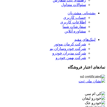
راهنمای ثبت سفارش
سئوالات متداول
پشتیبانی مشتریان
حساب کاربری
اطلاعات کاربری
سفارشات شما
مشاوره آنلاین
لینک‌های مفید
شرکت کرمان موتور
شرکت خودروسازان بم
شرکت مدیران خودرو
شرکت بهمن خودرو
نمادهای اعتبار فروشگاه