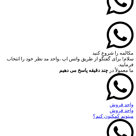
مکالمه را شروع کنید
سلام! برای گفتگو از طریق واتس اپ ،واحد مد نظر خود را انتخاب
فرمایید.
ما معمولاً در
چند دقیقه پاسخ می دهیم
واحد فروش
واحد فروش
میتونم کمکتون کنم؟