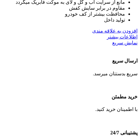
مانع از سرایت آب و گل و لای به موکت فابریک میگردد
مقاوم در برابر سایش کفش
محافظت بیشتر از کف خودرو
تولید داخل
افزودن به علاقه مندی
اطلاعات بیشتر
نمایش سریع
ارسال سریع
سریع بدستتان میرسد.
خرید مطمئن
با اطمینان خرید کنید.
پشتیبانی 24/7