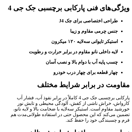
ویژگی‌های فنی پارکابی برچسبی جک جی 4
طراحی اختصاصی برای جک J4
جنس چرمی مقاوم و زیبا
استیکر تایوانی سه‌لایه ۱۲۰ میکرون
لایه داخلی نانو مقاوم در برابر حرارت و رطوبت
چسب پایه آب با دوام بالا و نصب آسان
چهار قطعه برای چهار درب خودرو
مقاومت در برابر شرایط مختلف
پارکابی برچسبی جک جی 4 کاملاً در برابر نفوذ آب، فشار آب
کارواش، خراش ناشی از کفش، آلودگی محیطی و تابش نور
خورشید مقاوم است. استیکر سه‌لایه با ضخامت بالا و لایه نانو،
تضمین می‌کند که این محصول حتی در استفاده طولانی‌مدت هم
فرم و چسبندگی خود را حفظ کند.