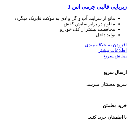
زیرپایی قالبی چرمی اس 3
مانع از سرایت آب و گل و لای به موکت فابریک میگردد
مقاوم در برابر سایش کفش
محافظت بیشتر از کف خودرو
تولید داخل
افزودن به علاقه مندی
اطلاعات بیشتر
نمایش سریع
ارسال سریع
سریع بدستتان میرسد.
خرید مطمئن
با اطمینان خرید کنید.