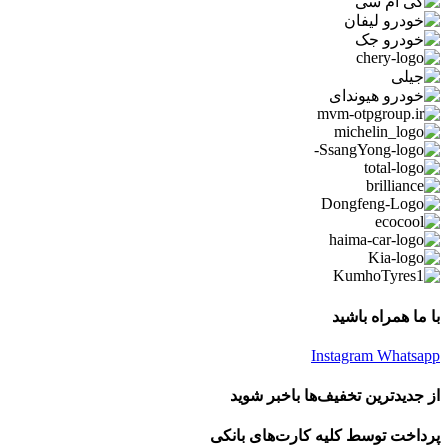
با ما همراه باشید
Instagram
Whatsapp
از جدیدترین تخفیف‌ها باخبر شوید
پرداخت توسط کلیه کارت‌های بانکی