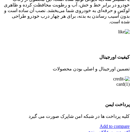
خودرو در برابر خط و خش، آب و رطوبت محافظت کرده و ظاهری
لوکس و حرفه‌ای به خودروی شما می‌بخشد. نصب آن ساده است و
بدون آسیب رساندن به بدنه، برای هر چهار درب خودرو طراحی
شده است.
کیفیت اورجینال
تضمین اورجینال و اصلی بودن محصولات
پرداخت ایمن
کلیه پرداخت ها در شبکه امن شاپرک صورت می گیرد
Add to compare
افزودن به علاقه مندی