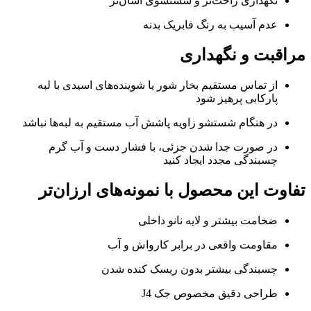
نگهداری راحت‌تر و شستشوی آسان‌تر
عدم آسیب به رنگ فابریک بدنه
مراقبت و نگهداری
از تماس مستقیم بخار شور یا شوینده‌های اسیدی با لبه
پارکابی پرهیز شود
در هنگام شستشو زاویه پاشش آب مستقیم به لبه‌ها نباشد
در صورت جدا شدن جزئی، با فشار دست و آب گرم
چسبندگی مجدد ایجاد کنید
تفاوت این محصول با نمونه‌های ارزان‌تر
ضخامت بیشتر و لایه نانو داخلی
مقاومت واقعی در برابر کارواش و آب
چسبندگی بیشتر بدون ریسک کنده شدن
طراحی دقیق مخصوص جک J4