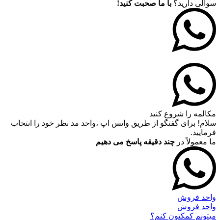
سوالی دارید؟
با ما صحبت کنید!
مکالمه را شروع کنید
سلام! برای گفتگو از طریق واتس اپ ،واحد مد نظر خود را انتخاب
فرمایید.
ما معمولاً در
چند دقیقه پاسخ می دهیم
واحد فروش
واحد فروش
میتونم کمکتون کنم؟