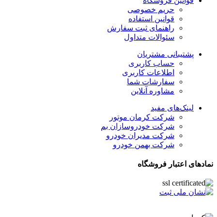
قوانین فروشگاه
حریم خصوصی
قوانین استفاده
راهنمای ثبت سفارش
سئوالات متداول
پشتیبانی مشتریان
حساب کاربری
اطلاعات کاربری
سفارشات شما
مشاوره آنلاین
لینک‌های مفید
شرکت کرمان موتور
شرکت خودروسازان بم
شرکت مدیران خودرو
شرکت بهمن خودرو
نمادهای اعتبار فروشگاه