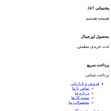
پشتیبانی 24/7
همیشه هستیم.
محصول اورجینال
لذت خریدی مطمئن.
پرداخت سریع
پرداخت شتابی.
فروش و بازاریابی
تماس با ما
درباره ما
نمونه کارها
محصولات ما