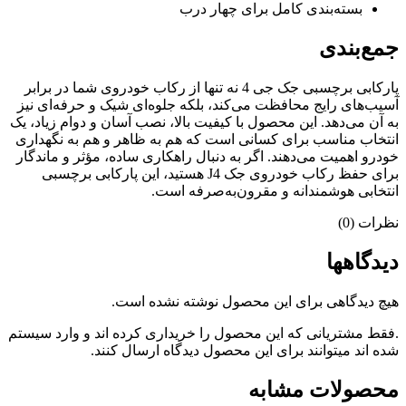
بسته‌بندی کامل برای چهار درب
جمع‌بندی
پارکابی برچسبی جک جی 4 نه تنها از رکاب خودروی شما در برابر
آسیب‌های رایج محافظت می‌کند، بلکه جلوه‌ای شیک و حرفه‌ای نیز
به آن می‌دهد. این محصول با کیفیت بالا، نصب آسان و دوام زیاد، یک
انتخاب مناسب برای کسانی است که هم به ظاهر و هم به نگهداری
خودرو اهمیت می‌دهند. اگر به دنبال راهکاری ساده، مؤثر و ماندگار
برای حفظ رکاب خودروی جک J4 هستید، این پارکابی برچسبی
انتخابی هوشمندانه و مقرون‌به‌صرفه است.
نظرات (0)
دیدگاهها
هیچ دیدگاهی برای این محصول نوشته نشده است.
.فقط مشتریانی که این محصول را خریداری کرده اند و وارد سیستم
شده اند میتوانند برای این محصول دیدگاه ارسال کنند.
محصولات مشابه