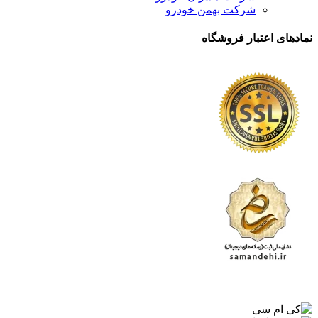
شرکت بهمن خودرو
نمادهای اعتبار فروشگاه