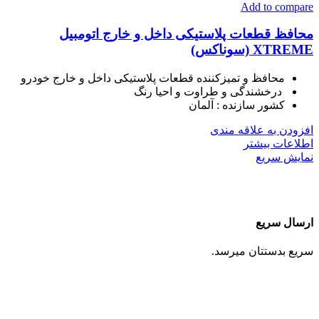
Add to compare
محافظ قطعات پلاستیکی داخل و خارج اتومبیل
XTREME (سوناکس)
محافظ و تمیزکننده قطعات پلاستیکی داخل و خارج خودرو
درخشندگی و طراوت و احیا رنگ
کشور سازنده :
آلمان
افزودن به علاقه مندی
اطلاعات بیشتر
نمایش سریع
ارسال سریع
سریع بدستتان میرسد.