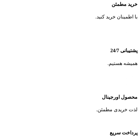
خرید مطمئن
با اطمینان خرید کنید.
پشتیبانی 24/7
همیشه هستیم.
محصول اورجینال
لذت خریدی مطمئن.
پرداخت سریع