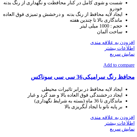
شست و شوی کامل در کنار محافظت و نگهداری از رنگ بدنه
خودرو
ایجاد لایه محافظ از رنگ بدنه و درخشش و تمیزی فوق العاده
ماندگاری بالا تا چندین هفته
حجم :
1000 میلی لیتر
ساخت
آلمان
افزودن به علاقه مندی
اطلاعات بیشتر
نمایش سریع
Add to compare
محافظ رنگ سرامیکی36 سی سی سوناکس
ایجاد لایه محافظ در برابر تاثیرات محیطی
ایجاد درخشندگی فوق العاده بالا و ضد گرد و غبار
ماندگاری تا 36 ماه (بسته به شرایط نگهداری)
بر پایه نانو با ایجاد آبگریزی بالا
افزودن به علاقه مندی
اطلاعات بیشتر
نمایش سریع