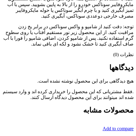
مایکروفایبر سوناکس خودرو را از بالا به پایین بشویید. سپس با آب
تمیز آبگیری کنید و با چرم آبگیر سوناکس یا حوله مایکروفایبر
مصرف خارجی دوعددی سوناکس، آبگیری کنید.
توجه: دقت کنید از شامپو و واکس سوناکس در برابر یخ زدن
مراقبت کنید. از این محصول زیر نور مستقیم آفتاب یا روی سطوح
گرم استفاده نکنید. پس از شامپو کردن، اضافی شامپو را فورا با آب
صاف آبگیری کنید تا خشک نشود و لکه ای باقی نماند.
نظرات (0)
دیدگاهها
هیچ دیدگاهی برای این محصول نوشته نشده است.
.فقط مشتریانی که این محصول را خریداری کرده اند و وارد سیستم
شده اند میتوانند برای این محصول دیدگاه ارسال کنند.
محصولات مشابه
Add to compare