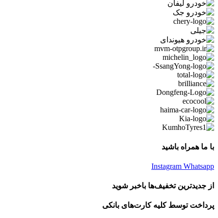
با ما همراه باشید
Instagram
Whatsapp
از جدیدترین تخفیف‌ها باخبر شوید
پرداخت توسط کلیه کارت‌های بانکی