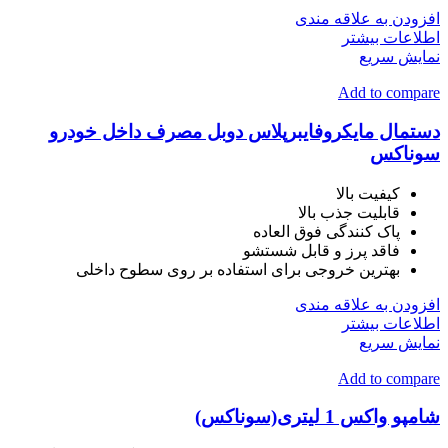
افزودن به علاقه مندی
اطلاعات بیشتر
نمایش سریع
Add to compare
دستمال مایکروفایبرپلاس دوبل مصرف داخل خودرو
سوناکس
کیفیت بالا
قابلیت جذب بالا
پاک کنندگی فوق العاده
فاقد پرز و قابل شستشو
بهترین خروجی برای استفاده بر روی سطوح داخلی
افزودن به علاقه مندی
اطلاعات بیشتر
نمایش سریع
Add to compare
شامپو واکس 1 لیتری(سوناکس)