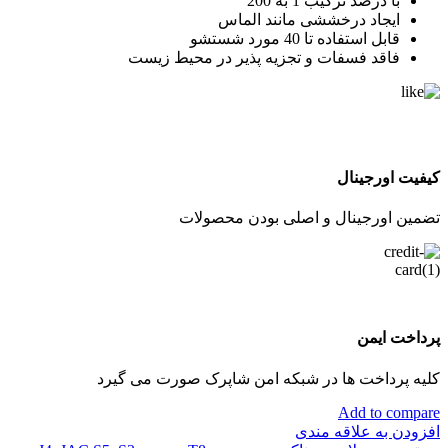
با درصد ترکیب 1 به 200
ایجاد درخششی مانند الماس
قابل استفاده تا 40 مورد شستشو
فاقد فسفات و تجزیه پذیر در محیط زیست
کیفیت اورجینال
تضمین اورجینال و اصلی بودن محصولات
پرداخت ایمن
کلیه پرداخت ها در شبکه امن شاپرک صورت می گیرد
Add to compare
افزودن به علاقه مندی