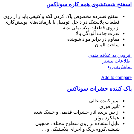
اسفنج شستشوی همه کاره سوناکس
اسفنج فشرده مخصوص پاک کردن لکه و کثیفی پایدار از روی
قطعات پلاستیک در داخل اتومبیل یا بازمانده‌های پولیش‌کاری
از روی قطعات پلاستیکی بدنه
قدرت جذب آلودگی بالا
مقاوم در برابر مواد شوینده
ساخت آلمان
افزودن به علاقه مندی
اطلاعات بیشتر
نمایش سریع
Add to compare
پاک کننده حشرات سوناکس
تمیز کننده عالی
تاثیر فوری
از بین برنده اثار حشرات قدیمی و خشک شده
عملکرد موثر
قابل استفاده بر روی سطوح مختلف همچون
شیشه،کروم،رنگ و اجزای پلاستیکی و ...