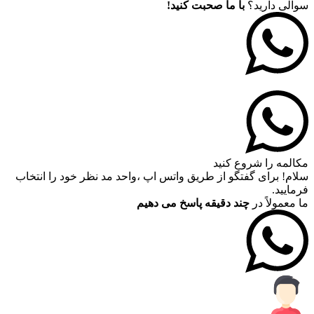
سوالی دارید؟
با ما صحبت کنید!
مکالمه را شروع کنید
سلام! برای گفتگو از طریق واتس اپ ،واحد مد نظر خود را انتخاب
فرمایید.
ما معمولاً در
چند دقیقه پاسخ می دهیم