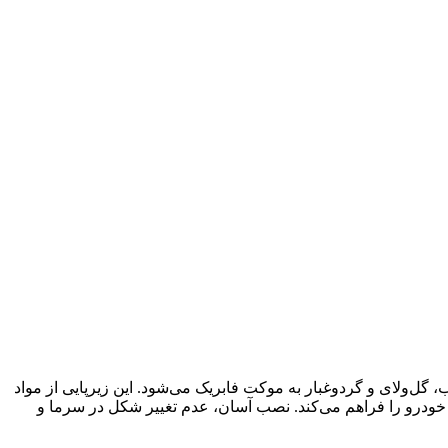
مانع نفوذ آب، گل‌ولای و گردوغبار به موکت فابریک می‌شود. این زیرپایی از مواد
خودرو را فراهم می‌کند. نصب آسان، عدم تغییر شکل در سرما و