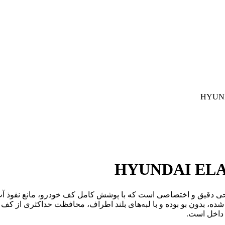
ا 2023 یک کفپوش سه‌بعدی با طراحی دقیق و اختصاصی است که با پوشش کامل کف خودرو، 
ده، بدون بو بوده و با لبه‌های بلند اطراف، محافظت حداکثری از کف 
 داخل است.