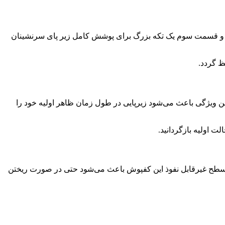
سرنشین جلو و قسمت سوم یک تکه بزرگ برای پوشش کامل زیر پای سرنشینان
ظ گردد.
ن ویژگی باعث می‌شود زیرپایی در طول زمان ظاهر اولیه خود را
 اولیه بازگردانید.
ابریک خودرو است. لبه‌های بلند و سطح غیرقابل نفوذ این کفپوش باعث می‌شود حتی در صورت ریختن