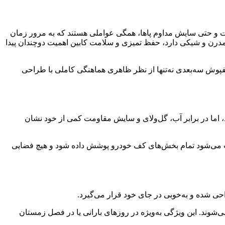
ات و حتی سایش مداوم پاها، همگی عواملی هستند که به مرور زمان
ابریک خودرو می‌شوند. به‌ویژه در خودرویی مانند هیوندای النترا 2023 که طراحی داخلی مدرن و شیکی دارد، حفظ تمیزی و سلامت کابین اهمیت دوچندان پیدا
وش سه‌بعدی نه‌تنها از نظر ظاهری هماهنگی کاملی با طراحی
ند، اما در برابر آب، گل‌ولای و سایش مقاومت کمی از خود نشان
و قالبی این محصول باعث می‌شود تمام بخش‌های کف خودرو پوشش داده شود و هیچ فضایی
‌شوند. این ویژگی به‌ویژه در روزهای بارانی یا در فصل زمستان