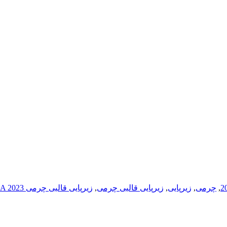
,
چرمی
,
زیرپایی
,
زیرپایی قالبی چرمی
,
زیرپایی قالبی چرمی HYUNDAI ELANTRA 2023