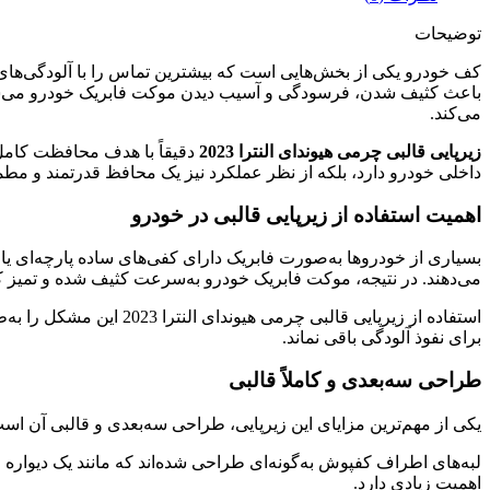
توضیحات
کف خودرو یکی از بخش‌هایی است که بیشترین تماس را با آلودگی‌های
می‌کند.
زیرپایی قالبی چرمی هیوندای النترا 2023
دقیقاً با هدف محافظت کامل
داخلی خودرو دارد، بلکه از نظر عملکرد نیز یک محافظ قدرتمند و مطم
اهمیت استفاده از زیرپایی قالبی در خودرو
بسیاری از خودروها به‌صورت فابریک دارای کفی‌های ساده پارچه‌ای یا م
می‌دهند. در نتیجه، موکت فابریک خودرو به‌سرعت کثیف شده و تمیز کرد
استفاده از زیرپایی قا
برای نفوذ آلودگی باقی نماند.
طراحی سه‌بعدی و کاملاً قالبی
یکی از مهم‌ترین مزایای این زیرپایی، طراحی سه‌بعدی و قالبی آن است. این کفپوش دقیقاً مطابق با
لبه‌های اطراف کفپوش به‌گونه‌ای طراحی شده‌اند که مانند یک دیواره
اهمیت زیادی دارد.