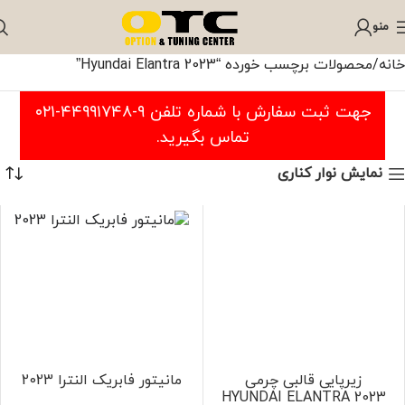
منو
خانه
محصولات برچسب خورده “Hyundai Elantra 2023”
جهت ثبت سفارش با شماره تلفن ۹-۴۴۹۹۱۷۴۸-۰۲۱
تماس بگیرید.
نمایش نوار کناری
زیرپایی قالبی چرمی
مانیتور فابریک النترا 2023
HYUNDAI ELANTRA 2023