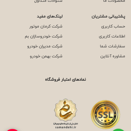
محصولات ما
سئوالات متداول
پشتیبانی مشتریان
لینک‌های مفید
حساب کاربری
شرکت کرمان موتور
اطلاعات کاربری
شرکت خودروسازان بم
سفارشات شما
شرکت مدیران خودرو
مشاوره آنلاین
شرکت بهمن خودرو
نمادهای اعتبار فروشگاه