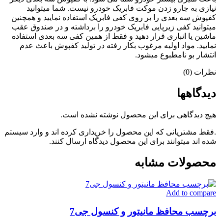
نیازی به جارو زدن موکت فابریک خودرو نیست. شما میتوانید
کفپوش سه بعدی را بر روی کفی فابریک استفاده نمایید و همچنین
میتوانید کفی زیرپایی فابریک خودرو را برداشته و در صندوق عقب
ماشین یا انباری قرار دهید و فقط از همین کفی سه بعدی استفاده
نمایید. مواد اولیه مرغوب بکار رفته در تولید کفپوش باعث عدم
انتشار بو نامطبوع میشود.
نظرات (0)
دیدگاهها
هیچ دیدگاهی برای این محصول نوشته نشده است.
.فقط مشتریانی که این محصول را خریداری کرده اند و وارد سیستم
شده اند میتوانند برای این محصول دیدگاه ارسال کنند.
محصولات مشابه
Add to compare
برچسب محافظ مانیتور و کنسول جی7