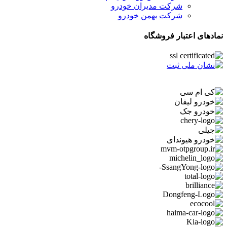
شرکت مدیران خودرو
شرکت بهمن خودرو
نمادهای اعتبار فروشگاه