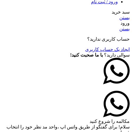
ورود / ثبت نام
سبد خرید
بستن
ورود
بستن
حساب کاربری ندارید؟
ایجاد یک حساب کاربری
سوالی دارید؟
با ما صحبت کنید!
مکالمه را شروع کنید
سلام! برای گفتگو از طریق واتس اپ ،واحد مد نظر خود را انتخاب