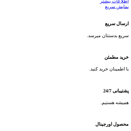
اطلاعات بیشتر
نمایش سریع
ارسال سریع
سریع بدستتان میرسد.
خرید مطمئن
با اطمینان خرید کنید.
پشتیبانی 24/7
همیشه هستیم.
محصول اورجینال