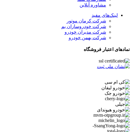
مشاوره آنلاین
لینک‌های مفید
شرکت کرمان موتور
شرکت خودروسازان بم
شرکت مدیران خودرو
شرکت بهمن خودرو
نمادهای اعتبار فروشگاه