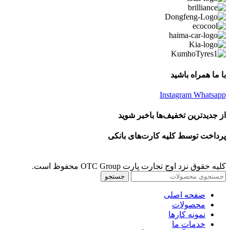
با ما همراه باشید
Instagram
Whatsapp
از جدیدترین تخفیف‌ها باخبر شوید
پرداخت توسط کلیه کارت‌های بانکی
کلیه حقوق نزد اوج تجارت پارت OTC Group محفوظ است.
جستجو
صفحه اصلی
محصولات
نمونه کارها
خدمات ما