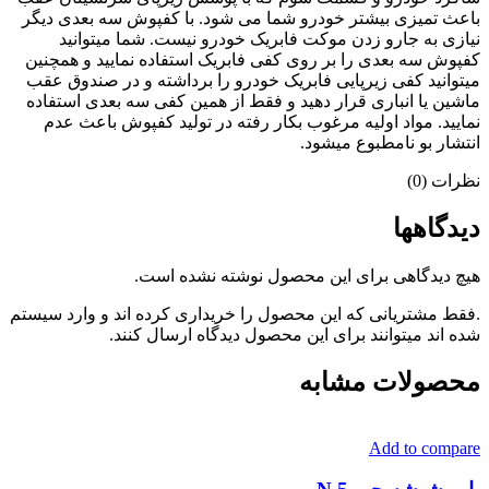
باعث تمیزی بیشتر خودرو شما می شود. با کفپوش سه بعدی دیگر
نیازی به جارو زدن موکت فابریک خودرو نیست. شما میتوانید
کفپوش سه بعدی را بر روی کفی فابریک استفاده نمایید و همچنین
میتوانید کفی زیرپایی فابریک خودرو را برداشته و در صندوق عقب
ماشین یا انباری قرار دهید و فقط از همین کفی سه بعدی استفاده
نمایید. مواد اولیه مرغوب بکار رفته در تولید کفپوش باعث عدم
انتشار بو نامطبوع میشود.
نظرات (0)
دیدگاهها
هیچ دیدگاهی برای این محصول نوشته نشده است.
.فقط مشتریانی که این محصول را خریداری کرده اند و وارد سیستم
شده اند میتوانند برای این محصول دیدگاه ارسال کنند.
محصولات مشابه
Add to compare