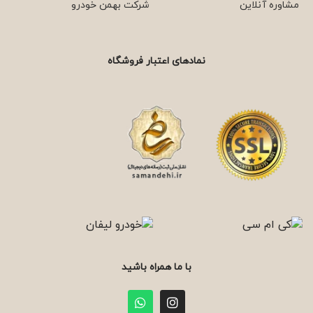
مشاوره آنلاین
شرکت بهمن خودرو
نمادهای اعتبار فروشگاه
با ما همراه باشید