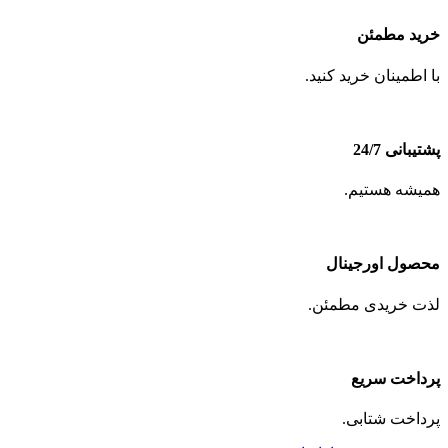
خرید مطمئن
با اطمینان خرید کنید.
پشتیبانی 24/7
همیشه هستیم.
محصول اورجینال
لذت خریدی مطمئن.
پرداخت سریع
پرداخت شتابی.