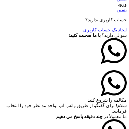
ورود
بستن
حساب کاربری ندارید؟
ایجاد یک حساب کاربری
سوالی دارید؟
با ما صحبت کنید!
مکالمه را شروع کنید
سلام! برای گفتگو از طریق واتس اپ ،واحد مد نظر خود را انتخاب
فرمایید.
ما معمولاً در
چند دقیقه پاسخ می دهیم