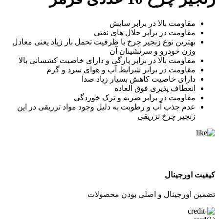
مقاومت بالا در برابر سایش
مقاومت در برابر حلال های نفتی
بهترین نوع زنجیر چرخ با ظرفیت تحمل بار زیاد یعنی معادل
وزن خودرو و سرنشینان آن
مقاومت بالا در برابر پارگی و دارای خاصیت کشسانی بالا
مقاومت در برابر شرایط آب و هوای سرد و گرم
دارای خاصیت کاهش بسیار زیاد صدا
انعطاف پذیری فوق العاده
مقاومت در برابر ضربه و ترک خوردگی
عدم جذب آب و رطوبت به دلیل وجود مواد تزریقی در این
زنجیر چرخ تزریقی
کیفیت اورجینال
تضمین اورجینال و اصلی بودن محصولات