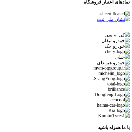
نمادهای اعتبار فروشگاه
با ما همراه باشید