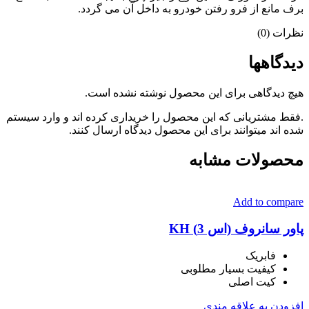
برف مانع از فرو رفتن خودرو به داخل آن می گردد.
نظرات (0)
دیدگاهها
هیچ دیدگاهی برای این محصول نوشته نشده است.
.فقط مشتریانی که این محصول را خریداری کرده اند و وارد سیستم
شده اند میتوانند برای این محصول دیدگاه ارسال کنند.
محصولات مشابه
Add to compare
پاور سانروف (اس 3) KH
فابریک
کیفیت بسیار مطلوبی
کیت اصلی
افزودن به علاقه مندی