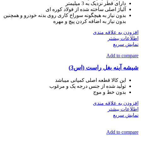
دارای قطر نزدیک به 3 میلیمتر
آلیاژ اصلی ساخته شده از فولاد کوره ای
بدون نیاز به هیچگونه سوراخ کاری روی بدنه خودرو و همچنین
بدون نیاز به اضافه کردن پیچ و مهره
افزودن به علاقه مندی
اطلاعات بیشتر
نمایش سریع
Add to compare
شیشه آینه بغل راست (اس3)
این کالا قطعه اصلی کمپانی میباشد
تولید شده از جنس درجه یک و مرغوب
بدون خط و موج
افزودن به علاقه مندی
اطلاعات بیشتر
نمایش سریع
Add to compare