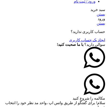
ورود / ثبت نام
سبد خرید
بستن
ورود
بستن
حساب کاربری ندارید؟
ایجاد یک حساب کاربری
سوالی دارید؟
با ما صحبت کنید!
مکالمه را شروع کنید
سلام! برای گفتگو از طریق واتس اپ ،واحد مد نظر خود را انتخاب