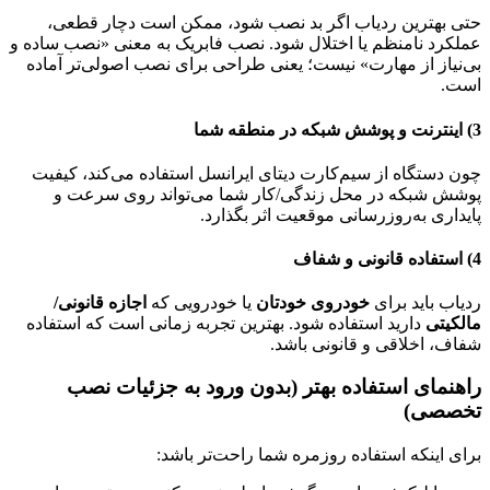
حتی بهترین ردیاب اگر بد نصب شود، ممکن است دچار قطعی،
عملکرد نامنظم یا اختلال شود. نصب فابریک به معنی «نصب ساده و
بی‌نیاز از مهارت» نیست؛ یعنی طراحی برای نصب اصولی‌تر آماده
است.
3) اینترنت و پوشش شبکه در منطقه شما
چون دستگاه از سیم‌کارت دیتای ایرانسل استفاده می‌کند، کیفیت
پوشش شبکه در محل زندگی/کار شما می‌تواند روی سرعت و
پایداری به‌روزرسانی موقعیت اثر بگذارد.
4) استفاده قانونی و شفاف
ردیاب باید برای
خودروی خودتان
یا خودرویی که
اجازه قانونی/
مالکیتی
دارید استفاده شود. بهترین تجربه زمانی است که استفاده
شفاف، اخلاقی و قانونی باشد.
راهنمای استفاده بهتر (بدون ورود به جزئیات نصب
تخصصی)
برای اینکه استفاده روزمره شما راحت‌تر باشد: