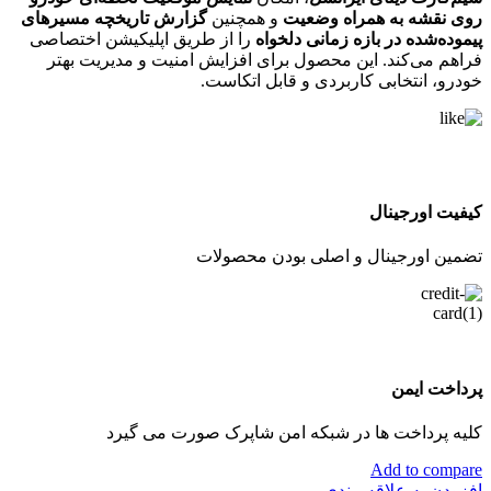
روی نقشه به همراه وضعیت
و همچنین
گزارش تاریخچه مسیرهای
پیموده‌شده در بازه زمانی دلخواه
را از طریق اپلیکیشن اختصاصی
فراهم می‌کند. این محصول برای افزایش امنیت و مدیریت بهتر
خودرو، انتخابی کاربردی و قابل اتکاست.
کیفیت اورجینال
تضمین اورجینال و اصلی بودن محصولات
پرداخت ایمن
کلیه پرداخت ها در شبکه امن شاپرک صورت می گیرد
Add to compare
افزودن به علاقه مندی