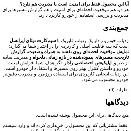
آیا این محصول فقط برای امنیت است یا مدیریت هم دارد؟
هر دو. هم موقعیت لحظه‌ای برای امنیت و هم گزارش مسیرها برای
مدیریت و بررسی استفاده از خودرو کاربرد دارد.
جمع‌بندی
ردیاب خودرو رادار یک ردیاب فابریک با
سیم‌کارت دیتای ایرانسل
است که سه قابلیت اصلی و کاربردی را در اختیار شما می‌گذارد:
نمایش موقعیت لحظه‌ای روی نقشه به همراه وضعیت
،
گزارش
تاریخچه مسیرهای پیموده‌شده در بازه زمانی دلخواه
و مدیریت ساده
از طریق
اپلیکیشن اختصاصی رادار
. اگر هدف شما افزایش امنیت
خودرو و داشتن کنترل بهتر روی مسیرها و استفاده از خودرو است،
این ردیاب انتخابی کاربردی برای استفاده روزمره و مدیریت دقیق‌تر
خودرو محسوب می‌شود.
نظرات (0)
دیدگاهها
هیچ دیدگاهی برای این محصول نوشته نشده است.
.فقط مشتریانی که این محصول را خریداری کرده اند و وارد سیستم
شده اند میتوانند برای این محصول دیدگاه ارسال کنند.