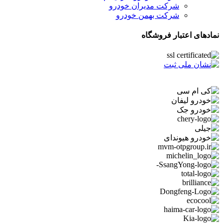
شرکت مدیران خودرو
شرکت بهمن خودرو
نمادهای اعتبار فروشگاه