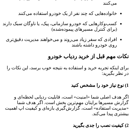
می‌کنند
خانواده‌هایی که چند نفر از یک خودرو استفاده می‌کنند
کسب‌وکارهایی که خودرو سازمانی، پیک، یا ناوگان سبک دارند
(برای کنترل مسیرهای پیموده‌شده)
افرادی که سفر زیاد می‌روند و می‌خواهند مدیریت دقیق‌تری
روی خودرو داشته باشند
نکات مهم قبل از خرید ردیاب خودرو
برای اینکه تجربه خرید و استفاده به نتیجه خوب برسد، این نکات را
در نظر بگیرید:
1) نوع نیاز خود را مشخص کنید
اگر هدف اصلی شما «امنیت» است، قابلیت ردیابی لحظه‌ای و
گزارش مسیرها برایتان مهم‌ترین بخش است. اگر هدف شما
«مدیریت استفاده» است، گزارش‌گیری بازه‌ای و کیفیت اپ اهمیت
بیشتری پیدا می‌کند.
2) کیفیت نصب را جدی بگیرید