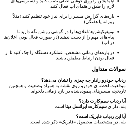
اپلیکیشن را روی گوشی اصلی نصب کنید و دسترسی‌های
لازم را طبق راهنمای اپ فعال کنید
بازه‌های گزارش مسیر را برای نیاز خود تنظیم کنید (مثلاً
روزانه یا هفتگی)
نوتیفیکیشن‌ها/اعلان‌ها را در گوشی روشن نگه دارید تا
پیام‌های مهم را از دست ندهید (در صورت فعال بودن اعلان‌ها
در اپ)
در بازه‌های زمانی مشخص، عملکرد دستگاه را چک کنید تا از
فعال بودن ارتباط مطمئن باشید
سوالات متداول
ردیاب خودرو رادار چه چیزی را نشان می‌دهد؟
موقعیت لحظه‌ای خودرو روی نقشه به همراه وضعیت و همچنین
تاریخچه مسیرهای پیموده‌شده در بازه زمانی دلخواه.
آیا ردیاب سیم‌کارت دارد؟
بله، دارای
سیم‌کارت ایرانسل دیتا
است.
آیا این ردیاب فابریک است؟
بله، در مشخصات محصول «فابریک» ذکر شده است.