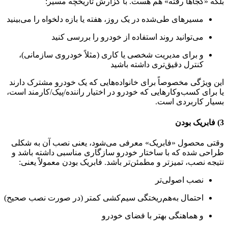
بلکه «کجاها رفته» هم هست. با گزارش تاریخچه مسیر:
مسیرهای طی‌شده در یک روز، هفته یا بازه دلخواه را می‌بینید
می‌توانید روند استفاده از خودرو را بررسی کنید
و برای مدیریت شخصی یا کاری (مثلاً خودروی سازمانی)،
کنترل دقیق‌تری داشته باشید
این ویژگی مخصوصاً برای خانواده‌هایی که یک خودرو مشترک دارند
یا برای کسب‌وکارهایی که خودرو در اختیار راننده/پیک/کارمند است،
بسیار کاربردی است.
3) فابریک بودن
وقتی محصول «فابریک» معرفی می‌شود، یعنی نصب آن به شکلی
طراحی شده که با ساختار خودرو سازگاری مناسبی داشته باشد و
نتیجه نصب، تمیزتر و مطمئن‌تر باشد. فابریک بودن معمولاً یعنی:
نصب اصولی‌تر
احتمال به‌هم‌ریختگی سیم‌کشی کمتر (در صورت نصب صحیح)
و هماهنگی بهتر با فضای خودرو