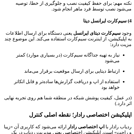
نکته مهم: برای حفظ کیفیت نصب و جلوگیری از خطا، توصیه
می‌شود نصب توسط فرد ماهر انجام شود.
4) سیم‌کارت ایرانسل دیتا
وجود
سیم‌کارت دیتای ایرانسل
یعنی دستگاه برای ارسال اطلاعات
به اپلیکیشن، از اینترنت سیم‌کارت استفاده می‌کند. این موضوع چند
مزیت دارد:
نیاز به تهیه جداگانه سیم‌کارت (در بسیاری موارد) کمتر
می‌شود
ارتباط دیتایی برای ارسال موقعیت برقرار می‌ماند
استفاده از اپ و دریافت گزارش‌ها ساده‌تر و قابل اتکاتر
خواهد بود
(در عمل، کیفیت پوشش شبکه در منطقه شما هم روی تجربه نهایی
اثر دارد.)
اپلیکیشن اختصاصی رادار؛ نقطه اصلی کنترل
ردیاب رادار با
اپ اختصاصی رادار
ارائه می‌شود که کاربری آن «زیبا
و راحت» است. اپلیکیشن اختصاصی یعنی مدیریت ردیاب در یک