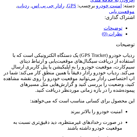
دسته:
امنیت خودرو
برچسب:
GPS
,
رادار جی پی اس
,
ردیاب
,
موقعیت یابی
اشتراک گذاری:
توضیحات
نظرات (0)
توضیحات
ردیاب خودرو (GPS Tracker) یک دستگاه الکترونیکی است که با
استفاده از دریافت سیگنال‌های موقعیت‌یابی و ارتباط دیتای
سیم‌کارت، موقعیت خودرو را به اپلیکیشن یا پنل کاربری ارسال
می‌کند. ردیاب خودرو رادار دقیقاً با همین منطق کار می‌کند: شما در
اپ اختصاصی رادار می‌توانید موقعیت خودرو را روی نقشه مشاهده
کنید، وضعیت را بررسی کنید و گزارش‌هایی مثل مسیرهای
پیموده‌شده را در بازه زمانی موردنظر دریافت کنید.
این محصول برای کسانی مناسب است که می‌خواهند:
امنیت خودرو را بالاتر ببرند
در صورت رخدادهای غیرمنتظره، دید دقیق‌تری نسبت به
موقعیت خودرو داشته باشند