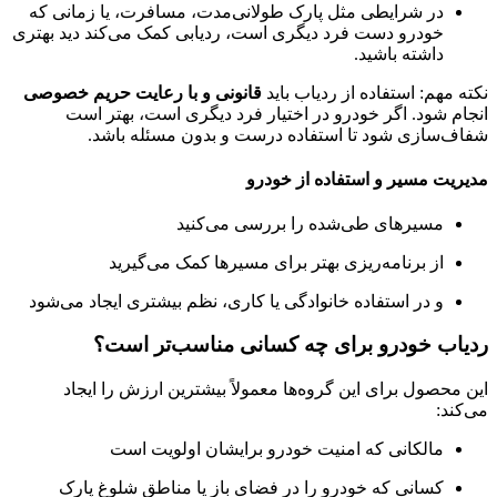
در شرایطی مثل پارک طولانی‌مدت، مسافرت، یا زمانی که
خودرو دست فرد دیگری است، ردیابی کمک می‌کند دید بهتری
داشته باشید.
نکته مهم: استفاده از ردیاب باید
قانونی و با رعایت حریم خصوصی
انجام شود. اگر خودرو در اختیار فرد دیگری است، بهتر است
شفاف‌سازی شود تا استفاده درست و بدون مسئله باشد.
مدیریت مسیر و استفاده از خودرو
مسیرهای طی‌شده را بررسی می‌کنید
از برنامه‌ریزی بهتر برای مسیرها کمک می‌گیرید
و در استفاده خانوادگی یا کاری، نظم بیشتری ایجاد می‌شود
ردیاب خودرو برای چه کسانی مناسب‌تر است؟
این محصول برای این گروه‌ها معمولاً بیشترین ارزش را ایجاد
می‌کند:
مالکانی که امنیت خودرو برایشان اولویت است
کسانی که خودرو را در فضای باز یا مناطق شلوغ پارک