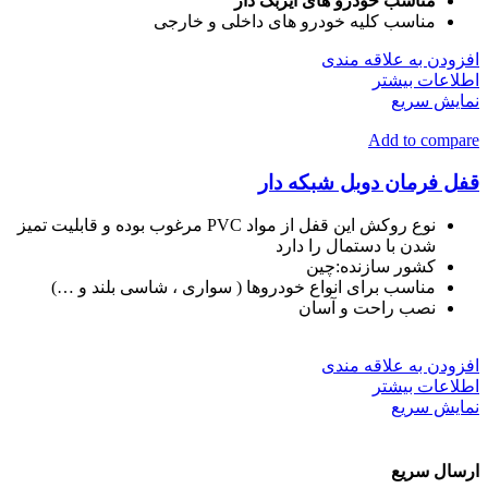
مناسب خودرو های ایربگ دار
مناسب کلیه خودرو های داخلی و خارجی
افزودن به علاقه مندی
اطلاعات بیشتر
نمایش سریع
Add to compare
قفل فرمان دوبل شبکه دار
نوع روکش این قفل از مواد PVC مرغوب بوده و قابلیت تمیز
شدن با دستمال را دارد
کشور سازنده
:
چین
مناسب برای انواع خودروها ( سواری ، شاسی بلند و …)
نصب راحت و آسان
افزودن به علاقه مندی
اطلاعات بیشتر
نمایش سریع
ارسال سریع