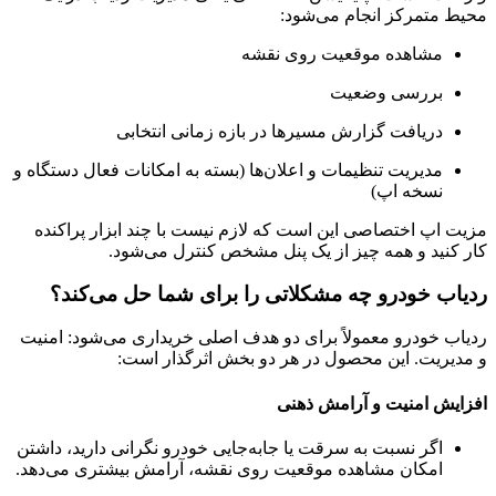
محیط متمرکز انجام می‌شود:
مشاهده موقعیت روی نقشه
بررسی وضعیت
دریافت گزارش مسیرها در بازه زمانی انتخابی
مدیریت تنظیمات و اعلان‌ها (بسته به امکانات فعال دستگاه و
نسخه اپ)
مزیت اپ اختصاصی این است که لازم نیست با چند ابزار پراکنده
کار کنید و همه چیز از یک پنل مشخص کنترل می‌شود.
ردیاب خودرو چه مشکلاتی را برای شما حل می‌کند؟
ردیاب خودرو معمولاً برای دو هدف اصلی خریداری می‌شود: امنیت
و مدیریت. این محصول در هر دو بخش اثرگذار است:
افزایش امنیت و آرامش ذهنی
اگر نسبت به سرقت یا جابه‌جایی خودرو نگرانی دارید، داشتن
امکان مشاهده موقعیت روی نقشه، آرامش بیشتری می‌دهد.