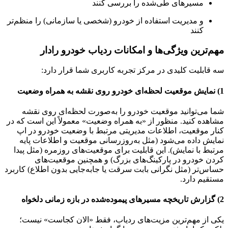
مسیرهای طی‌شده را بررسی کنند
و مدیریت استفاده از خودرو (شخصی یا سازمانی) را منظم‌تر
کنند
مهم‌ترین ویژگی‌ها و امکانات ردیاب خودرو رادار
سه قابلیت کلیدی در مرکز تجربه کاربری شما قرار دارد:
1) نمایش موقعیت لحظه‌ای خودرو روی نقشه به همراه وضعیت
شما می‌توانید موقعیت خودرو را به‌صورت لحظه‌ای روی نقشه
مشاهده کنید. منظور از «به همراه وضعیت» معمولاً این است که در
کنار موقعیت، اطلاعات مدیریتی مرتبط با وضعیت خودرو در اپ
نمایش داده می‌شود (مثل به‌روزرسانی موقعیت و اطلاعات پایه
مرتبط با نمایش). این قابلیت برای موقعیت‌های روزمره (مثل پیدا
کردن خودرو در پارکینگ‌های بزرگ) و همچنین موقعیت‌های
حساس‌تر (مثل نگرانی بابت سرقت یا جابه‌جایی بدون اطلاع) کاربرد
مستقیم دارد.
2) گزارش تاریخچه مسیرهای پیموده‌شده در بازه زمانی دلخواه
یکی از مهم‌ترین مزیت‌های ردیاب، فقط «الان کجاست» نیست؛