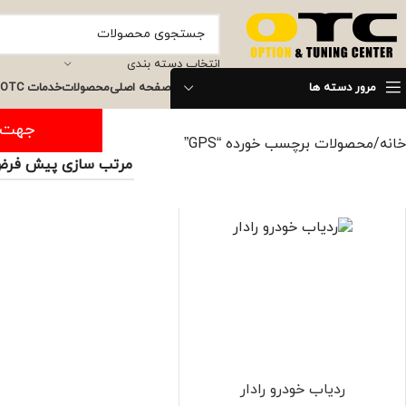
انتخاب دسته بندی
مرور دسته ها
صفحه اصلی
محصولات
خدمات OTC
جهت ثبت س
خانه
محصولات برچسب خورده “GPS”
ردیاب خودرو رادار