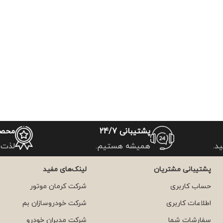
پشتیبانی 24/7
محصو
د.
همیشه هستیم.
لذت 
پشتیبانی مشتریان
لینک‌های مفید
حساب کاربری
شرکت کرمان موتور
اطلاعات کاربری
شرکت خودروسازان بم
سفارشات شما
شرکت مدیران خودرو