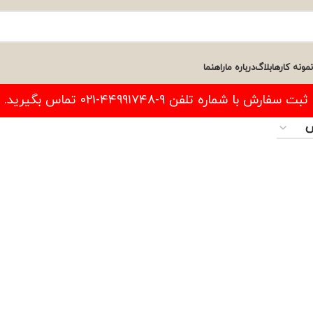
نمونه کارها
بلاگ
درباره ما
راهنما
فارش با شماره تلفن ۹-۴۴۹۹۱۷۴۸-۰۲۱ تماس بگیرید.