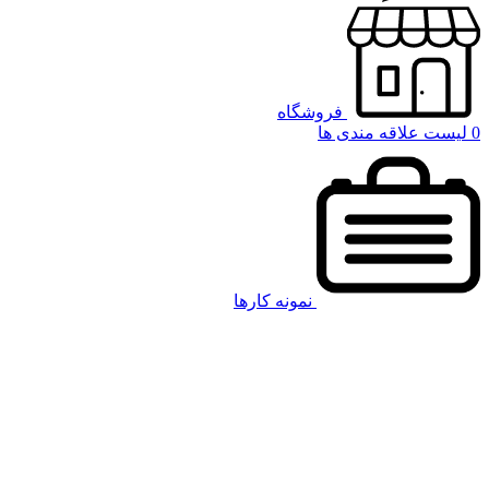
فروشگاه
0
لیست علاقه مندی ها
نمونه کارها