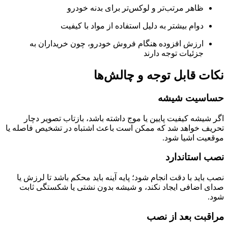
ظاهر مرتب‌تر و لوکس‌تر برای بدنه خودرو
دوام بیشتر به دلیل استفاده از مواد با کیفیت
ارزش افزوده هنگام فروش خودرو، چون خریداران به
جزئیات توجه دارند
نکات قابل توجه و چالش‌ها
حساسیت شیشه
اگر شیشه کیفیت پایین یا موج داشته باشد، بازتاب تصویر دچار
تحریف خواهد شد که ممکن است باعث اشتباه در تشخیص فاصله یا
موقعیت اشیا شود.
نصب استاندارد
نصب باید با دقت انجام شود؛ پایه آینه باید محکم باشد تا لرزش یا
صدای اضافی ایجاد نکند، و شیشه بدون نشتی یا شکستگی ثابت
شود.
مراقبت بعد از نصب