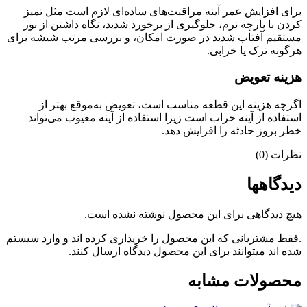
برای افزایش عمر آینه مراقبت‌های ساده‌ای لازم است مثل تمیز
کردن با پارچه نرم، جلوگیری از برخورد شدید، نگاه داشتن از نور
مستقیم آفتاب شدید در صورت امکان، و بررسی مرتب شیشه برای
هرگونه ترک یا خرابی.
هزینه تعویض
اگرچه هزینه این قطعه مناسب است، تعویض به‌موقع بهتر از
استفاده از آینه خراب است زیرا استفاده از آینه معیوب می‌تواند
خطر بروز حادثه را افزایش دهد.
نظرات (0)
دیدگاهها
هیچ دیدگاهی برای این محصول نوشته نشده است.
.فقط مشتریانی که این محصول را خریداری کرده اند و وارد سیستم
شده اند میتوانند برای این محصول دیدگاه ارسال کنند.
محصولات مشابه