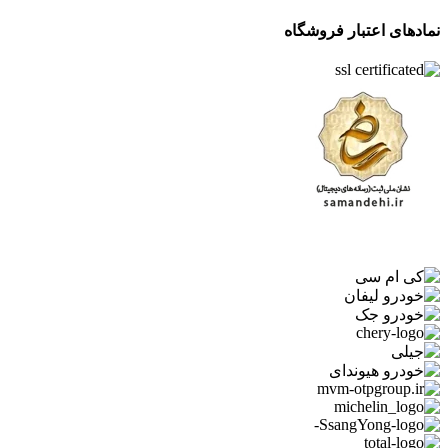
نمادهای اعتبار فروشگاه