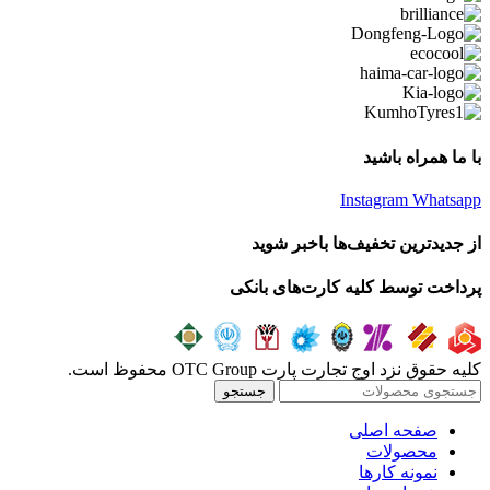
با ما همراه باشید
Instagram
Whatsapp
از جدیدترین تخفیف‌ها باخبر شوید
پرداخت توسط کلیه کارت‌های بانکی
کلیه حقوق نزد اوج تجارت پارت OTC Group محفوظ است.
جستجو
صفحه اصلی
محصولات
نمونه کارها