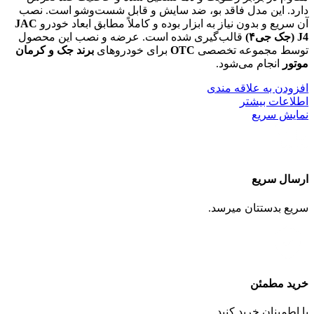
دارد. این مدل فاقد بو، ضد سایش و قابل شست‌وشو است. نصب
آن سریع و بدون نیاز به ابزار بوده و کاملاً مطابق ابعاد خودرو
JAC
J4 (جک جی۴)
قالب‌گیری شده است. عرضه و نصب این محصول
توسط مجموعه تخصصی
OTC
برای خودروهای
برند جک و کرمان
موتور
انجام می‌شود.
افزودن به علاقه مندی
اطلاعات بیشتر
نمایش سریع
ارسال سریع
سریع بدستتان میرسد.
خرید مطمئن
با اطمینان خرید کنید.