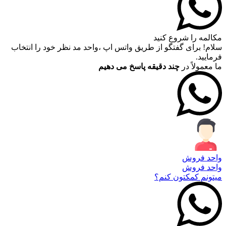
مکالمه را شروع کنید
سلام! برای گفتگو از طریق واتس اپ ،واحد مد نظر خود را انتخاب
فرمایید.
ما معمولاً در
چند دقیقه پاسخ می دهیم
واحد فروش
واحد فروش
میتونم کمکتون کنم؟