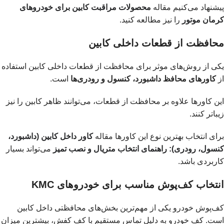
پیشنهاد می‌کنیم مقاله
محصولات مراقبت کابین برای خودروهای
کرمان موتور
را نیز مطالعه کنید.
محافظت از قطعات داخلی کابین
یکی از روش‌های موثر برای محافظت از قطعات داخلی کابین استفاده
از
کاورهای محافظ داشبورد، کنسول و رودری‌ها
است.
این کاورها علاوه بر محافظت از قطعات، می‌توانند ظاهر کابین را نیز
زیباتر کنند.
برای انتخاب بهترین نوع این کاورها مقاله
کاور داخل کابین (داشبورد،
کنسول، رودری): راهنمای انتخاب متریال و نصب تمیز
می‌تواند بسیار
کاربردی باشد.
انتخاب کف‌پوش مناسب برای خودروهای KMC
کف‌پوش خودرو یکی از مهم‌ترین بخش‌های محافظتی داخل کابین
است. کف خودرو به دلیل تماس مستقیم با کف کفش، بیشترین میزان