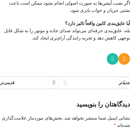
اگر نصب آپشن‌ها به صورت اصولی انجام نشود ممکن است باعث
نشتی جریان و خواب باتری شود.
آیا عایق‌بندی کابین واقعاً تاثیر دارد؟
بله، عایق‌بندی حرفه‌ای می‌تواند صدای جاده و موتور را به شکل قابل
توجهی کاهش دهد و تجربه رانندگی آرام‌تری ایجاد کند.
جدیدتر
قدیمی‌تر
دیدگاهتان را بنویسید
نشانی ایمیل شما منتشر نخواهد شد.
بخش‌های موردنیاز علامت‌گذاری
شده‌اند
*