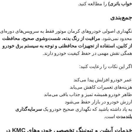
خواب باتری)
را مطالعه کنید.
جمع‌بندی
نگهداری اصولی خودروهای کرمان موتور فقط به سرویس‌های دوره‌ای
محدود نمی‌شود.
مراقبت از رنگ بدنه، شست‌وشوی صحیح، محافظت
از کابین، استفاده از تجهیزات محافظتی و توجه به سیستم برق خودرو
همگی نقش مهمی در حفظ کیفیت خودرو دارند.
اگر این نکات را رعایت کنید:
عمر خودرو افزایش پیدا می‌کند
هزینه‌های تعمیرات کاهش می‌یابد
ظاهر خودرو همیشه تمیز و جذاب باقی می‌ماند
ارزش خودرو در بازار حفظ می‌شود
به یاد داشته باشید که نگهداری صحیح خودرو یک
سرمایه‌گذاری
بلندمدت
است.
خدمات آپشن و تیونینگ تخصصی خودروهای KMC در