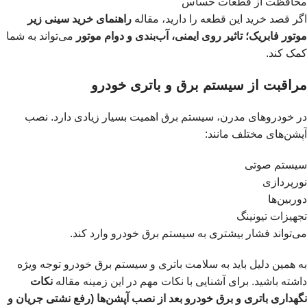
محافظت از قطعات حساس
اگر قصد خرید این قطعه را دارید، مقاله
راهنمای خرید سینی زیر
موتور فابریک؛ تاثیر روی ایمنی، آب‌بندی و دوام موتور
می‌تواند به شما
کمک کند.
مراقبت از سیستم برق و باتری خودرو
در خودروهای مدرن، سیستم برق اهمیت بسیار زیادی دارد. نصب
آپشن‌های مختلف مانند:
سیستم صوتی
نورپردازی
دوربین‌ها
تجهیزات تیونینگ
می‌تواند فشار بیشتری به سیستم برق خودرو وارد کند.
به همین دلیل باید به سلامت باتری و سیستم برق خودرو توجه ویژه
داشته باشید. برای آشنایی با نکات مهم در این زمینه مقاله
نکات
نگهداری باتری و برق خودرو بعد از نصب آپشن‌ها (رفع نشتی جریان و