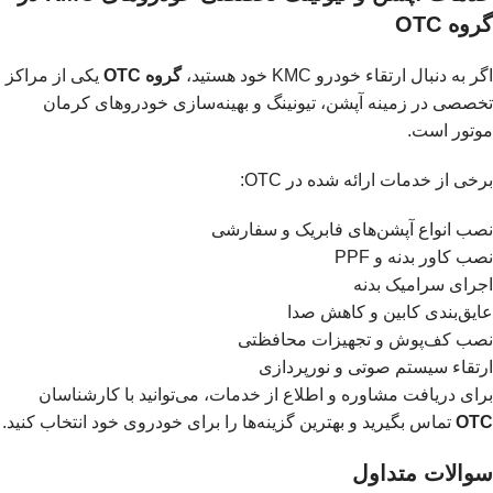
گروه OTC
اگر به دنبال ارتقاء خودرو KMC خود هستید،
گروه OTC
یکی از مراکز
تخصصی در زمینه آپشن، تیونینگ و بهینه‌سازی خودروهای کرمان
موتور است.
برخی از خدمات ارائه شده در OTC:
نصب انواع آپشن‌های فابریک و سفارشی
نصب کاور بدنه و PPF
اجرای سرامیک بدنه
عایق‌بندی کابین و کاهش صدا
نصب کف‌پوش و تجهیزات محافظتی
ارتقاء سیستم صوتی و نورپردازی
برای دریافت مشاوره و اطلاع از خدمات، می‌توانید با کارشناسان
OTC
تماس بگیرید و بهترین گزینه‌ها را برای خودروی خود انتخاب کنید.
سوالات متداول