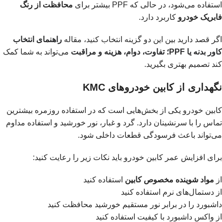
استفاده می‌شود، در حالی که PPF بیشتر برای
محافظت از رنگ
فابریک خودرو
کاربرد دارد.
اگر قصد دارید بین این دو گزینه انتخاب کنید، مقاله
راهنمای انتخاب
کاور بدنه یا PPF؛ تفاوت، دوام، هزینه و مراقبت
می‌تواند به شما کمک
کند تصمیم بهتری بگیرید.
نگهداری از کابین خودروهای KMC
کابین خودرو یکی از بخش‌هایی است که در استفاده روزمره بیشترین
تماس را با سرنشینان دارد. گرد و غبار، نور خورشید و استفاده مداوم
می‌تواند باعث فرسودگی قطعات داخلی شود.
برای افزایش عمر کابین خودرو باید نکات زیر را رعایت کنید:
از
مواد شوینده مخصوص کابین
استفاده کنید
از دستمال‌های نرم استفاده کنید
داشبورد را در برابر نور مستقیم خورشید محافظت کنید
از واکس داشبورد با کیفیت استفاده کنید