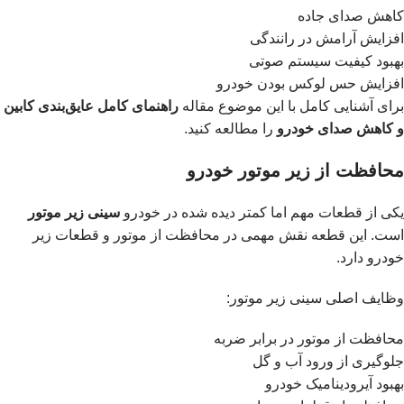
کاهش صدای جاده
افزایش آرامش در رانندگی
بهبود کیفیت سیستم صوتی
افزایش حس لوکس بودن خودرو
برای آشنایی کامل با این موضوع مقاله
راهنمای کامل عایق‌بندی کابین
و کاهش صدای خودرو
را مطالعه کنید.
محافظت از زیر موتور خودرو
یکی از قطعات مهم اما کمتر دیده شده در خودرو
سینی زیر موتور
است. این قطعه نقش مهمی در محافظت از موتور و قطعات زیر
خودرو دارد.
وظایف اصلی سینی زیر موتور:
محافظت از موتور در برابر ضربه
جلوگیری از ورود آب و گل
بهبود آیرودینامیک خودرو