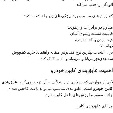
آلودگی را جذب می‌کند.
کف‌پوش‌های مناسب باید ویژگی‌های زیر را داشته باشند:
مقاوم در برابر آب و رطوبت
قابلیت شست‌وشوی آسان
فیت بودن با کف خودرو
دوام بالا
برای انتخاب بهترین نوع کف‌پوش مقاله
راهنمای خرید کف‌پوش
سه‌بعدی/چرمی/نانو
می‌تواند به شما کمک کند.
اهمیت عایق‌بندی کابین خودرو
یکی از مواردی که بسیاری از رانندگان به آن توجه نمی‌کنند،
عایق‌بندی
کابین خودرو
است. عایق‌بندی مناسب می‌تواند باعث کاهش صدای
جاده، موتور و لرزش‌های داخل کابین شود.
مزایای عایق‌بندی کابین: