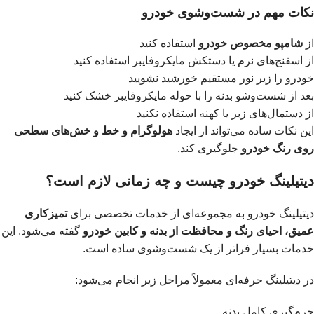
نکات مهم در شست‌وشوی خودرو
از
شامپو مخصوص خودرو
استفاده کنید
از اسفنج‌های نرم یا دستکش مایکروفایبر استفاده کنید
خودرو را زیر نور مستقیم خورشید نشویید
بعد از شست‌وشو بدنه را با حوله مایکروفایبر خشک کنید
از دستمال‌های زبر یا کهنه استفاده نکنید
این نکات ساده می‌تواند از ایجاد
هولوگرام و خط و خش‌های سطحی
روی رنگ خودرو
جلوگیری کند.
دیتیلینگ خودرو چیست و چه زمانی لازم است؟
دیتیلینگ خودرو به مجموعه‌ای از خدمات تخصصی برای
تمیزکاری
عمیق، احیای رنگ و محافظت از بدنه و کابین خودرو
گفته می‌شود. این
خدمات بسیار فراتر از یک شست‌وشوی ساده است.
در دیتیلینگ حرفه‌ای معمولاً مراحل زیر انجام می‌شود:
جرم‌گیری کامل بدنه