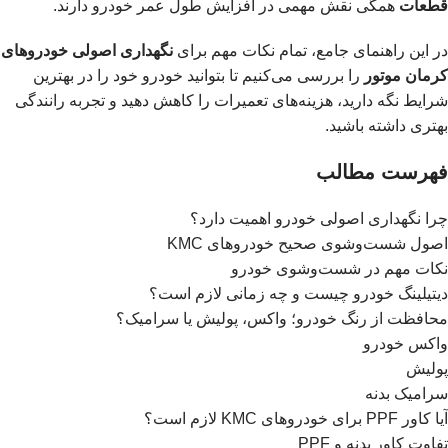
قطعات
همگی نقش مهمی در افزایش طول عمر خودرو دارند.
در این راهنمای جامع، تمام نکات مهم برای
نگهداری اصولی خودروهای
کرمان موتور
را بررسی می‌کنیم تا بتوانید خودرو خود را در بهترین
شرایط نگه دارید، هزینه‌های تعمیرات را کاهش دهید و تجربه رانندگی
بهتری داشته باشید.
فهرست مطالب
چرا نگهداری اصولی خودرو اهمیت دارد؟
اصول شست‌وشوی صحیح خودروهای KMC
نکات مهم در شست‌وشوی خودرو
دیتیلینگ خودرو چیست و چه زمانی لازم است؟
محافظت از رنگ خودرو؛ واکس، پولیش یا سرامیک؟
واکس خودرو
پولیش
سرامیک بدنه
آیا کاور PPF برای خودروهای KMC لازم است؟
تفاوت کاور بدنه و PPF