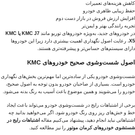
کاهش هزینه‌های تعمیرات
حفظ زیبایی ظاهری خودرو
افزایش ارزش فروش در بازار دست دوم
تجربه رانندگی بهتر و ایمن‌تر
در خودروهای جدید، به‌ویژه خودروهای توربو مانند
KMC J7 یا KMC
X5
، رعایت اصول نگهداری اهمیت بیشتری دارد زیرا این خودروها
دارای سیستم‌های حساس‌تر و پیشرفته‌تری هستند.
اصول شست‌وشوی صحیح خودروهای KMC
شست‌وشوی خودرو یکی از ساده‌ترین اما مهم‌ترین بخش‌های نگهداری
خودرو است. بسیاری از صاحبان خودرو بدون توجه به اصول صحیح،
خودرو را می‌شویند و همین موضوع باعث آسیب به رنگ بدنه می‌شود.
برخی از اشتباهات رایج در شست‌وشوی خودرو می‌تواند باعث ایجاد
خط و خش‌های ریز روی رنگ خودرو شود. اگر می‌خواهید بدانید چه
اشتباهاتی نباید انجام دهید، پیشنهاد می‌کنیم مقاله
اشتباهات رایج در
شستشوی خودروهای کرمان موتور
را نیز مطالعه کنید.