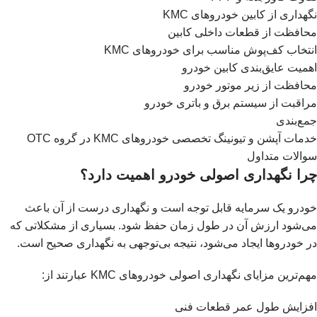
نگهداری از کابین خودروهای KMC
محافظت از قطعات داخلی کابین
انتخاب کف‌پوش مناسب برای خودروهای KMC
اهمیت عایق‌بندی کابین خودرو
محافظت از زیر موتور خودرو
مراقبت از سیستم برق و باتری خودرو
جمع‌بندی
خدمات آپشن و تیونینگ تخصصی خودروهای KMC در گروه OTC
سوالات متداول
چرا نگهداری اصولی خودرو اهمیت دارد؟
خودرو یک سرمایه قابل توجه است و نگهداری درست از آن باعث
می‌شود ارزش آن در طول زمان حفظ شود. بسیاری از مشکلاتی که
در خودروها ایجاد می‌شود، نتیجه بی‌توجهی به نگهداری صحیح است.
مهم‌ترین مزایای نگهداری اصولی خودروهای KMC عبارتند از:
افزایش طول عمر قطعات فنی