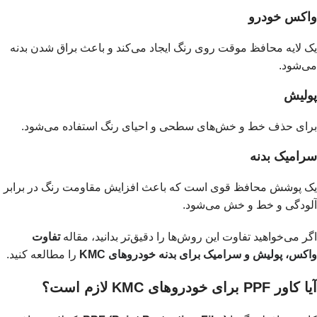
واکس خودرو
یک لایه محافظ موقت روی رنگ ایجاد می‌کند و باعث براق شدن بدنه
می‌شود.
پولیش
برای حذف خط و خش‌های سطحی و احیای رنگ استفاده می‌شود.
سرامیک بدنه
یک پوشش محافظ قوی است که باعث افزایش مقاومت رنگ در برابر
آلودگی و خط و خش می‌شود.
اگر می‌خواهید تفاوت این روش‌ها را دقیق‌تر بدانید، مقاله
تفاوت
واکس، پولیش و سرامیک برای بدنه خودروهای KMC
را مطالعه کنید.
آیا کاور PPF برای خودروهای KMC لازم است؟