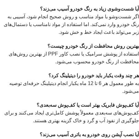
آیا شست‌وشوی زیاد به رنگ خودرو آسیب می‌زند؟
اگر شست‌وشو با مواد مناسب و روش صحیح انجام شود، آسیبی به
رنگ خودرو وارد نمی‌کند. اما استفاده از مواد نامناسب یا دستمال‌های
زبر می‌تواند باعث ایجاد خط و خش شود.
بهترین روش محافظت از رنگ خودرو چیست؟
استفاده از پوشش سرامیک یا نصب کاور PPF از بهترین روش‌های
محافظت از رنگ خودرو محسوب می‌شود.
هر چند وقت یکبار باید خودرو را دیتیلینگ کرد؟
به طور معمول هر 6 تا 12 ماه یکبار انجام دیتیلینگ حرفه‌ای توصیه
می‌شود.
آیا کف‌پوش فابریک بهتر است یا کف‌پوش سه‌بعدی؟
کف‌پوش‌های سه‌بعدی معمولاً پوشش کامل‌تری ایجاد می‌کنند و برای
جلوگیری از نفوذ آب و گرد و خاک گزینه بهتری هستند.
آیا نصب آپشن روی خودرو به باتری آسیب می‌زند؟