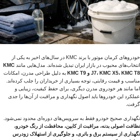
خودروهای کرمان موتور با برند KMC در سال‌های اخیر به یکی از
انتخاب‌های محبوب در بازار ایران تبدیل شده‌اند. مدل‌هایی مانند
KMC
J7، KMC X5، KMC T8 و KMC T9
به دلیل طراحی مدرن، امکانات
مناسب و قیمت رقابتی، توجه بسیاری از خریداران را جلب کرده‌اند.
اما مانند هر خودروی مدرن دیگری، برای حفظ کیفیت، زیبایی و
عملکرد این خودروها باید اصول نگهداری و مراقبت از آن‌ها را جدی
گرفت.
نگهداری صحیح خودرو فقط به سرویس‌های دوره‌ای محدود نمی‌شود.
نظافت اصولی بدنه، مراقبت از کابین، محافظت از رنگ خودرو،
نگهداری از سیستم برق و باتری، و جلوگیری از استهلاک زودرس