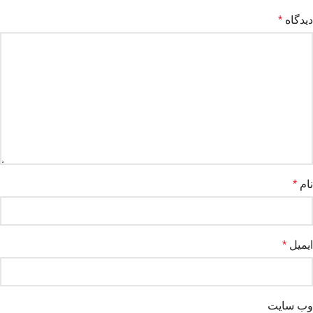
دیدگاه
*
نام
*
ایمیل
*
وب‌ سایت