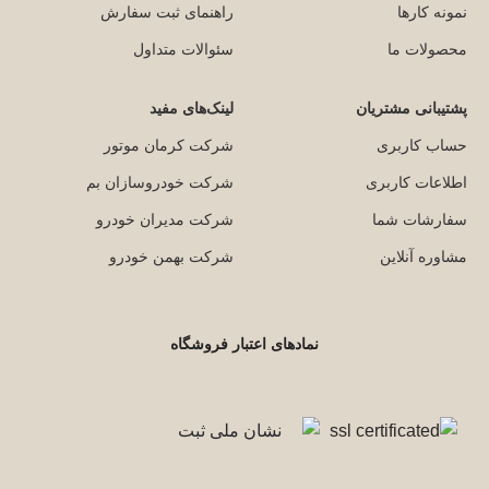
نمونه کارها
راهنمای ثبت سفارش
محصولات ما
سئوالات متداول
پشتیبانی مشتریان
لینک‌های مفید
حساب کاربری
شرکت کرمان موتور
اطلاعات کاربری
شرکت خودروسازان بم
سفارشات شما
شرکت مدیران خودرو
مشاوره آنلاین
شرکت بهمن خودرو
نمادهای اعتبار فروشگاه