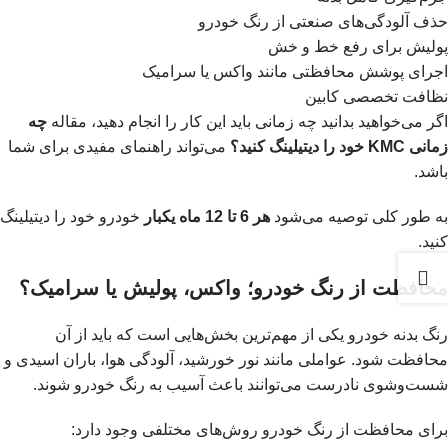
حذف آلودگی‌های صنعتی از رنگ خودرو
پولیش برای رفع خط و خش
اجرای پوشش محافظتی مانند واکس یا سرامیک
نظافت تخصصی کابین
اگر می‌خواهید بدانید چه زمانی باید این کار را انجام دهید، مقاله
چه
زمانی KMC خود را دیتیلینگ کنید؟
می‌تواند راهنمای مفیدی برای شما
باشد.
به طور کلی توصیه می‌شود
هر 6 تا 12 ماه یکبار
خودرو خود را دیتیلینگ
کنید.
محافظت از رنگ خودرو؛ واکس، پولیش یا سرامیک؟
رنگ بدنه خودرو یکی از مهم‌ترین بخش‌هایی است که باید از آن
محافظت شود. عواملی مانند نور خورشید، آلودگی هوا، باران اسیدی و
شست‌وشوی نادرست می‌توانند باعث آسیب به رنگ خودرو شوند.
برای محافظت از رنگ خودرو روش‌های مختلفی وجود دارد: