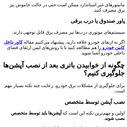
مانیتورهای غیر استاندارد ممکن است حتی در حالت خاموش نیز
برق مصرف کنند.
پاور صندوق یا درب برقی
سیستم‌های موتوری درب‌ها نیز مصرف برق قابل توجهی دارند.
اگر به ارتقای خودرو علاقه دارید، پیشنهاد می‌کنیم مقاله
کاور داخل
کابین خودرو
را هم مطالعه کنید تا با روش‌های ایمن ارتقای فضای
داخلی خودرو آشنا شوید.
چگونه از خوابیدن باتری بعد از نصب آپشن‌ها
جلوگیری کنیم؟
برای جلوگیری از مشکلات برق خودرو، رعایت چند نکته بسیار مهم
است.
نصب آپشن توسط متخصص
اولین و مهم‌ترین نکته این است که
آپشن‌ها باید توسط متخصص
نصب شوند
.