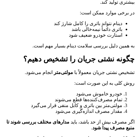
بیشتری تولید کند.
در برخی موارد ممکن است:
دینام نتواند باتری را کامل شارژ کند
باتری دائماً نیمه‌خالی باشد
استارت خودرو ضعیف شود
به همین دلیل بررسی سلامت دینام بسیار مهم است.
چگونه نشتی جریان را تشخیص دهیم؟
تشخیص نشتی جریان معمولاً با
مولتی‌متر
انجام می‌شود.
روش کلی به این صورت است:
خودرو خاموش می‌شود
تمام مصرف‌کننده‌ها قطع می‌شوند
مولتی‌متر بین باتری و کابل منفی قرار می‌گیرد
مقدار مصرف اندازه‌گیری می‌شود
اگر مصرف بیش از حد باشد، باید
مدارهای مختلف بررسی شوند تا
منبع مصرف پیدا شود
.