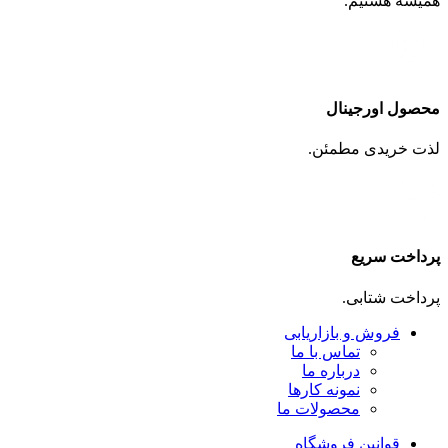
همیشه هستیم.
محصول اورجینال
لذت خریدی مطمئن.
پرداخت سریع
پرداخت شتابی.
فروش و بازاریابی
تماس با ما
درباره ما
نمونه کارها
محصولات ما
قوانین فروشگاه