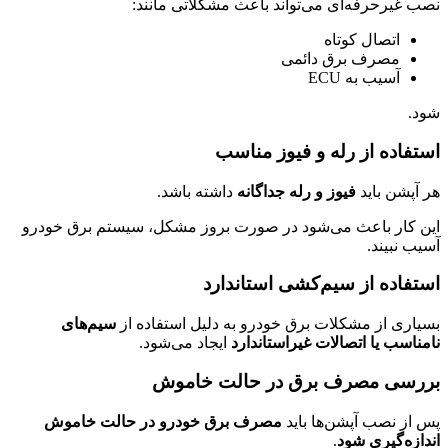
نصب غیرحرفه‌ای می‌تواند باعث مشکلاتی مانند:
اتصال کوتاه
مصرف برق دائمی
آسیب به ECU
شود.
استفاده از رله و فیوز مناسب
هر آپشن باید
فیوز و رله جداگانه
داشته باشد.
این کار باعث می‌شود در صورت بروز مشکل، سیستم برق خودرو
آسیب نبیند.
استفاده از سیم‌کشی استاندارد
بسیاری از مشکلات برق خودرو به دلیل استفاده از
سیم‌های
نامناسب یا اتصالات غیراستاندارد
ایجاد می‌شود.
بررسی مصرف برق در حالت خاموش
پس از نصب آپشن‌ها باید
مصرف برق خودرو در حالت خاموش
اندازه‌گیری شود
.