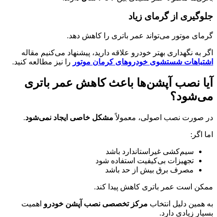
جلوگیری از گرمای زیاد
گرمای موتور می‌تواند عمر باتری را کاهش دهد.
اگر به نگهداری بهتر خودرو علاقه دارید، پیشنهاد می‌کنیم مقاله
اشتباهات شستشوی خودروهای کرمان موتور
را نیز مطالعه کنید.
آیا نصب آپشن‌ها باعث کاهش عمر باتری
می‌شود؟
در صورت نصب اصولی، معمولاً
مشکل خاصی ایجاد نمی‌شود
.
اما اگر:
سیم‌کشی غیراستاندارد باشد
تجهیزات بی‌کیفیت استفاده شود
مصرف برق بیش از حد باشد
ممکن است عمر باتری کاهش پیدا کند.
به همین دلیل انتخاب
مرکز تخصصی نصب آپشن خودرو
اهمیت
بسیار زیادی دارد.