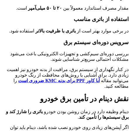
مقدار مصرف استاندارد معمولاً بین
۲۰ تا ۵۰ میلی‌آمپر
است.
استفاده از باتری مناسب
در برخی موارد بهتر است از
باتری با ظرفیت بالاتر
استفاده شود.
سرویس دوره‌ای سیستم برق
بررسی دوره‌ای سیم‌کشی و تجهیزات الکترونیکی باعث می‌شود
مشکلات احتمالی سریع‌تر شناسایی شوند.
در کنار نگهداری از سیستم برق، مراقبت از بدنه خودرو نیز اهمیت
زیادی دارد. برای آشنایی با روش‌های محافظت از رنگ خودرو
می‌توانید مقاله
آیا کاور PPF برای بدنه KMC ضروری است
را
مطالعه کنید.
نقش دینام در تأمین برق خودرو
دینام وظیفه دارد در زمان روشن بودن خودرو
باتری را شارژ کند و
برق سیستم‌ها را تأمین کند
.
اگر آپشن‌های زیادی روی خودرو نصب شده باشد، دینام باید توان