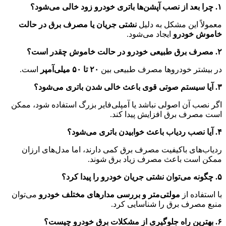
۱. چرا بعد از نصب آپشن‌ها باتری خودرو زود خالی می‌شود؟
معمولاً این مشکل به دلیل
نشتی جریان یا مصرف برق در حالت
خاموش خودرو
ایجاد می‌شود.
۲. مصرف برق طبیعی خودرو در حالت خاموش چقدر است؟
در بیشتر خودروها مصرف طبیعی بین
۲۰ تا ۵۰ میلی‌آمپر
است.
۳. آیا سیستم صوتی قوی باعث خالی شدن باتری می‌شود؟
اگر نصب آن اصولی نباشد یا آمپلی‌فایر بزرگ استفاده شود، ممکن
است مصرف برق افزایش پیدا کند.
۴. آیا نصب ردیاب باعث خوابیدن باتری می‌شود؟
ردیاب‌های باکیفیت مصرف برق کمی دارند، اما مدل‌های ارزان
ممکن است باعث مصرف زیاد برق شوند.
۵. چگونه می‌توان نشتی جریان خودرو را پیدا کرد؟
با استفاده از
مولتی‌متر و بررسی مدارهای مختلف خودرو
می‌توان
منبع مصرف برق را شناسایی کرد.
۶. بهترین راه جلوگیری از مشکلات برق خودرو چیست؟