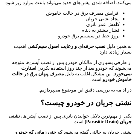
می‌کنند. اضافه شدن آپشن‌های جدید می‌تواند باعث موارد زیر شود:
افزایش مصرف برق در حالت خاموش
ایجاد نشتی جریان
کاهش عمر باتری
فشار بیشتر به دینام
بروز خطا در سیستم برق خودرو
به همین دلیل
نصب حرفه‌ای و رعایت اصول سیم‌کشی
اهمیت
بسیار زیادی دارد.
از طرفی بسیاری از مالکان خودرو پس از نصب آپشن‌ها متوجه
می‌شوند که خودرو بعد از چند روز استفاده نکردن
استارت
نمی‌خورد
. این مشکل اغلب به دلیل
مصرف پنهان برق در حالت
خاموش خودرو
است.
در ادامه به بررسی دقیق این موضوع می‌پردازیم.
نشتی جریان در خودرو چیست؟
یکی از مهم‌ترین دلایل خوابیدن باتری پس از نصب آپشن‌ها،
نشتی
جریان (Parasitic Drain)
است.
نشتی جریان به حالتی گفته می‌شود که
حتی زمانی که خودرو