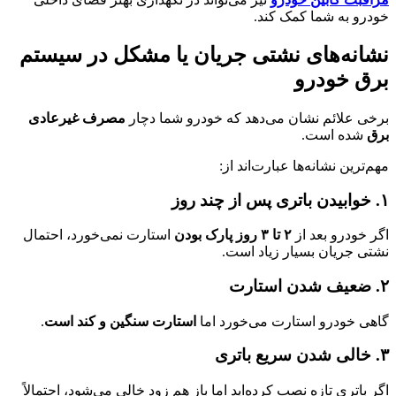
خودرو به شما کمک کند.
نشانه‌های نشتی جریان یا مشکل در سیستم
برق خودرو
برخی علائم نشان می‌دهد که خودرو شما دچار
مصرف غیرعادی
برق
شده است.
مهم‌ترین نشانه‌ها عبارت‌اند از:
۱. خوابیدن باتری پس از چند روز
اگر خودرو بعد از
۲ تا ۳ روز پارک بودن
استارت نمی‌خورد، احتمال
نشتی جریان بسیار زیاد است.
۲. ضعیف شدن استارت
گاهی خودرو استارت می‌خورد اما
استارت سنگین و کند است
.
۳. خالی شدن سریع باتری
اگر باتری تازه نصب کرده‌اید اما باز هم زود خالی می‌شود، احتمالاً