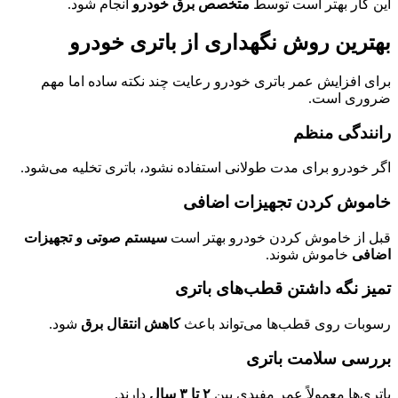
این کار بهتر است توسط
متخصص برق خودرو
انجام شود.
بهترین روش نگهداری از باتری خودرو
برای افزایش عمر باتری خودرو رعایت چند نکته ساده اما مهم
ضروری است.
رانندگی منظم
اگر خودرو برای مدت طولانی استفاده نشود، باتری تخلیه می‌شود.
خاموش کردن تجهیزات اضافی
قبل از خاموش کردن خودرو بهتر است
سیستم صوتی و تجهیزات
اضافی
خاموش شوند.
تمیز نگه داشتن قطب‌های باتری
رسوبات روی قطب‌ها می‌تواند باعث
کاهش انتقال برق
شود.
بررسی سلامت باتری
باتری‌ها معمولاً عمر مفیدی بین
۲ تا ۳ سال
دارند.