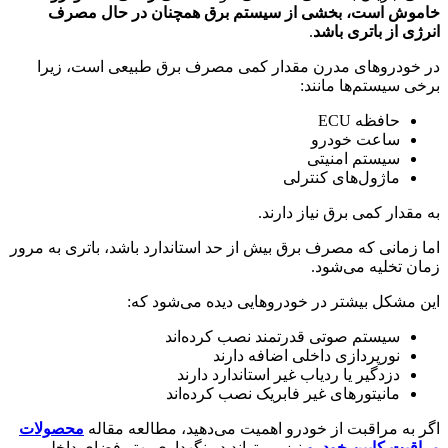
خاموش است، بخشی از سیستم برق همچنان در حال مصرف
انرژی از باتری باشد
.
در خودروهای مدرن مقدار کمی مصرف برق طبیعی است، زیرا
برخی سیستم‌ها مانند:
حافظه ECU
ساعت خودرو
سیستم امنیتی
ماژول‌های کنترلی
به مقدار کمی برق نیاز دارند.
اما زمانی که مصرف برق بیش از حد استاندارد باشد، باتری به مرور
زمان تخلیه می‌شود.
این مشکل بیشتر در خودروهایی دیده می‌شود که:
سیستم صوتی قدرتمند نصب کرده‌اند
نورپردازی داخلی اضافه دارند
دزدگیر یا ردیاب غیر استاندارد دارند
مانیتورهای غیر فابریک نصب کرده‌اند
اگر به مراقبت از خودرو اهمیت می‌دهید، مطالعه مقاله
محصولات
مراقبت کابین خودرو
نیز می‌تواند در نگهداری بهتر فضای داخلی