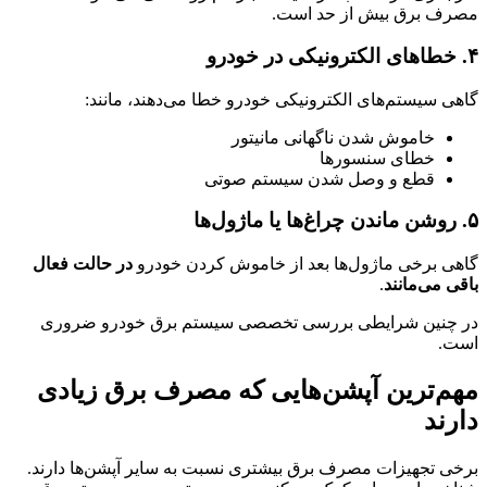
مصرف برق بیش از حد است.
۴. خطاهای الکترونیکی در خودرو
گاهی سیستم‌های الکترونیکی خودرو خطا می‌دهند، مانند:
خاموش شدن ناگهانی مانیتور
خطای سنسورها
قطع و وصل شدن سیستم صوتی
۵. روشن ماندن چراغ‌ها یا ماژول‌ها
گاهی برخی ماژول‌ها بعد از خاموش کردن خودرو
در حالت فعال
باقی می‌مانند
.
در چنین شرایطی بررسی تخصصی سیستم برق خودرو ضروری
است.
مهم‌ترین آپشن‌هایی که مصرف برق زیادی
دارند
برخی تجهیزات مصرف برق بیشتری نسبت به سایر آپشن‌ها دارند.