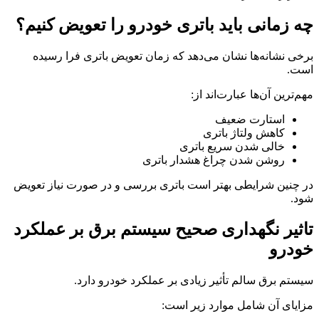
چه زمانی باید باتری خودرو را تعویض کنیم؟
برخی نشانه‌ها نشان می‌دهد که زمان تعویض باتری فرا رسیده
است.
مهم‌ترین آن‌ها عبارت‌اند از:
استارت ضعیف
کاهش ولتاژ باتری
خالی شدن سریع باتری
روشن شدن چراغ هشدار باتری
در چنین شرایطی بهتر است باتری بررسی و در صورت نیاز تعویض
شود.
تاثیر نگهداری صحیح سیستم برق بر عملکرد
خودرو
سیستم برق سالم تأثیر زیادی بر عملکرد خودرو دارد.
مزایای آن شامل موارد زیر است: