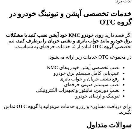
لذت برد.
خدمات تخصصی آپشن و تیونینگ خودرو در
گروه OTC
اگر قصد دارید
روی خودرو KMC خود آپشن نصب کنید یا مشکلات
برق خودرو مانند خواب باتری و نشتی جریان را برطرف کنید
، تیم
تخصصی
گروه OTC
آماده ارائه خدمات حرفه‌ای به شماست.
در مجموعه OTC خدمات زیر ارائه می‌شود:
نصب تخصصی آپشن خودروهای KMC
عیب‌یابی کامل سیستم برق خودرو
رفع نشتی جریان و خواب باتری
نصب سیستم صوتی حرفه‌ای
نصب دوربین، مانیتور و تجهیزات الکترونیکی
تیونینگ و ارتقای خودرو
برای دریافت مشاوره و رزرو خدمات می‌توانید با
گروه OTC
تماس
بگیرید.
سوالات متداول