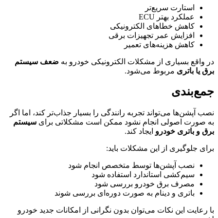
استارت سریع‌تر
عملکرد بهتر ECU
کاهش خطاهای الکترونیکی
افزایش عمر تجهیزات برقی
کاهش هزینه‌های تعمیر
در واقع بسیاری از مشکلات الکترونیکی خودرو به
ضعف سیستم
برق یا باتری
مربوط می‌شود.
جمع‌بندی
نصب آپشن‌ها می‌تواند تجربه رانندگی را بسیار جذاب‌تر کند، اما اگر
به صورت اصولی انجام نشود ممکن است مشکلاتی برای
سیستم
برق و باتری خودرو
ایجاد کند.
برای جلوگیری از این مشکلات باید:
نصب آپشن‌ها توسط متخصص انجام شود
سیم‌کشی استاندارد استفاده شود
مصرف برق خودرو بررسی شود
باتری و دینام به صورت دوره‌ای بررسی شوند
با رعایت این نکات می‌توان بدون نگرانی از امکانات جدید خودرو