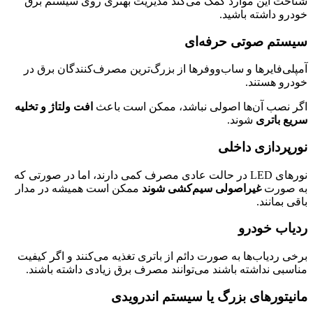
شناخت این موارد کمک می‌کند مدیریت بهتری روی سیستم برق
خودرو داشته باشید.
سیستم صوتی حرفه‌ای
آمپلی‌فایرها و ساب‌ووفرها از بزرگ‌ترین مصرف‌کنندگان برق در
خودرو هستند.
اگر نصب آن‌ها اصولی نباشد، ممکن است باعث
افت ولتاژ و تخلیه
سریع باتری
شوند.
نورپردازی داخلی
نورهای LED در حالت عادی مصرف کمی دارند، اما در صورتی که
به صورت
غیراصولی سیم‌کشی شوند
ممکن است همیشه در مدار
باقی بمانند.
ردیاب خودرو
برخی ردیاب‌ها به صورت دائم از باتری تغذیه می‌کنند و اگر کیفیت
مناسبی نداشته باشند می‌توانند مصرف برق زیادی داشته باشند.
مانیتورهای بزرگ یا سیستم اندرویدی