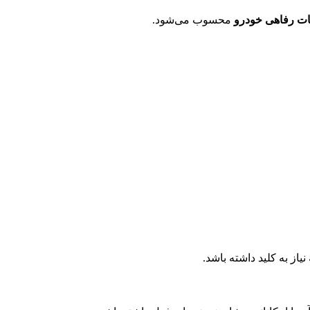
نات رفاهی خودرو
محسوب می‌شود.
از به کلید داشته باشد.