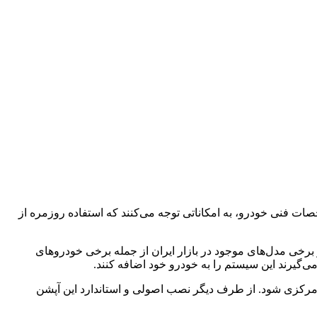
ات فنی خودرو، به امکاناتی توجه می‌کنند که استفاده روزمره از
برخی مدل‌های موجود در بازار ایران از جمله برخی خودروهای
‌گیرند این سیستم را به خودرو خود اضافه کنند.
 مرکزی شود. از طرف دیگر نصب اصولی و استاندارد این آپشن