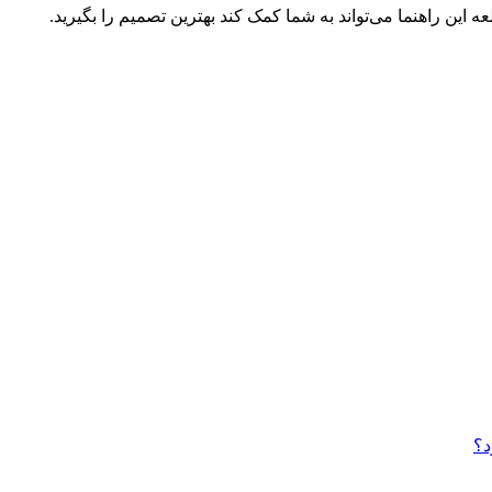
این راهنما می‌تواند به شما کمک کند بهترین تصمیم را بگیرید.
د؟