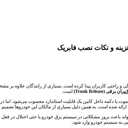
 و راحتی کاربران پیدا کرده است. بسیاری از رانندگان علاوه بر مشخص
 برقی (Trunk Release)
است.
وت یا دکمه داخل کابین یک قابلیت استاندارد محسوب می‌شود. اما در 
رائه شده است. به همین دلیل بسیاری از مالکان این خودروها تصمیم می
اند باعث بروز مشکلاتی در سیستم برق خودرو یا حتی اختلال در قفل
سیبی به سیستم خودرو وارد شود.