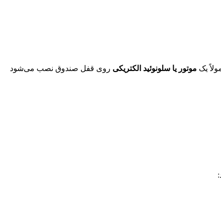
ولاً یک
موتور یا سلونوئید الکتریکی
روی قفل صندوق نصب می‌شود
: