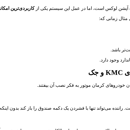
یک آپشن لوکس است، اما در عمل این سیستم یکی از
کاربردی‌ترین امکا
 مثال زمانی که:
‌تر باشد.
ارد وجود دارد.
جک
 خودروهای کرمان موتور به فکر نصب آن بیفتند.
نده می‌تواند تنها با فشردن یک دکمه صندوق را باز کند بدون اینکه نی