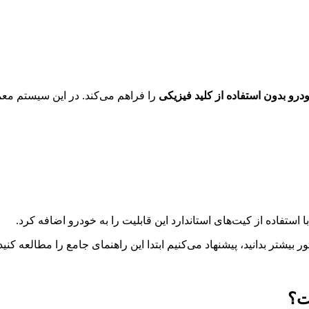
و بدون استفاده از کلید فیزیکی
را فراهم می‌کند. در این سیستم معم
تفاده از کیت‌های استاندارد این قابلیت را به خودرو اضافه کرد.
شتر بدانید، پیشنهاد می‌کنیم ابتدا این راهنمای جامع را مطالعه کنید
ت؟