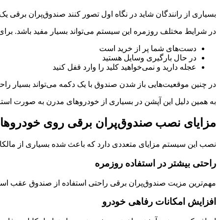
بسیاری از رانندگان شاید در نگاه اول تصور کنند صندوق‌پران برقی 
در شرایط مختلف روزمره این سیستم می‌تواند بسیار مفید باشد. برای
دست‌های شما پر از خرید است
در حال بارگیری وسایل هستید
عجله دارید و نمی‌خواهید کلید را وارد قفل کنید
در چنین موقعیت‌هایی باز شدن صندوق با یک دکمه می‌تواند بسیار راحت
به همین دلیل این آپشن در بسیاری از خودروهای مدرن به صورت استاند
مزایای نصب صندوق‌پران برقی روی خودروهای KMC و 
نصب این سیستم مزایای متعددی دارد که باعث شده بسیاری از مالکان
راحتی بیشتر در استفاده روزمره
مهم‌ترین مزیت صندوق‌پران برقی راحتی استفاده از صندوق عقب است. ران
افزایش امکانات رفاهی خودرو