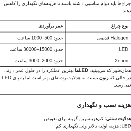
چراغ‌ها باید دوام مناسبی داشته باشند تا هزینه‌های نگهداری را کاهش
دهند.
نوع چراغ
عمر برآوردی
Halogen قدیمی
حدود 500–1000 ساعت
LED
حدود 15000–30000 ساعت
Xenon
حدود 2000–3000 ساعت
همان‌طور که می‌بینید،
LEDها
بهترین عملکرد را در طول عمر دارند،
در حالی که
زنون
نسبت به هدلایت رشته‌ای بهتر است اما به پای LED
نمی‌رسد.
هزینه نصب و نگهداری
هدلایت سنتی:
کم‌هزینه‌ترین گزینه برای تعویض
LED:
هزینه اولیه بالاتر ولی نگهداری کم