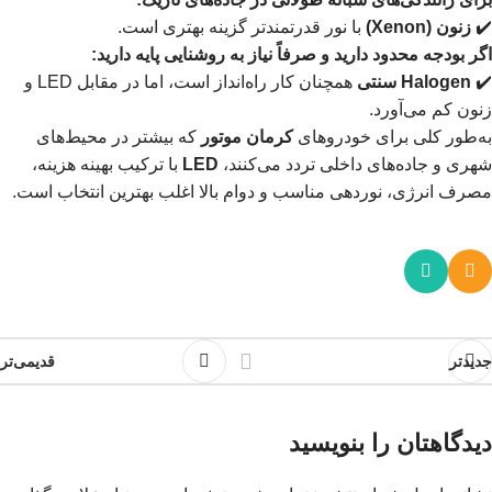
✔️
زنون (Xenon)
با نور قدرتمندتر گزینه بهتری است.
اگر بودجه محدود دارید و صرفاً نیاز به روشنایی پایه دارید:
✔️
Halogen سنتی
همچنان کار راه‌انداز است، اما در مقابل LED و
زنون کم می‌آورد.
به‌طور کلی برای خودروهای
کرمان موتور
که بیشتر در محیط‌های
شهری و جاده‌های داخلی تردد می‌کنند،
LED
با ترکیب بهینه هزینه،
مصرف انرژی، نوردهی مناسب و دوام بالا اغلب بهترین انتخاب است.
جدیدتر
قدیمی‌تر
دیدگاهتان را بنویسید