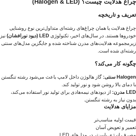
چراغ هدلایت چیست؟ (Halogen & LED)
تعریف و تاریخچه
چراغ هدلایت یا همان چراغ‌های رشته‌ای متداول‌ترین نوع روشنایی
خودروها هستند. در سال‌های اخیر، تکنولوژی
LED (دیود نورافشان)
نیز
زیرمجموعه هدلایت‌های مدرن شناخته شده و جایگزین مدل‌های سنتی
رشته‌ای شده است.
چگونه کار می‌کند؟
Halogen سنتی:
گاز هالوژن داخل لامپ باعث می‌شود رشته تنگستن
با دمای بالا روشن شود و نور تولید کند.
LED مدرن:
از دیودهای نیمه‌هادی برای تولید نور استفاده می‌کند،
بدون نیاز به رشته تنگستن.
مزایای هدلایت
قیمت اولیه مناسب‌تر
تعمیر و تعویض آسان
مصرف انرژی پایین‌تر در مدل‌های LED