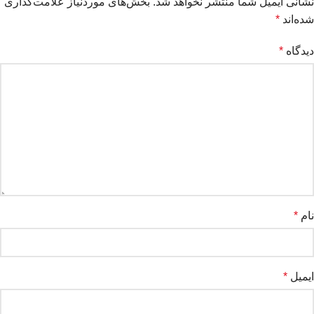
نشانی ایمیل شما منتشر نخواهد شد.
بخش‌های موردنیاز علامت‌گذاری
شده‌اند
*
دیدگاه
*
نام
*
ایمیل
*