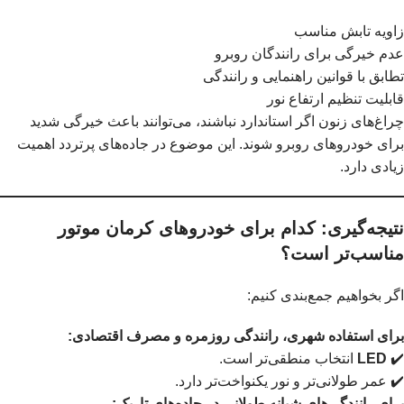
زاویه تابش مناسب
عدم خیرگی برای رانندگان روبرو
تطابق با قوانین راهنمایی و رانندگی
قابلیت تنظیم ارتفاع نور
چراغ‌های زنون اگر استاندارد نباشند، می‌توانند باعث خیرگی شدید
برای خودروهای روبرو شوند. این موضوع در جاده‌های پرتردد اهمیت
زیادی دارد.
نتیجه‌گیری: کدام برای خودروهای کرمان موتور
مناسب‌تر است؟
اگر بخواهیم جمع‌بندی کنیم:
برای استفاده شهری، رانندگی روزمره و مصرف اقتصادی:
✔️
LED
انتخاب منطقی‌تر است.
✔️ عمر طولانی‌تر و نور یکنواخت‌تر دارد.
برای رانندگی‌های شبانه طولانی در جاده‌های تاریک: