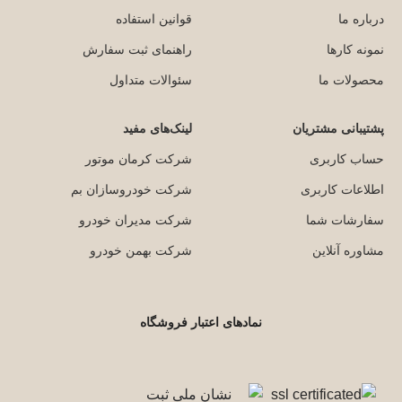
درباره ما
قوانین استفاده
نمونه کارها
راهنمای ثبت سفارش
محصولات ما
سئوالات متداول
پشتیبانی مشتریان
لینک‌های مفید
حساب کاربری
شرکت کرمان موتور
اطلاعات کاربری
شرکت خودروسازان بم
سفارشات شما
شرکت مدیران خودرو
مشاوره آنلاین
شرکت بهمن خودرو
نمادهای اعتبار فروشگاه