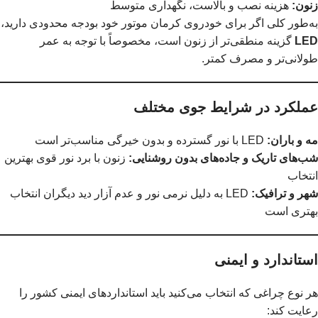
زنون:
هزینه نصب و بالاست، نگهداری متوسط
به‌طور کلی اگر برای خودروی کرمان موتور خود بودجه محدودی دارید،
LED
گزینه منطقی‌تر از زنون است، مخصوصاً با توجه به عمر
طولانی‌تر و مصرف کمتر.
عملکرد در شرایط جوی مختلف
مه و باران:
LED با نور گسترده و بدون خیرگی مناسب‌تر است
شب‌های تاریک و جاده‌های بدون روشنایی:
زنون با برد نور قوی بهترین
انتخاب
شهر و ترافیک:
LED به دلیل نرمی نور و عدم آزار دید دیگران انتخاب
بهتری است
استاندارد و ایمنی
هر نوع چراغی که انتخاب می‌کنید باید استانداردهای ایمنی کشور را
رعایت کند: