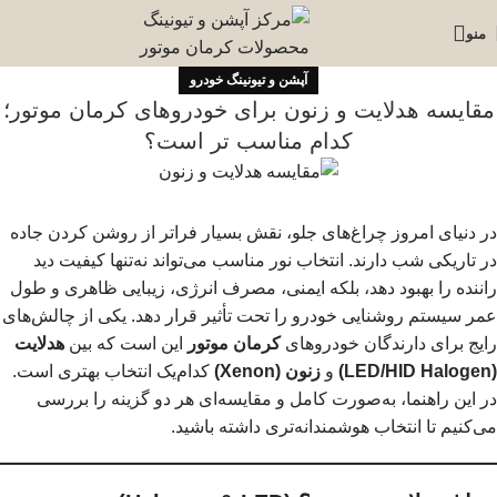
منو
آپشن و تیونینگ خودرو
مقایسه هدلایت و زنون برای خودروهای کرمان موتور؛
کدام مناسب تر است؟
در دنیای امروز چراغ‌های جلو، نقش بسیار فراتر از روشن کردن جاده
در تاریکی شب دارند. انتخاب نور مناسب می‌تواند نه‌تنها کیفیت دید
راننده را بهبود دهد، بلکه ایمنی، مصرف انرژی، زیبایی ظاهری و طول
عمر سیستم روشنایی خودرو را تحت تأثیر قرار دهد. یکی از چالش‌های
رایج برای دارندگان خودروهای
کرمان موتور
این است که بین
هدلایت
(LED/HID Halogen)
و
زنون (Xenon)
کدام‌یک انتخاب بهتری است.
در این راهنما، به‌صورت کامل و مقایسه‌ای هر دو گزینه را بررسی
می‌کنیم تا انتخاب هوشمندانه‌تری داشته باشید.