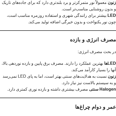
زنون
معمولاً نور متمرکزتر و برد بلندتری دارد که برای جاده‌های تاریک
و بدون روشنایی مناسب‌تر است.
LED
بیشتر برای رانندگی شهری و استفاده روزمره مناسب است،
چون نور یکنواخت و بدون خیرگی اضافه تولید می‌کند.
مصرف انرژی و بازده
در بحث مصرف انرژی:
LEDها
بهترین عملکرد را دارند. مصرف برق پایین و بازده نوردهی بالا،
آنها را بسیار کارآمد می‌کند.
زنون
نسبت به هدلایت‌های سنتی بهتر است، اما به پای LED نمی‌رسد
و به سیستم بالاست نیز نیاز دارد.
Halogen سنتی
مصرف بیشتری داشته و بازده نوری کمتری دارد.
عمر و دوام چراغ‌ها