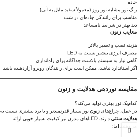
جاده
رنگ نور مشابه نور روز (معمولاً سفید مایل به آبی)
مناسب برای رانندگی جاده‌ای در شب
دید بهتر در شرایط نامساعد
معایب زنون
هزینه نصب و تعمیر بالاتر
مصرف انرژی بیشتر نسبت به LED
گاهی نیاز به سیستم بالاست جداگانه برای راه‌اندازی
اگر استاندارد نباشد، ممکن است برای رانندگان روبرو آزاردهنده باشد
مقایسه نوردهی هدلایت و زنون
کدام‌یک نور بهتری تولید می‌کند؟
در عمل، چراغ‌های
زنون
نور بسیار قدرتمندتر و با برد بیشتری نسبت به
هدلایت سنتی
دارند. LEDهای مدرن نیز کیفیت بسیار خوبی ارائه
می‌دهند، اما: