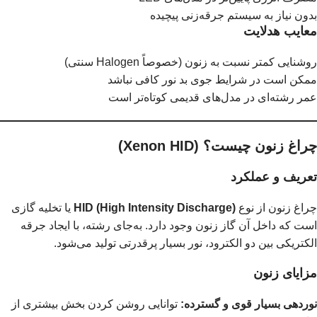
بدون نیاز به سیستم جرقه‌زنی پیچیده
معایب هدلایت
روشنایی کمتر نسبت به زنون (خصوصاً Halogen سنتی)
ممکن است در شرایط جوی بد نور کافی نباشد
عمر رشته‌ای در مدل‌های قدیمی کوتاه‌تر است
چراغ زنون چیست؟ (Xenon HID)
تعریف و عملکرد
چراغ زنون از نوع
HID (High Intensity Discharge)
یا تخلیه گازی
است که داخل آن گاز زنون وجود دارد. به‌جای رشته، با ایجاد جرقه
الکتریکی بین دو الکترود، نور بسیار پرقدرتی تولید می‌شود.
مزایای زنون
نوردهی بسیار قوی و گسترده:
توانایی روشن کردن بخش بیشتری از