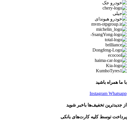
با ما همراه باشید
Instagram
Whatsapp
از جدیدترین تخفیف‌ها باخبر شوید
پرداخت توسط کلیه کارت‌های بانکی