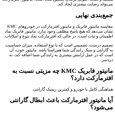
می‌تواند رضایت بیشتری ایجاد کند.
جمع‌بندی نهایی
مقایسه مانیتور فابریک و مانیتور افترمارکت در خودروهای KMC
نشان می‌دهد که هیچ پاسخ مطلقی وجود ندارد. مانیتور فابریک نماد
اطمینان و ثبات است، در حالی که افترمارکت نماد تنوع و امکانات.
تصمیم درست، تصمیمی است که با نوع استفاده، میزان حساسیت
به گارانتی و سبک رانندگی شما هم‌راستا باشد. مانیتور خوب، آن
است که در عمل آرامش بیشتری به رانندگی شما اضافه کند، نه
دردسر.
مانیتور فابریک KMC چه مزیتی نسبت به
افترمارکت دارد؟
هماهنگی کامل با خودرو و کمترین ریسک گارانتی.
آیا مانیتور افترمارکت باعث ابطال گارانتی
می‌شود؟