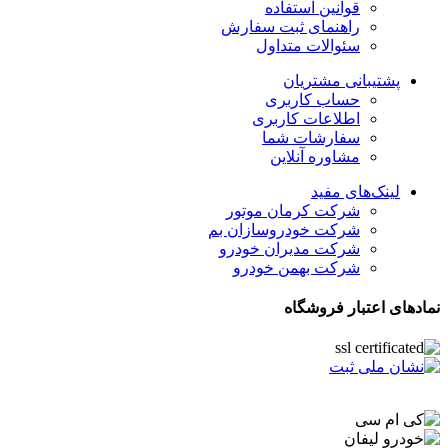
قوانین استفاده
راهنمای ثبت سفارش
سئوالات متداول
پشتیبانی مشتریان
حساب کاربری
اطلاعات کاربری
سفارشات شما
مشاوره آنلاین
لینک‌های مفید
شرکت کرمان موتور
شرکت خودروسازان بم
شرکت مدیران خودرو
شرکت بهمن خودرو
نمادهای اعتبار فروشگاه