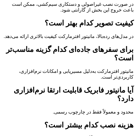
در صورت نصب غیراصولی و دستکاری سیم‌کشی، ممکن است
باعث خروج این بخش از گارانتی شود.
کیفیت تصویر کدام بهتر است؟
در مدل‌های رده‌بالا، مانیتور افترمارکت کیفیت بالاتری ارائه می‌دهد.
برای سفرهای جاده‌ای کدام گزینه مناسب‌تر
است؟
مانیتور افترمارکت به‌دلیل مسیریابی و امکانات نرم‌افزاری،
کاربردی‌تر است.
آیا مانیتور فابریک قابلیت ارتقا نرم‌افزاری
دارد؟
محدود و معمولاً فقط در چارچوب رسمی.
هزینه نصب کدام بیشتر است؟