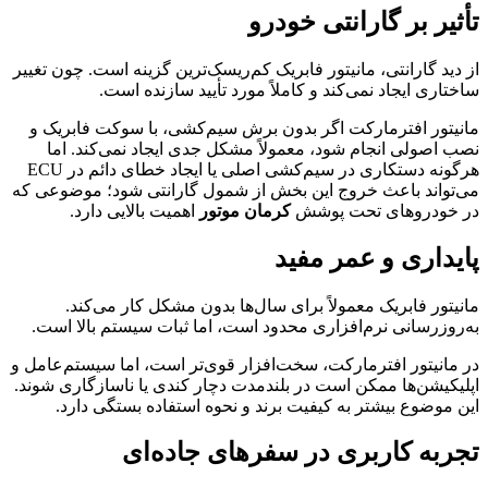
تأثیر بر گارانتی خودرو
از دید گارانتی، مانیتور فابریک کم‌ریسک‌ترین گزینه است. چون تغییر
ساختاری ایجاد نمی‌کند و کاملاً مورد تأیید سازنده است.
مانیتور افترمارکت اگر بدون برش سیم‌کشی، با سوکت فابریک و
نصب اصولی انجام شود، معمولاً مشکل جدی ایجاد نمی‌کند. اما
هرگونه دستکاری در سیم‌کشی اصلی یا ایجاد خطای دائم در ECU
می‌تواند باعث خروج این بخش از شمول گارانتی شود؛ موضوعی که
در خودروهای تحت پوشش
کرمان موتور
اهمیت بالایی دارد.
پایداری و عمر مفید
مانیتور فابریک معمولاً برای سال‌ها بدون مشکل کار می‌کند.
به‌روزرسانی نرم‌افزاری محدود است، اما ثبات سیستم بالا است.
در مانیتور افترمارکت، سخت‌افزار قوی‌تر است، اما سیستم‌عامل و
اپلیکیشن‌ها ممکن است در بلندمدت دچار کندی یا ناسازگاری شوند.
این موضوع بیشتر به کیفیت برند و نحوه استفاده بستگی دارد.
تجربه کاربری در سفرهای جاده‌ای