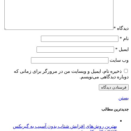
دیدگاه
*
نام
*
ایمیل
*
وب‌ سایت
ذخیره نام، ایمیل و وبسایت من در مرورگر برای زمانی که
دوباره دیدگاهی می‌نویسم.
بستن
جدیدترین مطالب
بهترین روش‌های افزایش شتاب بدون آسیب به گیربکس