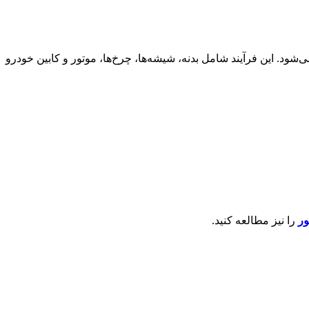
‌شود. این فرآیند شامل بدنه، شیشه‌ها، چرخ‌ها، موتور و کابین خودرو
ور
را نیز مطالعه کنید.