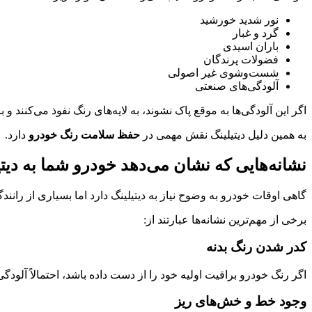
نور شدید خورشید
گرد و غبار
باران اسیدی
فضولات پرندگان
شست‌وشوی غیر اصولی
آلودگی‌های صنعتی
اگر این آلودگی‌ها به موقع پاک نشوند، به لایه‌های رنگ نفوذ می‌کنند
به همین دلیل دیتیلینگ نقش مهمی در
حفظ سلامت رنگ خودرو
دارد.
نشانه‌هایی که نشان می‌دهد خودرو شما به دیتیل
گاهی اوقات خودرو به وضوح نیاز به دیتیلینگ دارد اما بسیاری از رانندگا
برخی از مهم‌ترین نشانه‌ها عبارتند از:
کدر شدن رنگ بدنه
اگر رنگ خودرو براقیت اولیه خود را از دست داده باشد، احتمالاً آل
وجود خط و خش‌های ریز