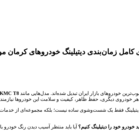
ب‌ترین خودروهای بازار ایران تبدیل شده‌اند. مدل‌هایی مانند
X5، KMC T8
نند هر خودروی دیگری، حفظ ظاهر، کیفیت و سلامت این خودروها نیازم
تیلینگ فقط یک شست‌وشوی ساده نیست؛ بلکه مجموعه‌ای از خدمات ت
د خودرو خود را دیتیلینگ کنیم؟
آیا باید منتظر آسیب دیدن رنگ خودرو با