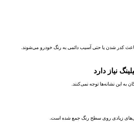
 و باعث کدر شدن یا حتی آسیب دائمی به رنگ خودرو می‌شوند.
ینگ نیاز دارد
ن به این نشانه‌ها توجه نمی‌کنند.
ودگی‌های زیادی روی سطح رنگ جمع شده است.