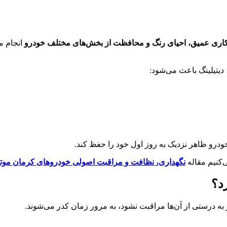
کاری عمیق، احیای رنگ و محافظت از بخش‌های مختلف خودرو
انجام می
یتیلینگ باعث می‌شود:
رو ظاهر نزدیک به روز اول خود را حفظ کند.
‌کنیم مقاله
نگهداری، نظافت و مراقبت اصولی خودروهای کرمان موت
به درستی از آن‌ها مراقبت نشود، به مرور زمان کدر می‌شوند.