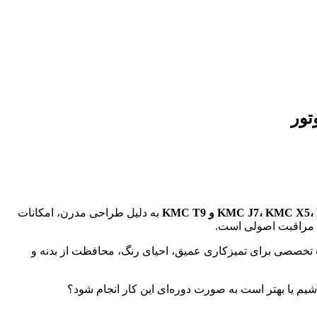
KMC J7، KMC  و KMC T9
به دلیل طراحی مدرن، امکانات
ند مراقبت اصولی است.
خصصی برای تمیزکاری عمیق، احیای رنگ، محافظت از بدنه و
شیم یا بهتر است به صورت دوره‌ای این کار انجام شود؟