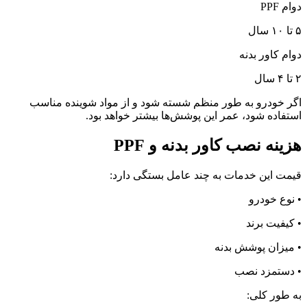
دوام PPF
۵ تا ۱۰ سال
دوام کاور بدنه
۲ تا ۴ سال
اگر خودرو به طور منظم شسته شود و از مواد شوینده مناسب
استفاده شود، عمر این پوشش‌ها بیشتر خواهد بود.
هزینه نصب کاور بدنه و PPF
قیمت این خدمات به چند عامل بستگی دارد:
• نوع خودرو
• کیفیت برند
• میزان پوشش بدنه
• دستمزد نصب
به طور کلی: