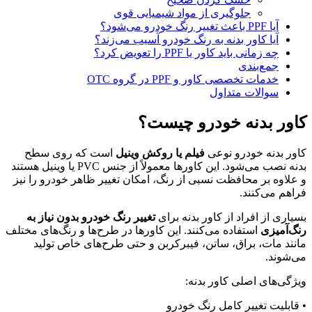
جلوگیری از مواد شیمیایی قوی
آیا PPF باعث تغییر رنگ خودرو می‌شود؟
آیا کاور بدنه به رنگ خودرو آسیب می‌زند؟
چه زمانی باید کاور یا PPF را تعویض کرد؟
جمع‌بندی
خدمات تخصصی کاور و PPF در گروه OTC
سوالات متداول
کاور بدنه خودرو چیست؟
کاور بدنه خودرو نوعی
فیلم یا روکش وینیل
است که روی سطح
بدنه نصب می‌شود. این کاورها معمولاً از جنس PVC یا وینیل هستند
و علاوه بر محافظت نسبی از رنگ، امکان تغییر ظاهر خودرو را نیز
فراهم می‌کنند.
بسیاری از افراد از کاور بدنه برای
تغییر رنگ خودرو بدون نیاز به
رنگ‌آمیزی
استفاده می‌کنند. این کاورها در طرح‌ها و رنگ‌های مختلف
مانند مات، براق، ساتن، فیبرکربن و حتی طرح‌های خاص تولید
می‌شوند.
ویژگی‌های اصلی کاور بدنه:
• قابلیت تغییر کامل رنگ خودرو