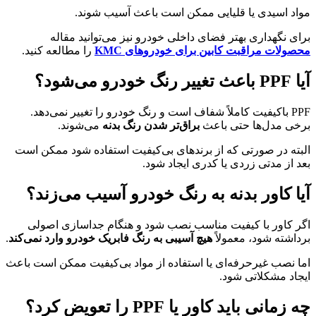
مواد اسیدی یا قلیایی ممکن است باعث آسیب شوند.
برای نگهداری بهتر فضای داخلی خودرو نیز می‌توانید مقاله
محصولات مراقبت کابین برای خودروهای KMC
را مطالعه کنید.
آیا PPF باعث تغییر رنگ خودرو می‌شود؟
PPF باکیفیت کاملاً شفاف است و رنگ خودرو را تغییر نمی‌دهد.
برخی مدل‌ها حتی باعث
براق‌تر شدن رنگ بدنه
می‌شوند.
البته در صورتی که از برندهای بی‌کیفیت استفاده شود ممکن است
بعد از مدتی زردی یا کدری ایجاد شود.
آیا کاور بدنه به رنگ خودرو آسیب می‌زند؟
اگر کاور با کیفیت مناسب نصب شود و هنگام جداسازی اصولی
برداشته شود، معمولاً
هیچ آسیبی به رنگ فابریک خودرو وارد نمی‌کند
.
اما نصب غیرحرفه‌ای یا استفاده از مواد بی‌کیفیت ممکن است باعث
ایجاد مشکلاتی شود.
چه زمانی باید کاور یا PPF را تعویض کرد؟