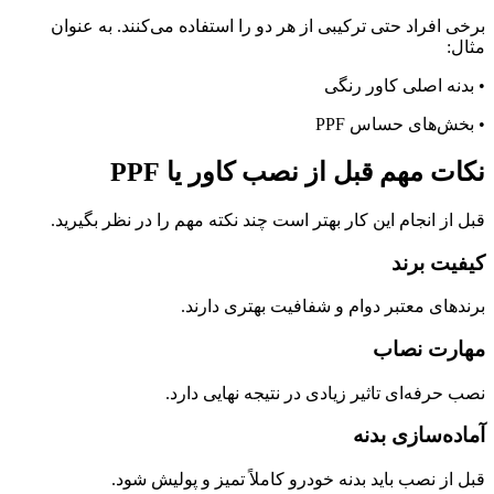
برخی افراد حتی ترکیبی از هر دو را استفاده می‌کنند. به عنوان
مثال:
• بدنه اصلی کاور رنگی
• بخش‌های حساس PPF
نکات مهم قبل از نصب کاور یا PPF
قبل از انجام این کار بهتر است چند نکته مهم را در نظر بگیرید.
کیفیت برند
برندهای معتبر دوام و شفافیت بهتری دارند.
مهارت نصاب
نصب حرفه‌ای تاثیر زیادی در نتیجه نهایی دارد.
آماده‌سازی بدنه
قبل از نصب باید بدنه خودرو کاملاً تمیز و پولیش شود.