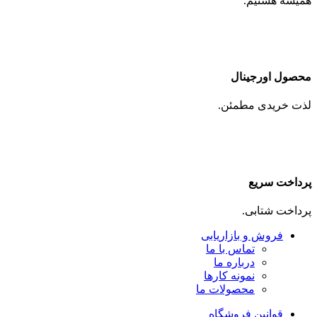
همیشه هستیم.
محصول اورجینال
لذت خریدی مطمئن.
پرداخت سریع
پرداخت شتابی.
فروش و بازاریابی
تماس با ما
درباره ما
نمونه کارها
محصولات ما
قوانین فروشگاه