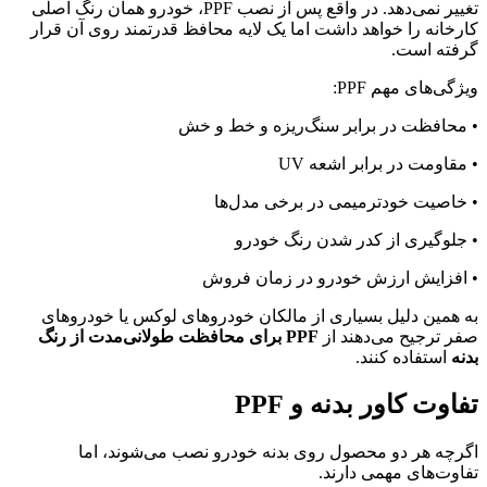
تغییر نمی‌دهد. در واقع پس از نصب PPF، خودرو همان رنگ اصلی
کارخانه را خواهد داشت اما یک لایه محافظ قدرتمند روی آن قرار
گرفته است.
ویژگی‌های مهم PPF:
• محافظت در برابر سنگ‌ریزه و خط و خش
• مقاومت در برابر اشعه UV
• خاصیت خودترمیمی در برخی مدل‌ها
• جلوگیری از کدر شدن رنگ خودرو
• افزایش ارزش خودرو در زمان فروش
به همین دلیل بسیاری از مالکان خودروهای لوکس یا خودروهای
صفر ترجیح می‌دهند از
PPF برای محافظت طولانی‌مدت از رنگ
بدنه
استفاده کنند.
تفاوت کاور بدنه و PPF
اگرچه هر دو محصول روی بدنه خودرو نصب می‌شوند، اما
تفاوت‌های مهمی دارند.