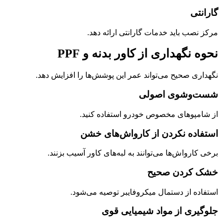
گارانتی
مرکز نصب باید خدمات گارانتی ارائه دهد.
نحوه نگهداری از کاور بدنه و PPF
نگهداری صحیح می‌تواند عمر این پوشش‌ها را افزایش دهد.
شست‌وشوی اصولی
از شامپوهای مخصوص خودرو استفاده کنید.
استفاده نکردن از کارواش‌های خشن
برخی کارواش‌ها می‌توانند به لبه‌های کاور آسیب بزنند.
خشک کردن صحیح
استفاده از دستمال میکروفایبر توصیه می‌شود.
جلوگیری از مواد شیمیایی قوی