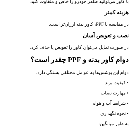
با کاور می‌توانید ظاهر خودرو را خاص و متفاوت کنید.
هزینه کمتر
در مقایسه با PPF، کاور بدنه ارزان‌تر است.
نصب و تعویض آسان
در صورت تمایل می‌توان کاور را تعویض یا حذف کرد.
دوام کاور بدنه و PPF چقدر است؟
دوام این پوشش‌ها به عوامل مختلفی بستگی دارد.
• کیفیت برند
• مهارت نصاب
• شرایط آب و هوایی
• نحوه نگهداری
به طور میانگین: