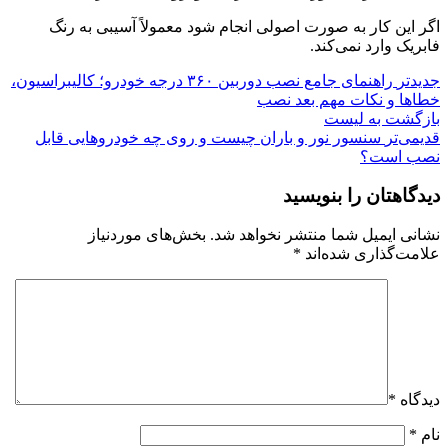
اگر این کار به صورت اصولی انجام شود معمولاً آسیبی به رنگ
فابریک وارد نمی‌کند.
جدیدتر
راهنمای جامع نصب دوربین ۳۶۰ درجه خودرو؛ کالیبراسیون،
خطاها و نکات مهم بعد نصب
بازگشت به لیست
قدیمی‌تر
سنسور نور و باران چیست و روی چه خودروهایی قابل
نصب است؟
دیدگاهتان را بنویسید
نشانی ایمیل شما منتشر نخواهد شد.
بخش‌های موردنیاز
علامت‌گذاری شده‌اند
*
دیدگاه
*
نام
*