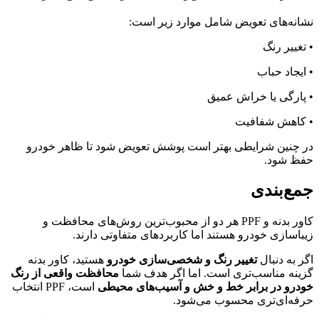
نشانه‌های تعویض شامل موارد زیر است:
• تغییر رنگ
• ایجاد حباب
• پارگی یا خراش عمیق
• کاهش شفافیت
در چنین شرایطی بهتر است پوشش تعویض شود تا ظاهر خودرو
حفظ شود.
جمع‌بندی
کاور بدنه و PPF هر دو از محبوب‌ترین روش‌های محافظت و
زیباسازی خودرو هستند اما کاربردهای متفاوتی دارند.
اگر به دنبال
تغییر رنگ و شخصی‌سازی خودرو
هستید، کاور بدنه
گزینه مناسب‌تری است. اما اگر هدف شما
محافظت واقعی از رنگ
خودرو در برابر خط و خش و آسیب‌های محیطی
است، PPF انتخاب
حرفه‌ای‌تری محسوب می‌شود.