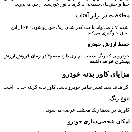
خط و خش‌های سطحی با گرما یا نور خورشید از بین می‌روند.
محافظت در برابر آفتاب
اشعه UV می‌تواند باعث کدر شدن رنگ خودرو شود. PPF از این
اتفاق جلوگیری می‌کند.
حفظ ارزش خودرو
خودرویی که رنگ بدنه سالم‌تری دارد معمولاً
در زمان فروش ارزش
بیشتری خواهد داشت
.
مزایای کاور بدنه خودرو
اگر هدف شما تغییر ظاهر خودرو باشد، کاور بدنه گزینه جذابی است.
تنوع رنگ
کاورها در صدها رنگ مختلف عرضه می‌شوند.
امکان شخصی‌سازی خودرو