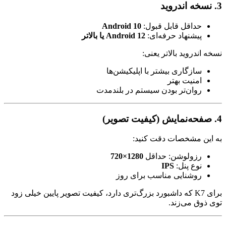
3. نسخه اندروید
حداقل قابل قبول:
Android 10
پیشنهاد حرفه‌ای:
Android 12 یا بالاتر
نسخه اندروید بالاتر یعنی:
سازگاری بیشتر با اپلیکیشن‌ها
امنیت بهتر
روان‌تر بودن سیستم در بلندمدت
4. صفحه‌نمایش (کیفیت تصویر)
به این مشخصات دقت کنید:
رزولوشن: حداقل
1280×720
نوع پنل:
IPS
روشنایی مناسب برای روز
برای K7 که داشبورد بزرگ‌تری دارد، کیفیت تصویر پایین خیلی زود
توی ذوق می‌زند.