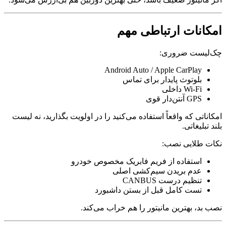
امکانات ارتباطی مهم
چک‌لیست ضروری:
Android Auto / Apple CarPlay
بلوتوث پایدار برای تماس
Wi-Fi داخلی
GPS آنتن‌دار قوی
امکاناتی که واقعاً استفاده می‌کنید را در اولویت بگذارید، نه لیست
بلند تبلیغاتی.
نکات طلایی نصب:
استفاده از فریم فابریک مخصوص خودرو
عدم بریدن سیم‌کشی اصلی
تنظیم درست CANBUS
تست کامل قبل از بستن داشبورد
نصب بد، بهترین مانیتور را هم خراب می‌کند.