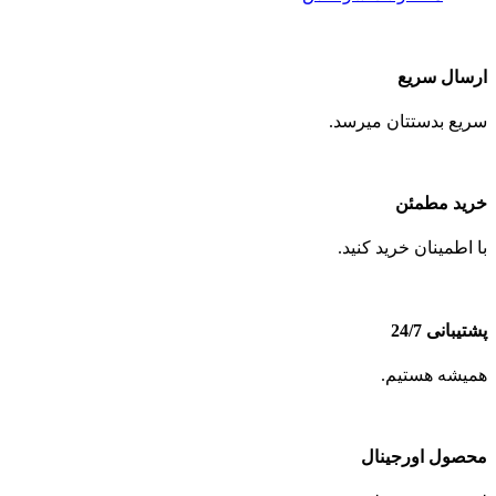
ارسال سریع
سریع بدستتان میرسد.
خرید مطمئن
با اطمینان خرید کنید.
پشتیبانی 24/7
همیشه هستیم.
محصول اورجینال