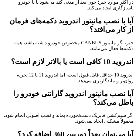
در اکثر موارد خیر؛ چون بعد از مدتی کند می‌شود یا با خودرو
ناسازگاری ایجاد می‌کند.
آیا با نصب مانیتور اندروید دکمه‌های فرمان
از کار می‌افتد؟
خیر، اگر مانیتور CANBUS مخصوص خودرو داشته باشد، همه
دکمه‌ها فعال می‌مانند.
اندروید 10 کافی است یا بالاتر لازم است؟
اندروید 10 حداقل قابل قبول است، اما اندروید 11 یا 12 تجربه
روان‌تر و ماندگارتری می‌دهد.
آیا نصب مانیتور اندروید گارانتی خودرو را
باطل می‌کند؟
اگر سیم‌کشی فابریک دست‌نخورده بماند و نصب اصولی انجام شود،
معمولاً مشکلی ایجاد نمی‌شود.
آیا می‌توان بعداً دوربین 360 اضافه کرد؟