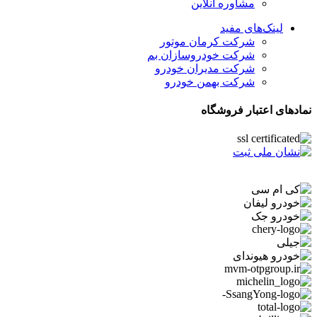
مشاوره آنلاین
لینک‌های مفید
شرکت کرمان موتور
شرکت خودروسازان بم
شرکت مدیران خودرو
شرکت بهمن خودرو
نمادهای اعتبار فروشگاه