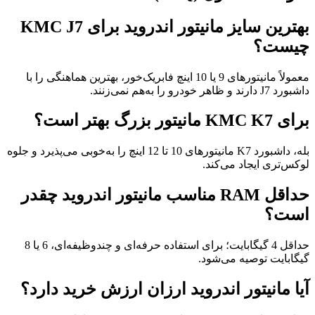
بهترین سایز مانیتور اندروید برای KMC J7
چیست؟
معمولاً مانیتورهای 9 یا 10 اینچ فابریک‌خور، بهترین هماهنگی را با
داشبورد J7 دارند و ظاهر خودرو را به‌هم نمی‌زنند.
برای KMC K7 مانیتور بزرگ بهتر است؟
بله، داشبورد K7 مانیتورهای 10 تا 12 اینچ را به‌خوبی می‌پذیرد و جلوه
لوکس‌تری ایجاد می‌کند.
حداقل RAM مناسب مانیتور اندروید چقدر
است؟
حداقل 4 گیگابایت؛ برای استفاده حرفه‌ای و چندوظیفه‌ای، 6 یا 8
گیگابایت توصیه می‌شود.
آیا مانیتور اندروید ارزان ارزش خرید دارد؟