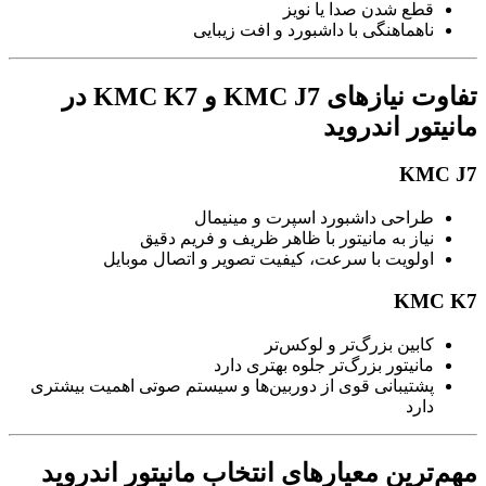
قطع شدن صدا یا نویز
ناهماهنگی با داشبورد و افت زیبایی
تفاوت نیازهای KMC J7 و KMC K7 در
مانیتور اندروید
KMC J7
طراحی داشبورد اسپرت و مینیمال
نیاز به مانیتور با ظاهر ظریف و فریم دقیق
اولویت با سرعت، کیفیت تصویر و اتصال موبایل
KMC K7
کابین بزرگ‌تر و لوکس‌تر
مانیتور بزرگ‌تر جلوه بهتری دارد
پشتیبانی قوی از دوربین‌ها و سیستم صوتی اهمیت بیشتری
دارد
مهم‌ترین معیارهای انتخاب مانیتور اندروید