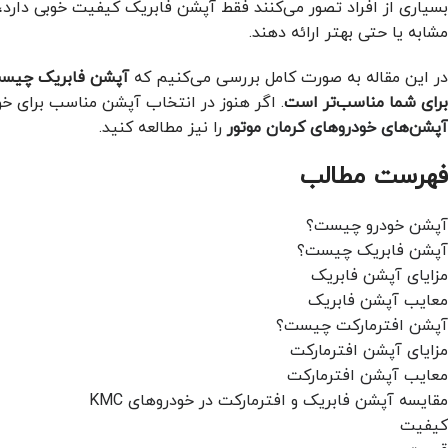
بسیاری از افراد تصور می‌کنند فقط آپشن فابریک کیفیت خوبی دارد، 
مشابه یا حتی بهتر ارائه دهند.
در این مقاله به صورت کامل بررسی می‌کنیم که
برای شما مناسب‌تر است
. اگر هنوز در انتخاب آپشن مناسب برای خو
آپشن‌های خودروهای کرمان موتور
را نیز مطالعه کنید.
فهرست مطالب
آپشن خودرو چیست؟
آپشن فابریک چیست؟
مزایای آپشن فابریک
معایب آپشن فابریک
آپشن افترمارکت چیست؟
مزایای آپشن افترمارکت
معایب آپشن افترمارکت
مقایسه آپشن فابریک و افترمارکت در خودروهای KMC
کیفیت