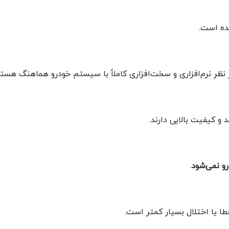
ده است.
ز نظر نرم‌افزاری و سخت‌افزاری کاملاً با سیستم خودرو هماهنگ هستن
و کیفیت بالایی دارند.
رو نمی‌شود
.
طا یا اختلال بسیار کمتر است.