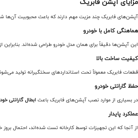
مزایای آپشن فابریک
آپشن‌های فابریک چند مزیت مهم دارند که باعث محبوبیت آن‌ها ش
هماهنگی کامل با خودرو
این آپشن‌ها دقیقاً برای همان مدل خودرو طراحی شده‌اند. بنابراین ا
کیفیت ساخت بالا
قطعات فابریک معمولاً تحت استانداردهای سختگیرانه تولید می‌شوند 
حفظ گارانتی خودرو
در بسیاری از موارد نصب آپشن‌های فابریک باعث
ابطال گارانتی خود
عملکرد پایدار
از آنجا که این تجهیزات توسط کارخانه تست شده‌اند، احتمال بروز خ