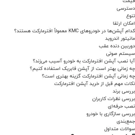
قیمت
دسترسی
تنوع
امکان ارتقا
کدام آپشن‌ها در خودروهای KMC معمولاً افترمارکت هستند؟
مانیتور اندروید
دوربین دنده عقب
سیستم صوتی
آیا نصب آپشن افترمارکت به خودرو آسیب می‌زند؟
چه زمانی بهتر است از آپشن فابریک استفاده کنیم؟
چه زمانی آپشن افترمارکت گزینه بهتری است؟
نکات مهم قبل از خرید آپشن افترمارکت
بررسی برند
بررسی نظرات کاربران
نصب حرفه‌ای
بررسی سازگاری با خودرو
جمع‌بندی
سوالات متداول