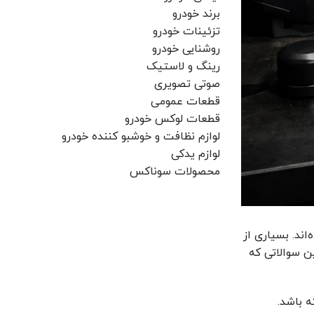
برند خودرو
تزئینات خودرو
روشنایی خودرو
رینگ و لاستیک
صوتی تصویری
قطعات عمومی
قطعات لوکس خودرو
لوازم نظافت و خوشبو کننده خودرو
لوازم یدکی
محصولات سوناکس
‌اند. بسیاری از
ین سوالاتی که
 باشد.