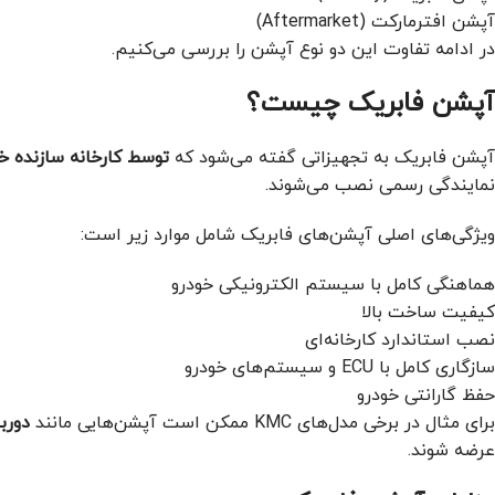
آپشن افترمارکت (Aftermarket)
در ادامه تفاوت این دو نوع آپشن را بررسی می‌کنیم.
آپشن فابریک چیست؟
آپشن فابریک به تجهیزاتی گفته می‌شود که
توسط کارخانه سازنده خو
نمایندگی رسمی نصب می‌شوند.
ویژگی‌های اصلی آپشن‌های فابریک شامل موارد زیر است:
هماهنگی کامل با سیستم الکترونیکی خودرو
کیفیت ساخت بالا
نصب استاندارد کارخانه‌ای
سازگاری کامل با ECU و سیستم‌های خودرو
حفظ گارانتی خودرو
برای مثال در برخی مدل‌های KMC ممکن است آپشن‌هایی مانند
دوربین ۳۶۰ درجه یا سیست
عرضه شوند.