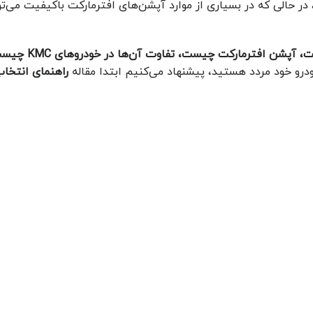
در حالی که در بسیاری از موارد آپشن‌های افترمارکت باکیفیت می‌تو
آپشن فابریک چیست، آپشن 
درو خود مردد هستید، پیشنهاد می‌کنیم ابتدا مقاله
راهنمای انتخاب