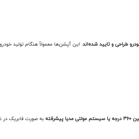
درو طراحی و تایید شده‌اند
. این آپشن‌ها معمولاً هنگام تولید خودرو
م مولتی مدیا پیشرفته
به صورت فابریک در ن