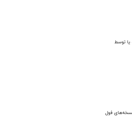
 یا توسط
سخه‌های فول