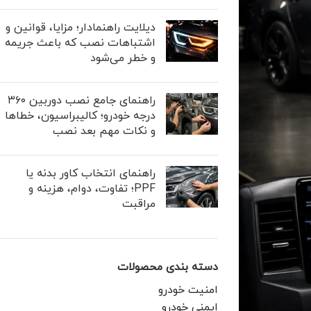
دیلایت راهنمادار؛ مزایا، قوانین و
اشتباهات نصب که باعث جریمه
و خطر می‌شود
راهنمای جامع نصب دوربین ۳۶۰
درجه خودرو؛ کالیبراسیون، خطاها
و نکات مهم بعد نصب
راهنمای انتخاب کاور بدنه یا
PPF؛ تفاوت، دوام، هزینه و
مراقبت
دسته بندی محصولات
امنیت خودرو
ایمنی خودرو