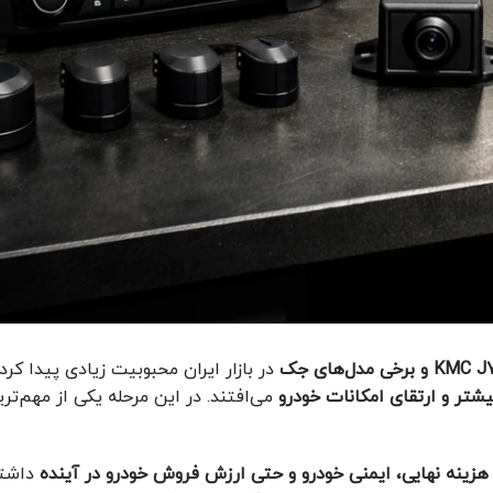
 مدل‌های جک
در بازار ایران محبوبیت زیادی پیدا کرده
تر و ارتقای امکانات خودرو
می‌افتند. در این مرحله یکی از مهم‌تر
هزینه نهایی، ایمنی خودرو و حتی ارزش فروش خودرو در آینده
داشته