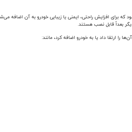
 که برای افزایش راحتی، ایمنی یا زیبایی خودرو به آن اضافه می‌شون
گر بعداً قابل نصب هستند.
ا را ارتقا داد یا به خودرو اضافه کرد، مانند: