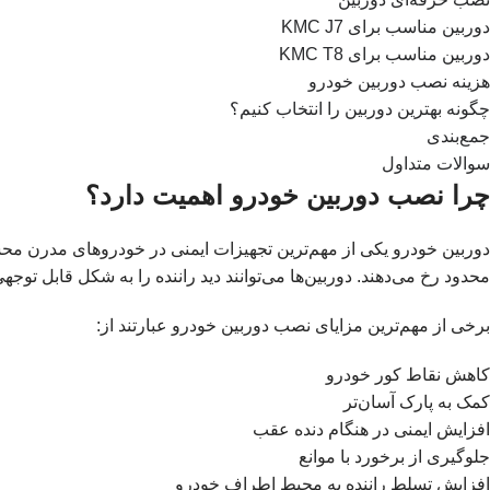
دوربین مناسب برای KMC J7
دوربین مناسب برای KMC T8
هزینه نصب دوربین خودرو
چگونه بهترین دوربین را انتخاب کنیم؟
جمع‌بندی
سوالات متداول
چرا نصب دوربین خودرو اهمیت دارد؟
دوربین خودرو یکی از مهم‌ترین تجهیزات ایمنی در خودروهای مدرن مح
محدود رخ می‌دهند. دوربین‌ها می‌توانند دید راننده را به شکل قابل توجه
برخی از مهم‌ترین مزایای نصب دوربین خودرو عبارتند از:
کاهش نقاط کور خودرو
کمک به پارک آسان‌تر
افزایش ایمنی در هنگام دنده عقب
جلوگیری از برخورد با موانع
افزایش تسلط راننده به محیط اطراف خودرو