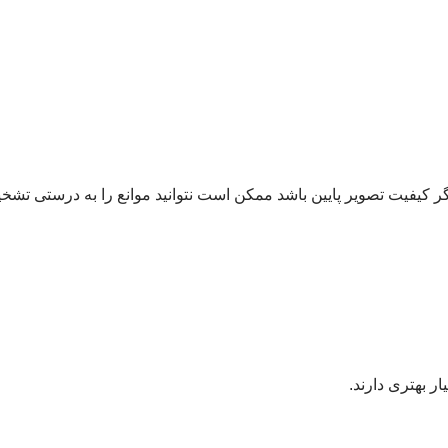
 کیفیت تصویر پایین باشد ممکن است نتوانید موانع را به درستی تشخ
ر بهتری دارند.