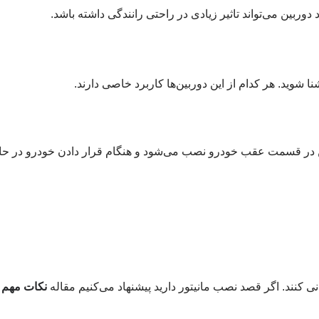
 دوربین می‌تواند تاثیر زیادی در راحتی رانندگی داشته باشد.
ا شوید. هر کدام از این دوربین‌ها کاربرد خاصی دارند.
بین در قسمت عقب خودرو نصب می‌شود و هنگام قرار دادن خودرو در ح
انی کنند. اگر قصد نصب مانیتور دارید پیشنهاد می‌کنیم مقاله
نکات مهم ق