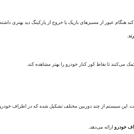
هنگام عبور از مسیرهای باریک یا خروج از پارکینگ دید بهتری داشته 
ند
.
مک می‌کنند تا نقاط کور کنار خودرو را بهتر مشاهده کند.
. این سیستم از چند دوربین مختلف تشکیل شده که در اطراف خودر
اف خودرو
ارائه می‌دهد.