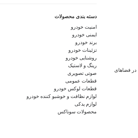
دسته بندی محصولات
امنیت خودرو
ایمنی خودرو
برند خودرو
تزئینات خودرو
روشنایی خودرو
رینگ و لاستیک
 در فضاهای
صوتی تصویری
قطعات عمومی
قطعات لوکس خودرو
لوازم نظافت و خوشبو کننده خودرو
لوازم یدکی
محصولات سوناکس