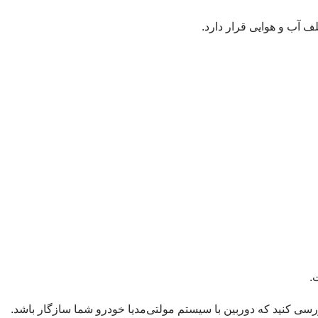
آب و هوایی قرار دارد.
.
د بررسی کنید که دوربین با سیستم مولتی‌مدیا خودرو شما سازگار باشد.