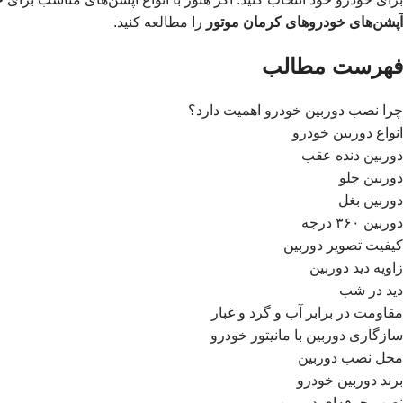
آپشن‌های خودروهای کرمان موتور
را مطالعه کنید.
فهرست مطالب
چرا نصب دوربین خودرو اهمیت دارد؟
انواع دوربین خودرو
دوربین دنده عقب
دوربین جلو
دوربین بغل
دوربین ۳۶۰ درجه
کیفیت تصویر دوربین
زاویه دید دوربین
دید در شب
مقاومت در برابر آب و گرد و غبار
سازگاری دوربین با مانیتور خودرو
محل نصب دوربین
برند دوربین خودرو
نصب حرفه‌ای دوربین