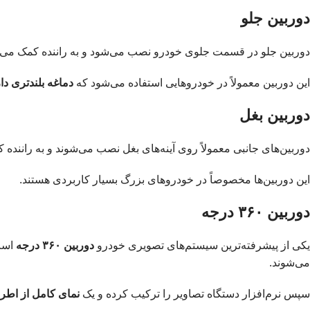
دوربین جلو
دوربین جلو در قسمت جلوی خودرو نصب می‌شود و به راننده کمک می‌کند 
این دوربین معمولاً در خودروهایی استفاده می‌شود که
دماغه بلندتری دار
دوربین بغل
دوربین‌های جانبی معمولاً روی آینه‌های بغل نصب می‌شوند و به راننده ک
این دوربین‌ها مخصوصاً در خودروهای بزرگ بسیار کاربردی هستند.
دوربین ۳۶۰ درجه
یکی از پیشرفته‌ترین سیستم‌های تصویری خودرو
دوربین ۳۶۰ درجه
است
می‌شوند.
سپس نرم‌افزار دستگاه تصاویر را ترکیب کرده و یک
نمای کامل از اطر