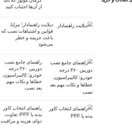
کرمان موتور که باید
از آن‌ها اجتناب کنید
دیلایت راهنمادار؛ مزایا،
قوانین و اشتباهات نصب که
باعث جریمه و خطر
می‌شود
راهنمای جامع نصب
دوربین ۳۶۰ درجه
خودرو؛ کالیبراسیون،
خطاها و نکات مهم
بعد نصب
راهنمای انتخاب کاور
بدنه یا PPF؛ تفاوت،
دوام، هزینه و مراقبت