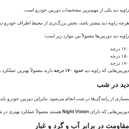
زاویه دید یکی از مهم‌ترین مشخصات دوربین خودرو است.
هرچه زاویه دید بیشتر باشد، بخش بزرگ‌تری از محیط اطراف خودرو دی
زاویه دید دوربین‌ها معمولاً بین موارد زیر است:
۱۲۰ درجه
۱۵۰ درجه
۱۷۰ درجه
دوربین‌هایی که زاویه دید
حدود ۱۷۰ درجه
دارند معمولاً بهترین عملکرد را
دید در شب
بسیاری از رانندگی‌ها در شب انجام می‌شود. بنابراین دوربین خودرو باید 
دوربین‌هایی که دارای
Night Vision
هستند معمولاً عملکرد بهتری در ش
مقاومت در برابر آب و گرد و غبار