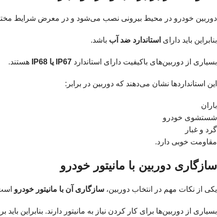
دوربین خودرو در محیط بیرونی نصب می‌شود و در معرض شرایط مختلف 
بنابراین باید دارای
استاندارد ضد آب
باشد.
بسیاری از دوربین‌های باکیفیت دارای استاندارد
IP67 یا IP68
هستند.
این استانداردها نشان می‌دهند که دوربین در برابر:
باران
شستشوی خودرو
گرد و غبار
مقاومت خوبی دارد.
سازگاری دوربین با مانیتور خودرو
یکی از نکات مهم در انتخاب دوربین،
سازگاری آن با مانیتور خودرو
است
بسیاری از دوربین‌ها برای کار کردن نیاز به مانیتور دارند. بنابراین بای