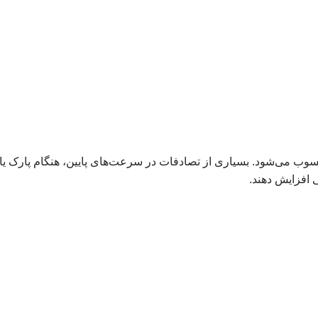
سوب می‌شود. بسیاری از تصادفات در سرعت‌های پایین، هنگام پارک یا
ی افزایش دهند.