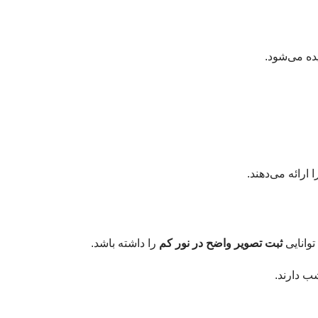
ده می‌شود.
 ارائه می‌دهند.
توانایی
ثبت تصویر واضح در نور کم
را داشته باشد.
ب دارند.