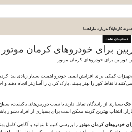
نمونه کارها
بلاگ
درباره ما
راهنما
دسته‌بندی نشده
ربین برای خودروهای کرمان موتور
تجهیزات کمکی برای افزایش ایمنی خودرو اهمیت بسیار زیادی پیدا کرده
‌کنند تا نقاط کور را بهتر ببینند، پارک کردن را آسان‌تر انجام دهند و 
بسیاری از رانندگان تمایل دارند با نصب دوربین‌های باکیفیت، سطح
 بازار، انتخاب بهترین گزینه ممکن است برای بسیاری از افراد دشوار باش
برای خودروهای کرمان موتور
را بررسی کنیم تا بتوانید با آگاهی کامل بهت
ودروهای کرمان موتور آشنا نیستید پیشنهاد می‌کنیم ابتدا مقاله
راهنمای