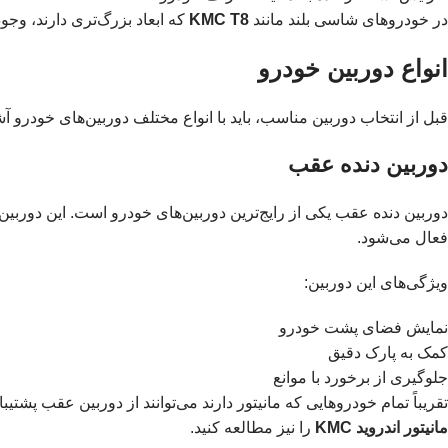
در خودروهای شاسی بلند مانند
KMC T8
که ابعاد بزرگ‌تری دارند، وجود
انواع دوربین خودرو
قبل از انتخاب دوربین مناسب، باید با انواع مختلف دوربین‌های خودرو آشن
دوربین دنده عقب
دوربین دنده عقب یکی از رایج‌ترین دوربین‌های خودرو است. این دور
فعال می‌شود.
ویژگی‌های این دوربین:
نمایش فضای پشت خودرو
کمک به پارک دقیق
جلوگیری از برخورد با موانع
تقریباً تمام خودروهایی که مانیتور دارند می‌توانند از دوربین عقب پشتیب
مانیتور اندروید KMC
را نیز مطالعه کنید.