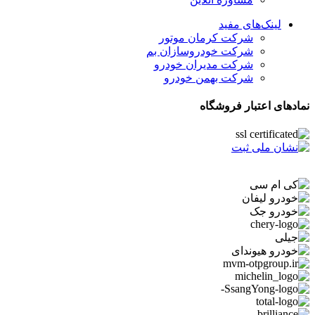
لینک‌های مفید
شرکت کرمان موتور
شرکت خودروسازان بم
شرکت مدیران خودرو
شرکت بهمن خودرو
نمادهای اعتبار فروشگاه