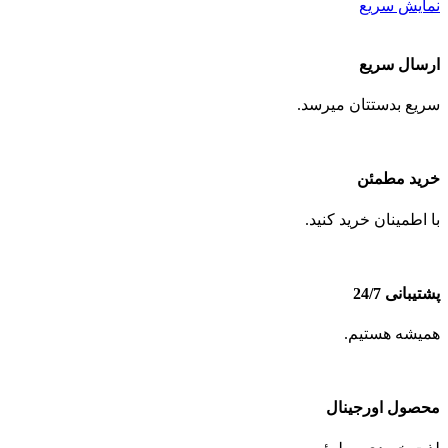
نمایش سریع
ارسال سریع
سریع بدستتان میرسد.
خرید مطمئن
با اطمینان خرید کنید.
پشتیبانی 24/7
همیشه هستیم.
محصول اورجینال