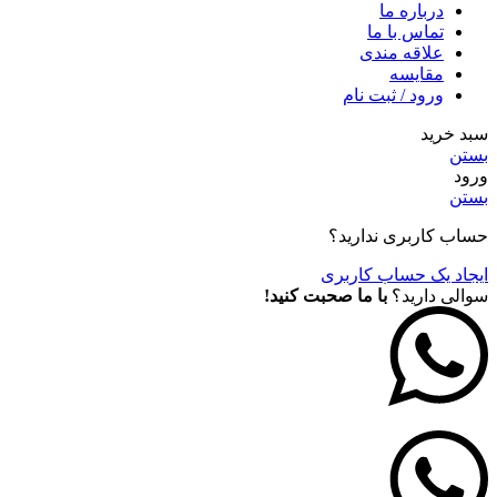
درباره ما
تماس با ما
علاقه مندی
مقايسه
ورود / ثبت نام
سبد خرید
بستن
ورود
بستن
حساب کاربری ندارید؟
ایجاد یک حساب کاربری
سوالی دارید؟
با ما صحبت کنید!