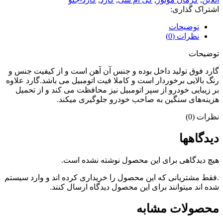
اشتراک گذاری:
توضیحات
نظرات (0)
توضیحات
گارد فوق تولید داخل بوده و جنس آن آهن است و از کیفیت جنس و
رنگ بالایی برخوردار است و کاملا فیت اتومبیل می باشد.گارد علاوه
بر زیبایی خودرو از سپر اتومبیل نیز محافظت می کند و از تحمیل
هزینه‌های سنگین به صاحب خودرو جلوگیری میکند.
نظرات (0)
دیدگاهها
هیچ دیدگاهی برای این محصول نوشته نشده است.
.فقط مشتریانی که این محصول را خریداری کرده اند و وارد سیستم
شده اند میتوانند برای این محصول دیدگاه ارسال کنند.
محصولات مشابه