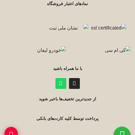
نمادهای اعتبار فروشگاه
با ما همراه باشید
از جدیدترین تخفیف‌ها باخبر شوید
پرداخت توسط کلیه کارت‌های بانکی