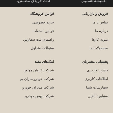
همیشه هستیم.
لذت خریدی مطمئن.
فروش و بازاریابی
قوانین فروشگاه
تماس با ما
حریم خصوصی
درباره ما
قوانین استفاده
نمونه کارها
راهنمای ثبت سفارش
محصولات ما
سئوالات متداول
پشتیبانی مشتریان
لینک‌های مفید
حساب کاربری
شرکت کرمان موتور
اطلاعات کاربری
شرکت خودروسازان بم
سفارشات شما
شرکت مدیران خودرو
مشاوره آنلاین
شرکت بهمن خودرو