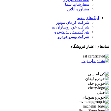
سفارشات شما
مشاوره آنلاین
لینک‌های مفید
شرکت کرمان موتور
شرکت خودروسازان بم
شرکت مدیران خودرو
شرکت بهمن خودرو
نمادهای اعتبار فروشگاه