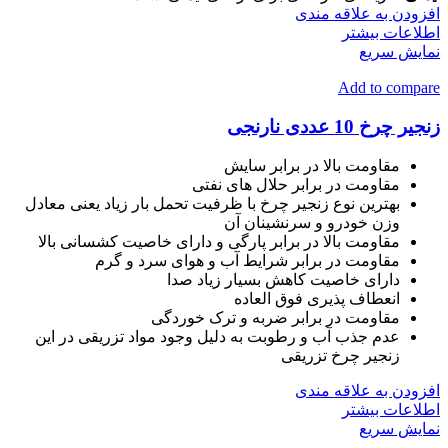
افزودن به علاقه مندی
اطلاعات بیشتر
نمایش سریع
Add to compare
زنجیر چرخ 10 عددی نارنجی
مقاومت بالا در برابر سایش
مقاومت در برابر حلال های نفتی
بهترین نوع زنجیر چرخ با ظرفیت تحمل بار زیاد یعنی معادل
وزن خودرو و سرنشینان آن
مقاومت بالا در برابر پارگی و دارای خاصیت کشسانی بالا
مقاومت در برابر شرایط آب و هوای سرد و گرم
دارای خاصیت کاهش بسیار زیاد صدا
انعطاف پذیری فوق العاده
مقاومت در برابر ضربه و ترک خوردگی
عدم جذب آب و رطوبت به دلیل وجود مواد تزریقی در این
زنجیر چرخ تزریقی
افزودن به علاقه مندی
اطلاعات بیشتر
نمایش سریع