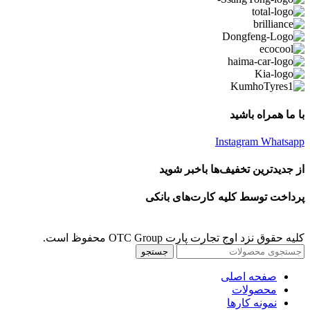
با ما همراه باشید
Instagram
Whatsapp
از جدیدترین تخفیف‌ها باخبر شوید
پرداخت توسط کلیه کارت‌های بانکی
کلیه حقوق نزد اوج تجارت پارت OTC Group محفوظ است.
جستجو
صفحه اصلی
محصولات
نمونه کارها