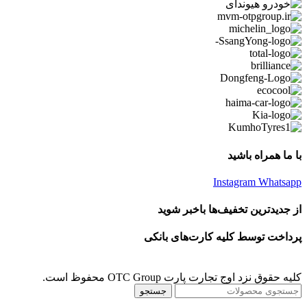
با ما همراه باشید
Instagram
Whatsapp
از جدیدترین تخفیف‌ها باخبر شوید
پرداخت توسط کلیه کارت‌های بانکی
کلیه حقوق نزد اوج تجارت پارت OTC Group محفوظ است.
جستجو