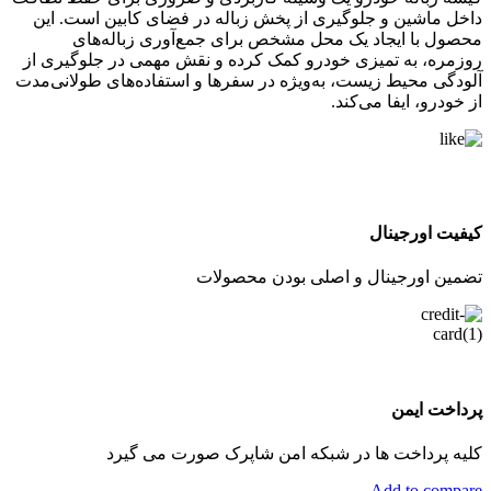
داخل ماشین و جلوگیری از پخش زباله در فضای کابین است. این
محصول با ایجاد یک محل مشخص برای جمع‌آوری زباله‌های
روزمره، به تمیزی خودرو کمک کرده و نقش مهمی در جلوگیری از
آلودگی محیط زیست، به‌ویژه در سفرها و استفاده‌های طولانی‌مدت
از خودرو، ایفا می‌کند.
کیفیت اورجینال
تضمین اورجینال و اصلی بودن محصولات
پرداخت ایمن
کلیه پرداخت ها در شبکه امن شاپرک صورت می گیرد
Add to compare