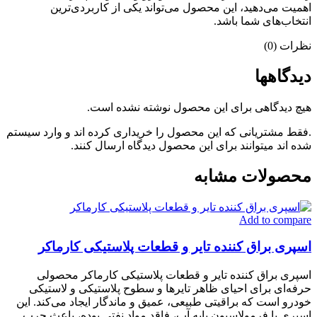
اهمیت می‌دهید، این محصول می‌تواند یکی از کاربردی‌ترین
انتخاب‌های شما باشد.
نظرات (0)
دیدگاهها
هیچ دیدگاهی برای این محصول نوشته نشده است.
.فقط مشتریانی که این محصول را خریداری کرده اند و وارد سیستم
شده اند میتوانند برای این محصول دیدگاه ارسال کنند.
محصولات مشابه
Add to compare
اسپری براق کننده تایر و قطعات پلاستیکی کارماکر
اسپری براق کننده تایر و قطعات پلاستیکی کارماکر محصولی
حرفه‌ای برای احیای ظاهر تایرها و سطوح پلاستیکی و لاستیکی
خودرو است که براقیتی طبیعی، عمیق و ماندگار ایجاد می‌کند. این
اسپری با فرمولاسیون پایه آب، فاقد مواد نفتی بوده، باعث چرب