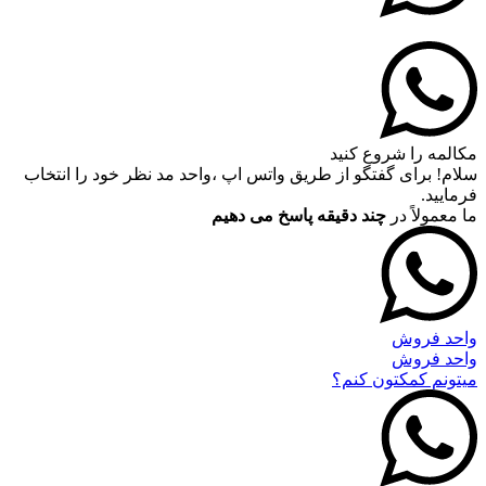
مکالمه را شروع کنید
سلام! برای گفتگو از طریق واتس اپ ،واحد مد نظر خود را انتخاب
فرمایید.
ما معمولاً در
چند دقیقه پاسخ می دهیم
واحد فروش
واحد فروش
میتونم کمکتون کنم؟