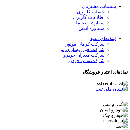
پشتیبانی مشتریان
حساب کاربری
اطلاعات کاربری
سفارشات شما
مشاوره آنلاین
لینک‌های مفید
شرکت کرمان موتور
شرکت خودروسازان بم
شرکت مدیران خودرو
شرکت بهمن خودرو
نمادهای اعتبار فروشگاه