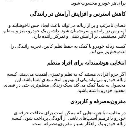
برای هر خودرو محسوب شود.
کاهش استرس و افزایش آرامش در رانندگی
فضای نامرتب و پر از زباله می‌تواند باعث ایجاد حس ناخوشایند و
استرس در راننده و سرنشینان شود. داشتن یک خودرو تمیز و منظم،
تأثیر مستقیمی بر آرامش ذهنی و تمرکز راننده دارد.
کیسه زباله خودرو با کمک به حفظ نظم کابین، تجربه رانندگی را
لذت‌بخش‌تر می‌کند.
انتخابی هوشمندانه برای افراد منظم
اگر جزو افرادی هستید که به نظم و تمیزی اهمیت می‌دهند، کیسه
زباله خودرو می‌تواند یکی از بهترین انتخاب‌های شما باشد. این
محصول به شما کمک می‌کند سبک زندگی منظم‌تری حتی در فضای
محدود خودرو داشته باشید.
مقرون‌به‌صرفه و کاربردی
در مقایسه با هزینه‌هایی که ممکن است برای نظافت حرفه‌ای
خودرو یا ترمیم آسیب‌های ناشی از آلودگی پرداخت شود، کیسه
زباله خودرو یک راهکار بسیار مقرون‌به‌صرفه است.