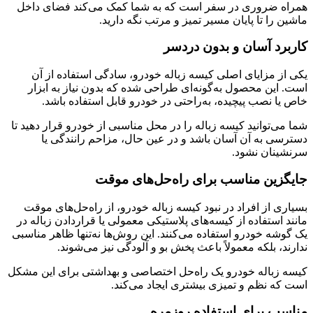
همراه ضروری در سفر است که به شما کمک می‌کند فضای داخل
ماشین را تا پایان مسیر تمیز و مرتب نگه دارید.
کاربرد آسان و بدون دردسر
یکی از مزایای اصلی کیسه زباله خودرو، سادگی استفاده از آن
است. این محصول به‌گونه‌ای طراحی شده که بدون نیاز به ابزار
خاص یا نصب پیچیده، به‌راحتی در خودرو قابل استفاده باشد.
شما می‌توانید کیسه زباله را در محل مناسبی از خودرو قرار دهید تا
دسترسی به آن آسان باشد و در عین حال، مزاحم رانندگی یا
سرنشینان نشود.
جایگزین مناسب برای راه‌حل‌های موقت
بسیاری از افراد در نبود کیسه زباله خودرو، از راه‌حل‌های موقت
مانند استفاده از کیسه‌های پلاستیکی معمولی یا قراردادن زباله در
یک گوشه خودرو استفاده می‌کنند. این روش‌ها نه‌تنها ظاهر مناسبی
ندارند، بلکه معمولاً باعث پخش بو و آلودگی نیز می‌شوند.
کیسه زباله خودرو یک راه‌حل اختصاصی و بهداشتی برای این مشکل
است که نظم و تمیزی بیشتری ایجاد می‌کند.
مناسب برای استفاده روزمره