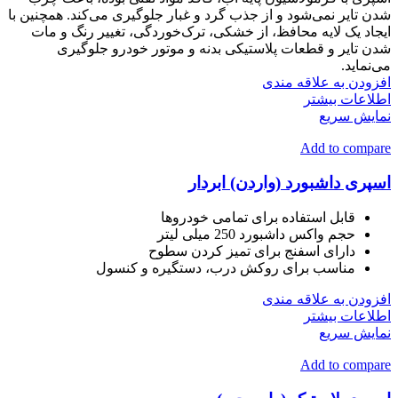
شدن تایر نمی‌شود و از جذب گرد و غبار جلوگیری می‌کند. همچنین با
ایجاد یک لایه محافظ، از خشکی، ترک‌خوردگی، تغییر رنگ و مات
شدن تایر و قطعات پلاستیکی بدنه و موتور خودرو جلوگیری
می‌نماید.
افزودن به علاقه مندی
اطلاعات بیشتر
نمایش سریع
Add to compare
اسپری داشبورد (واردن) ابردار
قابل استفاده برای تمامی خودروها
حجم واکس داشبورد 250 میلی لیتر
دارای اسفنج برای تمیز کردن سطوح
مناسب برای روکش درب، دستگیره و کنسول
افزودن به علاقه مندی
اطلاعات بیشتر
نمایش سریع
Add to compare