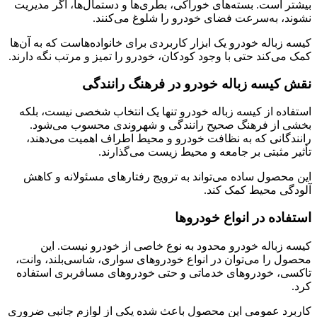
بیشتر است. بسته‌های خوراکی، بطری‌ها و دستمال‌ها، اگر مدیریت
نشوند، به‌سرعت فضای خودرو را شلوغ می‌کنند.
کیسه زباله خودرو یک ابزار کاربردی برای خانواده‌هاست که به آن‌ها
کمک می‌کند حتی با وجود کودکان، خودرو را تمیز و مرتب نگه دارند.
نقش کیسه زباله خودرو در فرهنگ رانندگی
استفاده از کیسه زباله خودرو تنها یک انتخاب شخصی نیست، بلکه
بخشی از فرهنگ صحیح رانندگی و شهروندی محسوب می‌شود.
رانندگانی که به نظافت خودرو و محیط اطراف اهمیت می‌دهند،
تأثیر مثبتی بر جامعه و محیط زیست می‌گذارند.
این محصول ساده می‌تواند به ترویج رفتارهای مسئولانه و کاهش
آلودگی محیط کمک کند.
استفاده در انواع خودروها
کیسه زباله خودرو محدود به نوع خاصی از خودرو نیست. این
محصول را می‌توان در انواع خودروهای سواری، شاسی‌بلند، وانت،
تاکسی، خودروهای خدماتی و حتی خودروهای مسافربری استفاده
کرد.
کاربرد عمومی این محصول باعث شده یکی از لوازم جانبی ضروری