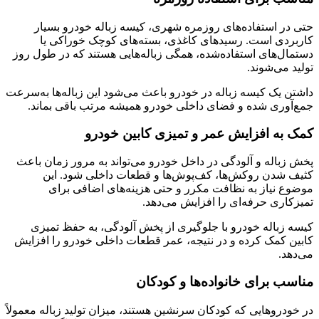
حتی در استفاده‌های روزمره شهری، کیسه زباله خودرو بسیار
کاربردی است. رسیدهای کاغذی، بسته‌های کوچک خوراکی یا
دستمال‌های استفاده‌شده، همگی زباله‌هایی هستند که در طول روز
تولید می‌شوند.
داشتن یک کیسه زباله در خودرو باعث می‌شود این زباله‌ها به‌سرعت
جمع‌آوری شده و فضای داخلی خودرو همیشه مرتب باقی بماند.
کمک به افزایش عمر و تمیزی کابین خودرو
پخش زباله و آلودگی در داخل خودرو می‌تواند به مرور زمان باعث
کثیف شدن روکش‌ها، کف‌پوش‌ها و قطعات داخلی شود. این
موضوع نیاز به نظافت مکرر و حتی هزینه‌های اضافی برای
تمیزکاری حرفه‌ای را افزایش می‌دهد.
کیسه زباله خودرو با جلوگیری از پخش آلودگی، به حفظ تمیزی
کابین کمک کرده و در نتیجه، عمر قطعات داخلی خودرو را افزایش
می‌دهد.
مناسب برای خانواده‌ها و کودکان
در خودروهایی که کودکان سرنشین هستند، میزان تولید زباله معمولاً