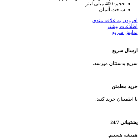
حجم: 400 میلی لیتر
ساخت آلمان
افزودن به علاقه مندی
اطلاعات بیشتر
نمایش سریع
ارسال سریع
سریع بدستتان میرسد.
خرید مطمئن
با اطمینان خرید کنید.
پشتیبانی 24/7
همیشه هستیم.