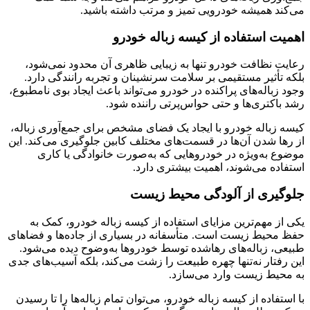
می‌کند همیشه خودرویی تمیز و مرتب داشته باشید.
اهمیت استفاده از کیسه زباله خودرو
رعایت نظافت خودرو تنها به زیبایی ظاهری آن محدود نمی‌شود،
بلکه تأثیر مستقیمی بر سلامت سرنشینان و تجربه رانندگی دارد.
وجود زباله‌های پراکنده در خودرو می‌تواند باعث ایجاد بوی نامطبوع،
رشد باکتری‌ها و حتی حواس‌پرتی راننده شود.
کیسه زباله خودرو با ایجاد یک فضای مشخص برای جمع‌آوری زباله،
از رها شدن آن‌ها در قسمت‌های مختلف کابین جلوگیری می‌کند. این
موضوع به‌ویژه در خودروهایی که به‌صورت خانوادگی یا کاری
استفاده می‌شوند، اهمیت بیشتری دارد.
جلوگیری از آلودگی محیط زیست
یکی از مهم‌ترین مزایای استفاده از کیسه زباله خودرو، کمک به
حفظ محیط زیست است. متأسفانه در بسیاری از جاده‌ها و فضاهای
طبیعی، زباله‌های رهاشده توسط خودروها به‌وضوح دیده می‌شود.
این رفتار نه‌تنها چهره طبیعت را زشت می‌کند، بلکه آسیب‌های جدی
به محیط زیست وارد می‌سازد.
با استفاده از کیسه زباله خودرو، می‌توان تمام زباله‌ها را تا رسیدن