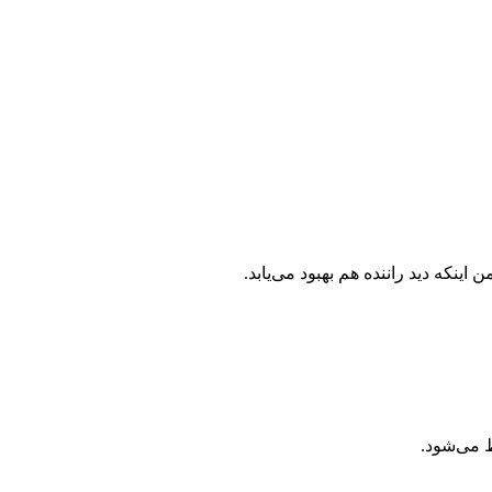
که دید راننده هم بهبود می‌یابد.
ظ می‌شود.