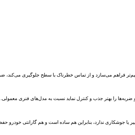
ر فراهم می‌سازد و از تماس خطرناک با سطح جلوگیری می‌کند، ضمن این
 ضربه‌ها را بهتر جذب و کنترل نماید نسبت به مدل‌های فنری معمولی.
یر یا جوشکاری ندارد، بنابراین هم ساده است و هم گارانتی خودرو حف