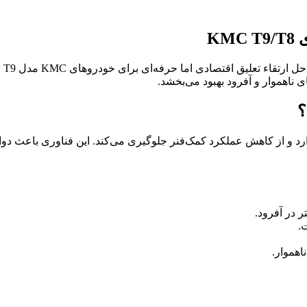
 ناهموار و آفرود بهبود می‌بخشد.
رد و از کاهش عملکرد کمک‌فنر جلوگیری می‌کند. این فناوری باعث دوا
.
اهموار.