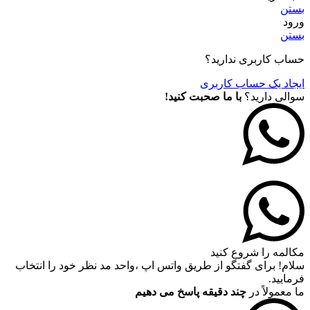
بستن
ورود
بستن
حساب کاربری ندارید؟
ایجاد یک حساب کاربری
سوالی دارید؟
با ما صحبت کنید!
مکالمه را شروع کنید
سلام! برای گفتگو از طریق واتس اپ ،واحد مد نظر خود را انتخاب
فرمایید.
ما معمولاً در
چند دقیقه پاسخ می دهیم