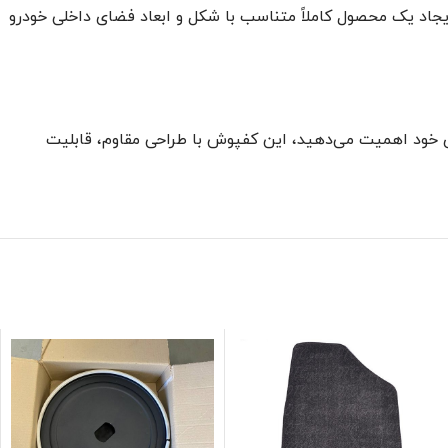
اد یک محصول کاملاً متناسب با شکل و ابعاد فضای داخلی خودرو
 خود اهمیت می‌دهید، این کفپوش با طراحی مقاوم، قابلیت