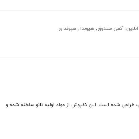
نلاین
,
کفی صندوق
,
هیوندا
,
هیوندای
طراحی شده است. این کفپوش از مواد اولیه نانو ساخته شده و