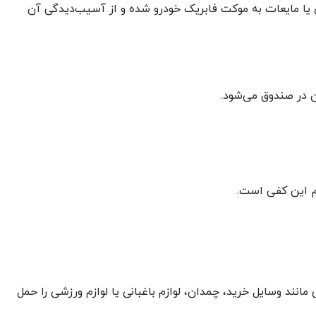
ی یا مایعات به موکت فابریک خودرو شده و از آسیب‌دیدگی آن
ن در صندوق می‌شود.
م این کفی است.
د وسایل خرید، چمدان، لوازم باغبانی یا لوازم ورزشی را حمل