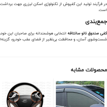
در فرآیند تولید این کفپوش از تکنولوژی اسکن لیزری جهت برداشت 
است.
جمع‌بندی
کفی صندوق نانو سانتافه
انتخابی هوشمندانه برای صاحبان این خودر
شست‌وشوی آسان، و محافظت بی‌نظیر از فضای عقب خودرو، گزینه‌ا
محصولات مشابه