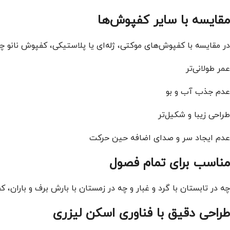
مقایسه با سایر کفپوش‌ها
در مقایسه با کفپوش‌های موکتی، ژله‌ای یا پلاستیکی، کفپوش نانو چ
عمر طولانی‌تر
عدم جذب آب و بو
طراحی زیبا و شکیل‌تر
عدم ایجاد سر و صدای اضافه حین حرکت
مناسب برای تمام فصول
چه در تابستان با گرد و غبار و چه در زمستان با بارش برف و باران، 
طراحی دقیق با فناوری اسکن لیزری