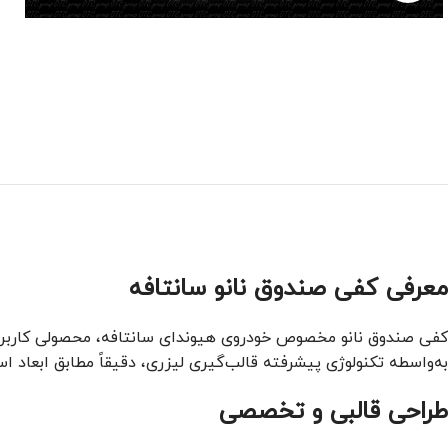
معرفی کفی صندوق نانو سانتافه
کفی صندوق نانو مخصوص خودروی هیوندای سانتافه، محصولی کاربرد
به‌واسطه تکنولوژی پیشرفته قالب‌گیری لیزری، دقیقاً مطابق ابعاد 
طراحی قالبی و تخصصی