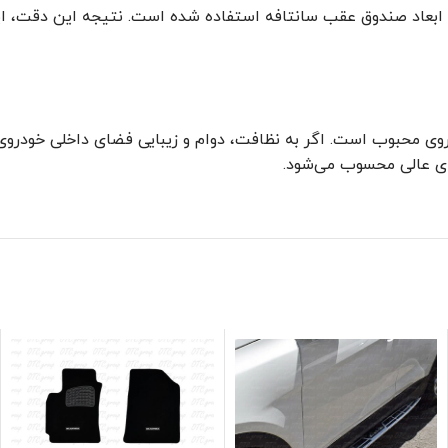
ابعاد صندوق عقب سانتافه استفاده شده است. نتیجه این دقت، ایج
وی محبوب است. اگر به نظافت، دوام و زیبایی فضای داخلی خودروی
ی عالی محسوب می‌شود.