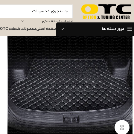
انتخاب دسته بندی
مرور دسته ها
صفحه اصلی
محصولات
خدمات OTC
برای بزرگنمایی کلیک کنید