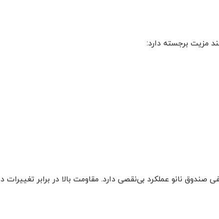
ند مزیت برجسته دارد:
کفی صندوق نانو عملکرد بی‌نقصی دارد. مقاومت بالا در برابر تغییرا