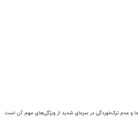
ت دما و عدم ترک‌خوردگی در سرمای شدید از ویژگی‌های مهم آن است.