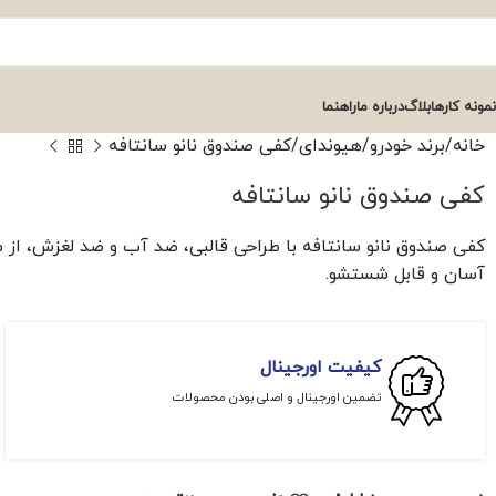
نمونه کارها
بلاگ
درباره ما
راهنما
خانه
برند خودرو
هیوندای
کفی صندوق نانو سانتافه
کفی صندوق نانو سانتافه
کفی صندوق نانو سانتافه با طراحی قالبی، ضد آب و ضد لغزش، از 
آسان و قابل شستشو.
کیفیت اورجینال
تضمین اورجینال و اصلی بودن محصولات