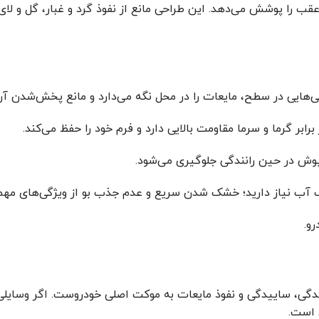
ب را پوشش می‌دهد. این طراحی مانع از نفوذ گرد و غبار، گل و لا
دگی‌هایی در سطح، مایعات را در محل نگه می‌دارد و مانع پخش‌شدن آ
ابر گرما و سرما مقاومت بالایی دارد و فرم خود را حفظ می‌کند.
وش در حین رانندگی جلوگیری می‌شود.
نگ آب نیاز دارید؛ خشک شدن سریع و عدم جذب بو از ویژگی‌های مه
رو.
 ساییدگی و نفوذ مایعات به موکت اصلی خودروست. اگر وسایلی مانن
 است.