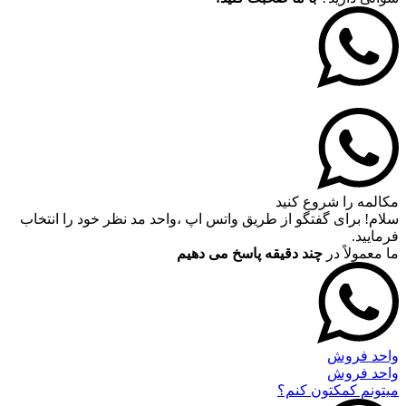
مکالمه را شروع کنید
سلام! برای گفتگو از طریق واتس اپ ،واحد مد نظر خود را انتخاب
فرمایید.
ما معمولاً در
چند دقیقه پاسخ می دهیم
واحد فروش
واحد فروش
میتونم کمکتون کنم؟