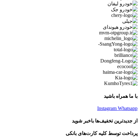
با ما همراه باشید
Instagram
Whatsapp
از جدیدترین تخفیف‌ها باخبر شوید
پرداخت توسط کلیه کارت‌های بانکی