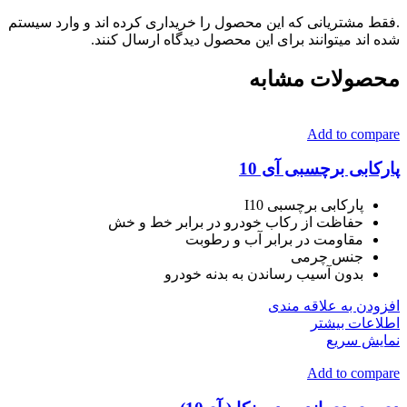
.فقط مشتریانی که این محصول را خریداری کرده اند و وارد سیستم
شده اند میتوانند برای این محصول دیدگاه ارسال کنند.
محصولات مشابه
Add to compare
پارکابی برچسبی آی 10
پارکابی برچسبی I10
حفاظت از رکاب خودرو در برابر خط و خش
مقاومت در برابر آب و رطوبت
جنس چرمی
بدون آسیب رساندن به بدنه خودرو
افزودن به علاقه مندی
اطلاعات بیشتر
نمایش سریع
Add to compare