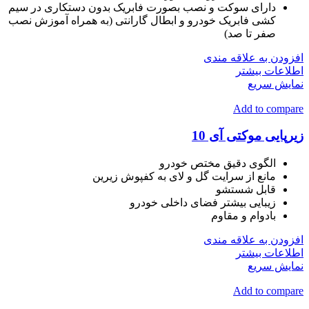
دارای سوکت و نصب بصورت فابریک بدون دستکاری در سیم
کشی فابریک خودرو و ابطال گارانتی (به همراه آموزش نصب
صفر تا صد)
افزودن به علاقه مندی
اطلاعات بیشتر
نمایش سریع
Add to compare
زیرپایی موکتی آی 10
الگوی دقیق مختص خودرو
مانع از سرایت گل و لای به کفپوش زیرین
قابل شستشو
زیبایی بیشتر فضای داخلی خودرو
بادوام و مقاوم
افزودن به علاقه مندی
اطلاعات بیشتر
نمایش سریع
Add to compare