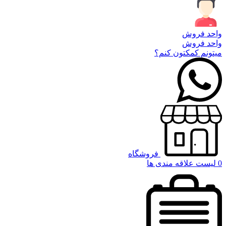
واحد فروش
واحد فروش
میتونم کمکتون کنم؟
فروشگاه
0
لیست علاقه مندی ها