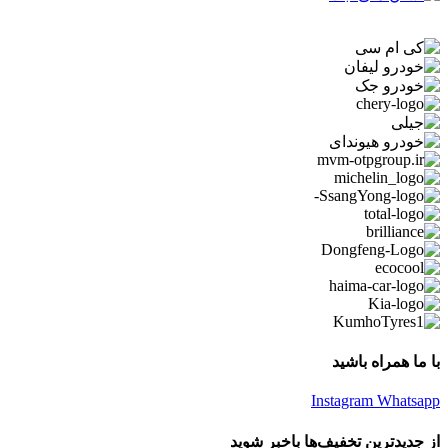
با ما همراه باشید
Instagram
Whatsapp
از جدیدترین تخفیف‌ها باخبر شوید