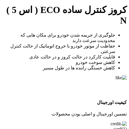
کروز کنترل ساده ECO ( اس 5 )
N
جلوگیری از جریمه شدن خودرو برای مکان هایی که
محدودیت سرعت دارند
حفاظت از موتور خودرو با خروج اتوماتیک از حالت کنترل
سرعتی
قابلیت کارکرد در حالت کروز و در حالت عادی
کاهش سوخت خودرو
کاهش خستگی راننده ها در طول مسیر
کیفیت اورجینال
تضمین اورجینال و اصلی بودن محصولات