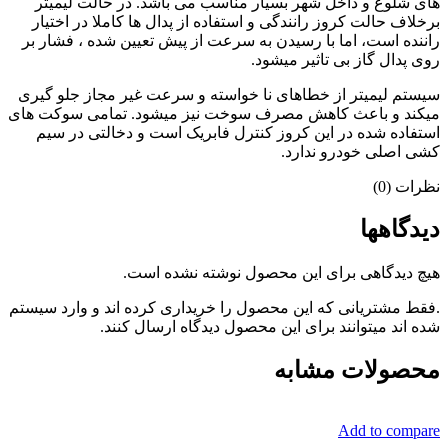
های شلوغ و داخل شهر بسیار مناسب می باشد. در حالت لیمیتر
برخلاف حالت کروز رانندگی و استفاده از پدال ها کاملا در اختیار
راننده است، اما با رسیدن به سرعت از پیش تعیین شده ، فشار بر
روی پدال گاز بی تاثیر میشود.
سیستم لیمیتر از خطاهای نا خواسته و سرعت غیر مجاز جلو گیری
میکند و باعث کاهش مصرف سوخت نیز میشود. تمامی سوکت های
استفاده شده در این کروز کنترل فابریک است و دخالتی در سیم
کشی اصلی خودرو ندارد.
نظرات (0)
دیدگاهها
هیچ دیدگاهی برای این محصول نوشته نشده است.
.فقط مشتریانی که این محصول را خریداری کرده اند و وارد سیستم
شده اند میتوانند برای این محصول دیدگاه ارسال کنند.
محصولات مشابه
Add to compare