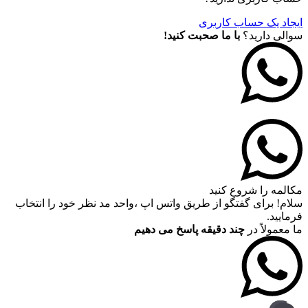
ایجاد یک حساب کاربری
سوالی دارید؟
با ما صحبت کنید!
مکالمه را شروع کنید
سلام! برای گفتگو از طریق واتس اپ ،واحد مد نظر خود را انتخاب
فرمایید.
ما معمولاً در
چند دقیقه پاسخ می دهیم