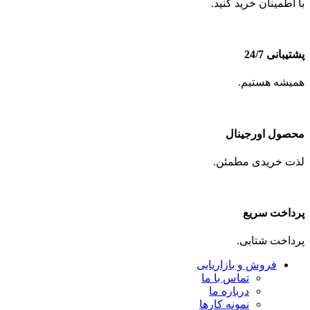
با اطمینان خرید کنید.
پشتیبانی 24/7
همیشه هستیم.
محصول اورجینال
لذت خریدی مطمئن.
پرداخت سریع
پرداخت شتابی.
فروش و بازاریابی
تماس با ما
درباره ما
نمونه کارها