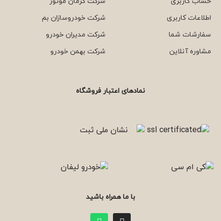
حساب کاربری
شرکت کرمان موتور
اطلاعات کاربری
شرکت خودروسازان بم
سفارشات شما
شرکت مدیران خودرو
مشاوره آنلاین
شرکت بهمن خودرو
نمادهای اعتبار فروشگاه
با ما همراه باشید