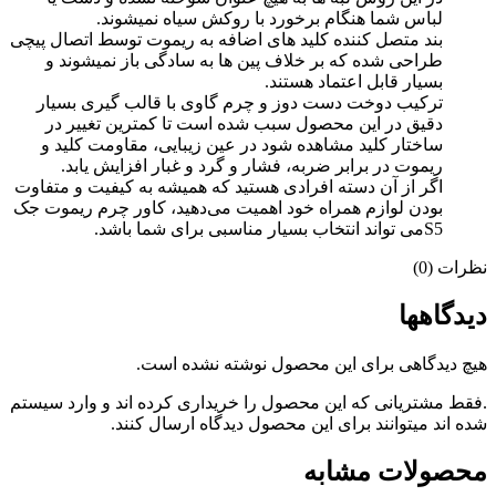
لباس شما هنگام برخورد با روکش سیاه نمیشوند.
بند متصل کننده کلید های اضافه به ریموت توسط اتصال پیچی
طراحی شده که بر خلاف پین ها به سادگی باز نمیشوند و
بسیار قابل اعتماد هستند.
ترکیب دوخت دست دوز و چرم گاوی با قالب گیری بسیار
دقیق در این محصول سبب شده است تا کمترین تغییر در
ساختار کلید مشاهده شود در عین زیبایی، مقاومت کلید و
ریموت در برابر ضربه، فشار و گرد و غبار افزایش یابد.
اگر از آن دسته افرادی هستید که همیشه به کیفیت و متفاوت
بودن لوازم همراه خود اهمیت می‌دهید، کاور چرم ریموت
جک
S5
می تواند انتخاب بسیار مناسبی برای شما باشد.
نظرات (0)
دیدگاهها
هیچ دیدگاهی برای این محصول نوشته نشده است.
.فقط مشتریانی که این محصول را خریداری کرده اند و وارد سیستم
شده اند میتوانند برای این محصول دیدگاه ارسال کنند.
محصولات مشابه