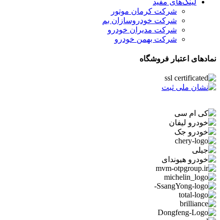
لینک‌های مفید
شرکت کرمان موتور
شرکت خودروسازان بم
شرکت مدیران خودرو
شرکت بهمن خودرو
نمادهای اعتبار فروشگاه