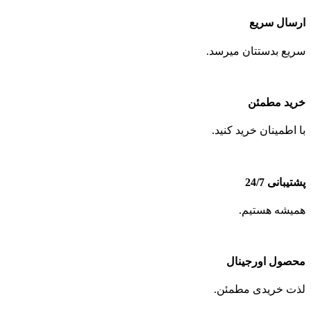
ارسال سریع
سریع بدستتان میرسد.
خرید مطمئن
با اطمینان خرید کنید.
پشتیبانی 24/7
همیشه هستیم.
محصول اورجینال
لذت خریدی مطمئن.