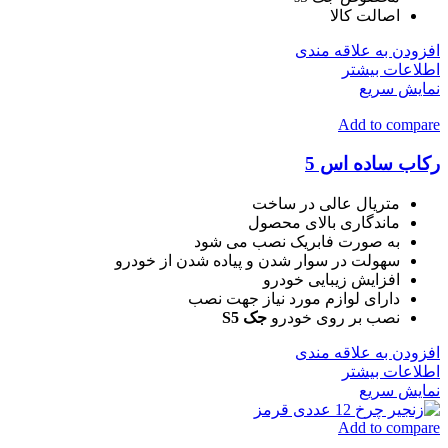
اصالت کالا
افزودن به علاقه مندی
اطلاعات بیشتر
نمایش سریع
Add to compare
رکاب ساده اس 5
متریال عالی در ساخت
ماندگاری بالای محصول
به صورت فابریک نصب می شود
سهولت در سوار شدن و پیاده شدن از خودرو
افزایش زیبایی خودرو
دارای لوازم مورد نیاز جهت نصب
نصب بر روی خودرو
جک S5
افزودن به علاقه مندی
اطلاعات بیشتر
نمایش سریع
Add to compare