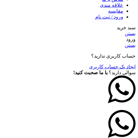
علاقه مندی
مقايسه
ورود / ثبت نام
سبد خرید
بستن
ورود
بستن
حساب کاربری ندارید؟
ایجاد یک حساب کاربری
سوالی دارید؟
با ما صحبت کنید!