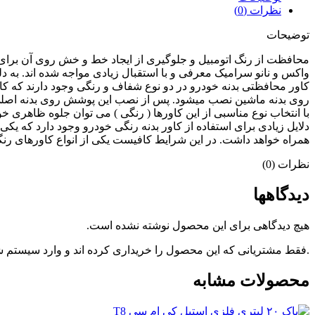
نظرات (0)
توضیحات
محافظت از رنگ اتومبیل و جلوگیری از ایجاد خط و خش روی آن برا
واکس و نانو سرامیک معرفی و با استقبال زیادی مواجه شده اند. به 
کاور محافظتی بدنه خودرو در دو نوع شفاف و رنگی وجود دارند که 
با انتخاب نوع مناسبی از این کاورها ( رنگی ) می توان جلوه ظاهری خودر
دلایل زیادی برای استفاده از کاور بدنه رنگی خودرو وجود دارد که یکی
همراه خواهد داشت. در این شرایط کافیست یکی از انواع کاورهای رنگ
نظرات (0)
دیدگاهها
هیچ دیدگاهی برای این محصول نوشته نشده است.
.فقط مشتریانی که این محصول را خریداری کرده اند و وارد سیستم شده
محصولات مشابه