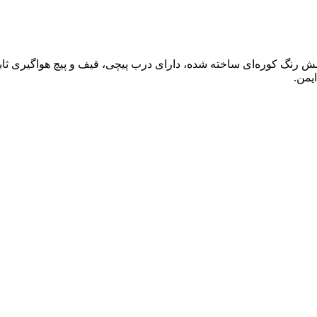
وشش رنگ کوره‌ای ساخته شده، دارای درب پیچی، قیف و پیچ هواگیری 