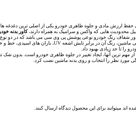
ی حفظ ارزش مادی و جلوه ظاهری خودرو یکی از اصلی ترین دغدغه ها
دلیل محدودیت هایی که واکس و سرامیک به همراه دارند،
کاور بدنه خودر
کاور شفاف رنگ خودرو نوعی پوشش پی وی سی می باشد که در دو نوع 
روی بدنه ماشین نصب میشود. پس از نصب این پوشش روی بدن
و را تا حد زیادی بهبود داد.
 از مهم ترین آنها، ایجاد تغییر در جلوه ظاهری خودرو است. بدون شک تغ
ی مورد نظر را انتخاب و روی بدنه ماشین نصب کرد.
 اند میتوانند برای این محصول دیدگاه ارسال کنند.