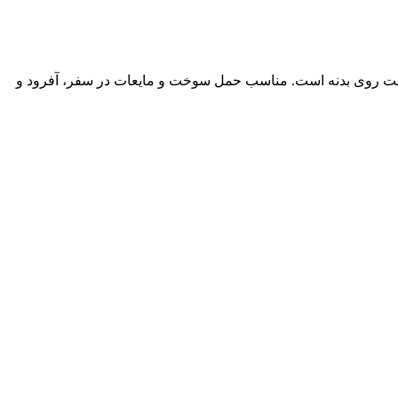
ثابت روی بدنه است. مناسب حمل سوخت و مایعات در سفر، آفرود و