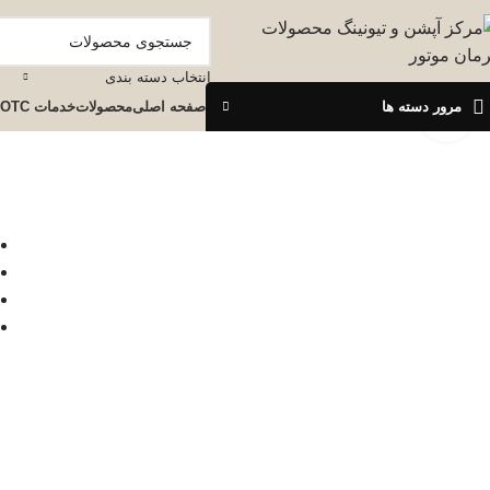
انتخاب دسته بندی
مرور دسته ها
صفحه اصلی
محصولات
خدمات OTC
برای بزرگنمایی کلیک کنید