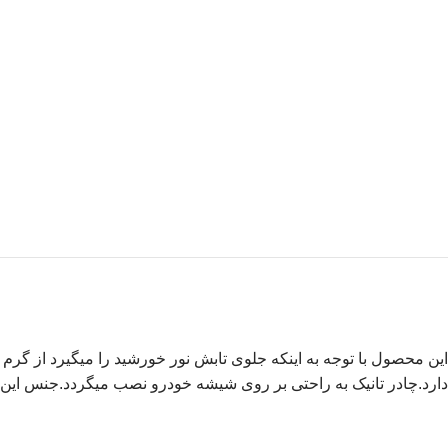
این محصول با توجه به اینکه جلوی تابش نور خورشید را میگیرد از گرم
دارد.چادر تانیک به راحتی بر روی شیشه خودرو نصب میگردد.جنس ای