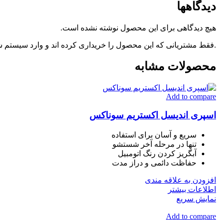
دیدگاهها
هیچ دیدگاهی برای این محصول نوشته نشده است.
.فقط مشتریانی که این محصول را خریداری کرده اند و وارد سیستم شده
محصولات مشابه
Add to compare
اسپری اندیسل اکستریم سوناکس
سریع و آسان برای استفاده
تنها در مرحله آخر شستشو
آبگریز کردن رنگ اتومبیل
حفاظت دائمی و دراز مدت
افزودن به علاقه مندی
اطلاعات بیشتر
نمایش سریع
Add to compare