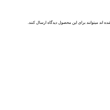
 اند میتوانند برای این محصول دیدگاه ارسال کنند.