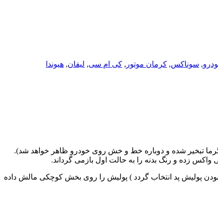
درو
,
سوناکس
,
کرمان موتور
,
کی ام سی
,
لیفان
,
هیوندا
گرما تبخیر شده و دوباره خط و خش روی خودرو ظاهر خواهد شد).
ت بودن پولیش پد انتخاب گردد ) پولیش را روی بخش کوچکی مالش داده