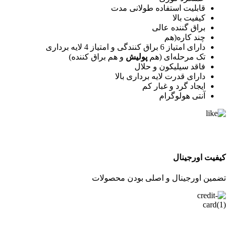
قابلیت استفاده طولانی مدت
کیفیت بالا
براق گننده عالی
چند کاره(هم
دارای امتیاز 6 براق کنندگی و امتیاز 4 لایه برداری
تک مرحله‌ای (هم
پولیش
و هم براق کننده)
فاقد سیلیکون و حلال
دارای قدرت لایه برداری بالا
ایجاد گرد و غبار کم
آنتی هولوگرام
کیفیت اورجینال
تضمین اورجینال و اصلی بودن محصولات