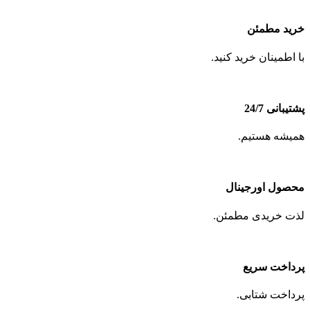
خرید مطمئن
با اطمینان خرید کنید.
پشتیبانی 24/7
همیشه هستیم.
محصول اورجینال
لذت خریدی مطمئن.
پرداخت سریع
پرداخت شتابی.