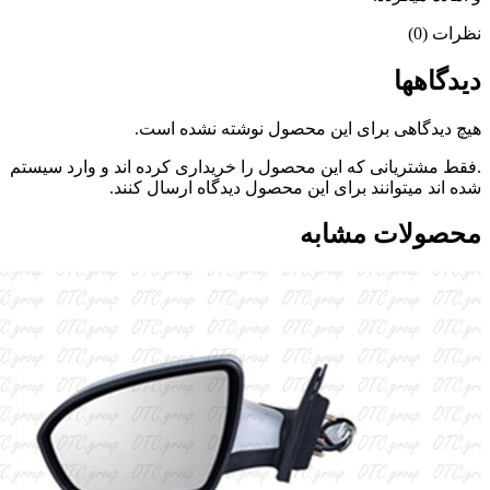
نظرات (0)
دیدگاهها
هیچ دیدگاهی برای این محصول نوشته نشده است.
.فقط مشتریانی که این محصول را خریداری کرده اند و وارد سیستم
شده اند میتوانند برای این محصول دیدگاه ارسال کنند.
محصولات مشابه