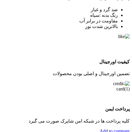
ضد گرد و غبار
رنگ بدنه :سیاه
مقاومت در برابر آب
بالاترين شدت نور
کیفیت اورجینال
تضمین اورجینال و اصلی بودن محصولات
پرداخت ایمن
کلیه پرداخت ها در شبکه امن شاپرک صورت می گیرد
Add to compare