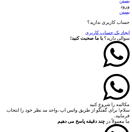
بستن
ورود
بستن
حساب کاربری ندارید؟
ایجاد یک حساب کاربری
سوالی دارید؟
با ما صحبت کنید!
مکالمه را شروع کنید
سلام! برای گفتگو از طریق واتس اپ ،واحد مد نظر خود را انتخاب
فرمایید.
ما معمولاً در
چند دقیقه پاسخ می دهیم