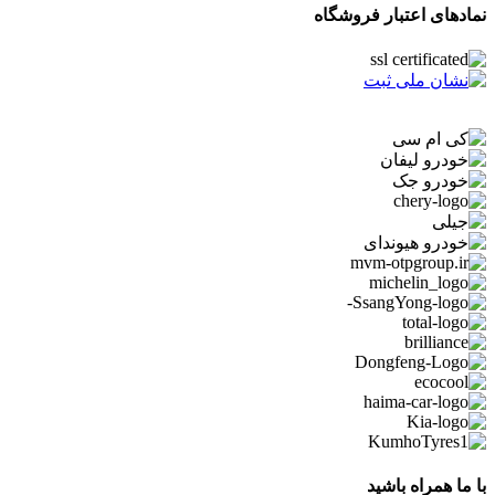
نمادهای اعتبار فروشگاه
با ما همراه باشید