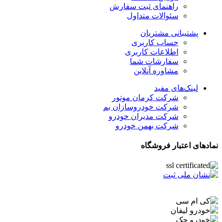
راهنمای ثبت سفارش
سئوالات متداول
پشتیبانی مشتریان
حساب کاربری
اطلاعات کاربری
سفارشات شما
مشاوره آنلاین
لینک‌های مفید
شرکت کرمان موتور
شرکت خودروسازان بم
شرکت مدیران خودرو
شرکت بهمن خودرو
نمادهای اعتبار فروشگاه