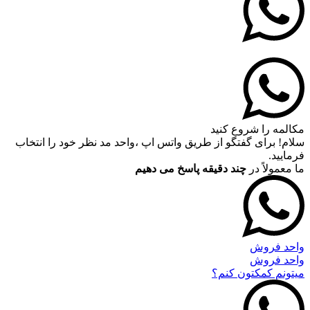
مکالمه را شروع کنید
سلام! برای گفتگو از طریق واتس اپ ،واحد مد نظر خود را انتخاب
فرمایید.
ما معمولاً در
چند دقیقه پاسخ می دهیم
واحد فروش
واحد فروش
میتونم کمکتون کنم؟