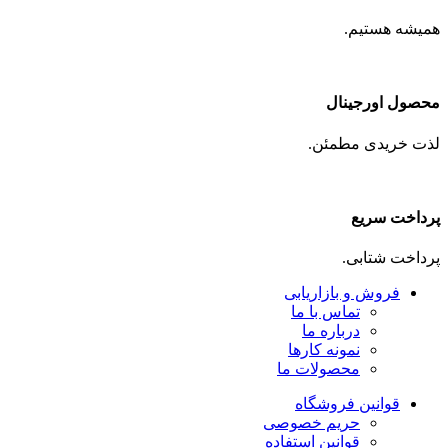
همیشه هستیم.
محصول اورجینال
لذت خریدی مطمئن.
پرداخت سریع
پرداخت شتابی.
فروش و بازاریابی
تماس با ما
درباره ما
نمونه کارها
محصولات ما
قوانین فروشگاه
حریم خصوصی
قوانین استفاده