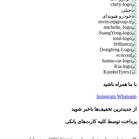
با ما همراه باشید
Instagram
Whatsapp
از جدیدترین تخفیف‌ها باخبر شوید
پرداخت توسط کلیه کارت‌های بانکی