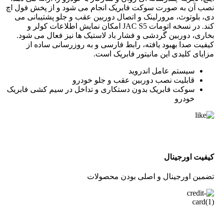
نصب آن به صورت سوکت فابریک انجام می شود و از پخش فول اچ
دی، بلوتوث، مرورلینک و اتصال دوربین عقب و جلو پشتیبانی می
کند. در نسخه اتومات JAC S5 امکان نمایش اطلاعات کولر و
بخاری، دوربین گردشی و فشار باد لاستیک ها نیز فعال می شود.
کیفیت صدا بهبود یافته، رابط فارسی و به روزرسانی ساده از
مزایای کلیدی این مانیتور فابریک است.
سیستم عامل اندروید
قابلیت نصب دوربین عقب و جلو خودرو
سوکت فابریک بدون دستکاری و تداخل در سیم کشی فابریک
خودرو
کیفیت اورجینال
تضمین اورجینال و اصلی بودن محصولات