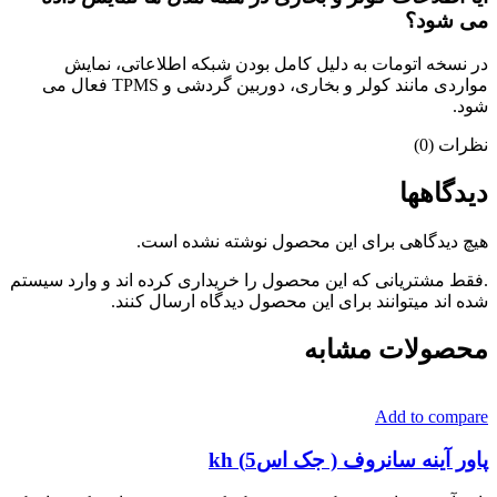
می شود؟
در نسخه اتومات به دلیل کامل بودن شبکه اطلاعاتی، نمایش
مواردی مانند کولر و بخاری، دوربین گردشی و TPMS فعال می
شود.
نظرات (0)
دیدگاهها
هیچ دیدگاهی برای این محصول نوشته نشده است.
.فقط مشتریانی که این محصول را خریداری کرده اند و وارد سیستم
شده اند میتوانند برای این محصول دیدگاه ارسال کنند.
محصولات مشابه
Add to compare
پاور آینه سانروف ( جک اس5) kh