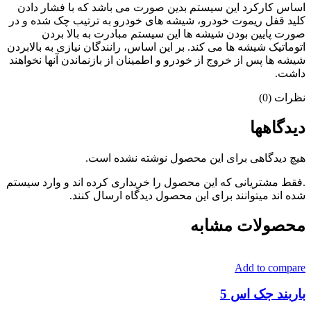
اساس کارکرد این سیستم بدین صورت می باشد که با فشار دادن
کلید قفل ریموت خودرو، شیشه های خودرو به ترتیب چک شده و در
صورت پایین بودن شیشه ها این سیستم مبادرت به بالا بردن
اتوماتیک شیشه ها می کند. بر این اساس، رانندگان نیازی به بالابردن
شیشه ها پس از خروج از خودرو و اطمینان از بازنماندن آنها نخواهند
داشت.
نظرات (0)
دیدگاهها
هیچ دیدگاهی برای این محصول نوشته نشده است.
.فقط مشتریانی که این محصول را خریداری کرده اند و وارد سیستم
شده اند میتوانند برای این محصول دیدگاه ارسال کنند.
محصولات مشابه
Add to compare
باربند جک اس 5