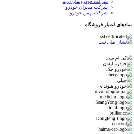
شرکت خودروسازان بم
شرکت مدیران خودرو
شرکت بهمن خودرو
نمادهای اعتبار فروشگاه