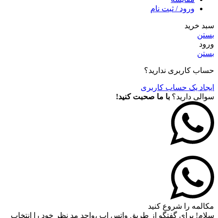
ورود / ثبت نام
سبد خرید
بستن
ورود
بستن
حساب کاربری ندارید؟
ایجاد یک حساب کاربری
سوالی دارید؟
با ما صحبت کنید!
مکالمه را شروع کنید
سلام! برای گفتگو از طریق واتس اپ ،واحد مد نظر خود را انتخاب