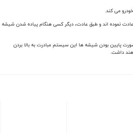
ودرو می کند.
خود عادت نموده اند و طبق عادت، دیگر کسی هنگام پیاده شدن شیشه
رت پایین بودن شیشه ها این سیستم مبادرت به بالا بردن
اهند داشت.