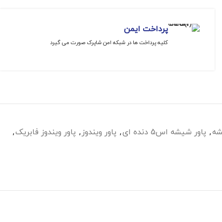
پرداخت ایمن
کلیه پرداخت ها در شبکه امن شاپرک صورت می گیرد
شه
,
پاور شیشه اس5 دنده ای
,
پاور ویندوز
,
پاور ویندوز فابریک
,