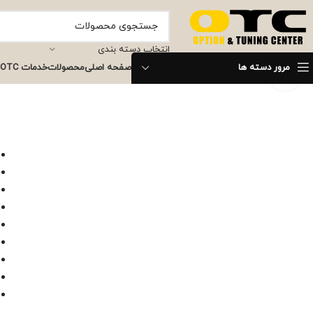
انتخاب دسته بندی
مرور دسته ها
صفحه اصلی
محصولات
خدمات OTC
برای بزرگنمایی کلیک کنید