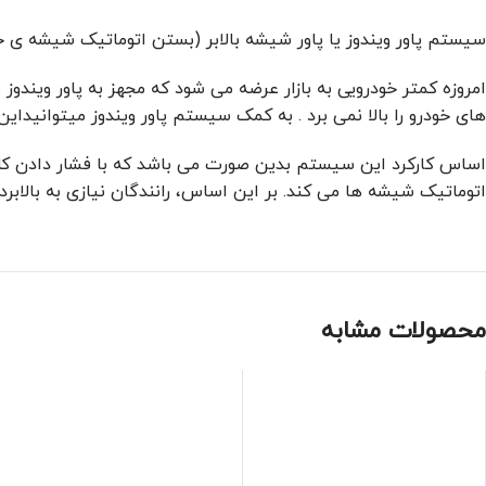
سیستم پاور ویندوز یا پاور شیشه بالابر (بستن اتوماتیک شیشه ی 
امروزه کمتر خودرویی به بازار عرضه می شود که مجهز به پاور ویند
های خودرو را بالا نمی برد . به کمک سیستم پاور ویندوز میتوانیداین قابلیت را بر روی خودرو
اساس کارکرد این سیستم بدین صورت می باشد که با فشار دادن کل
اتوماتیک شیشه ها می کند. بر این اساس، رانندگان نیازی به بالابر
محصولات مشابه