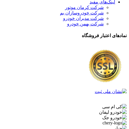
لینک‌های مفید
شرکت کرمان موتور
شرکت خودروسازان بم
شرکت مدیران خودرو
شرکت بهمن خودرو
نمادهای اعتبار فروشگاه