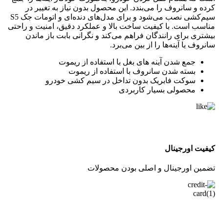
کرده و سانروف را می‌بندد. این محصول بدون نیاز به تغییر در
سیم‌کشی نصب می‌شود و برای مدل‌های دنده‌ای و اتومات جک S5
مناسب است. با کیفیت ساخت بالا و عملکرد دقیق، امنیت و راحتی
بیشتری برای رانندگان فراهم می‌کند و نگرانی بابت باز ماندن
سانروف یا آینه‌ها را از بین می‌برد.
جمع شدن آینه های بغل با استفاده از ریموت
بسته شدن سانروف با استفاده از ریموت
سوکت فابریک بدون تداخل در سیم کشی خودرو
محصولی بسیار کاربردی
کیفیت اورجینال
تضمین اورجینال و اصلی بودن محصولات