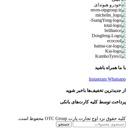
با ما همراه باشید
Instagram
Whatsapp
از جدیدترین تخفیف‌ها باخبر شوید
پرداخت توسط کلیه کارت‌های بانکی
کلیه حقوق نزد اوج تجارت پارت OTC Group محفوظ است.
جستجو