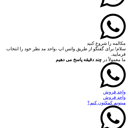
مکالمه را شروع کنید
سلام! برای گفتگو از طریق واتس اپ ،واحد مد نظر خود را انتخاب
فرمایید.
ما معمولاً در
چند دقیقه پاسخ می دهیم
واحد فروش
واحد فروش
میتونم کمکتون کنم؟