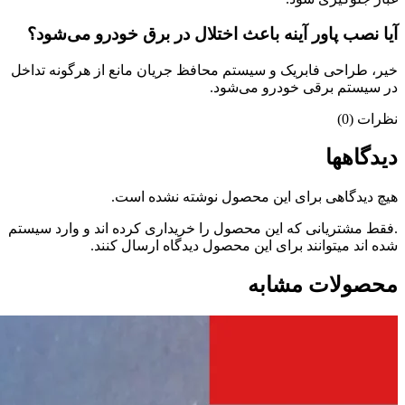
آیا نصب پاور آینه باعث اختلال در برق خودرو می‌شود؟
خیر، طراحی فابریک و سیستم محافظ جریان مانع از هرگونه تداخل
در سیستم برقی خودرو می‌شود.
نظرات (0)
دیدگاهها
هیچ دیدگاهی برای این محصول نوشته نشده است.
.فقط مشتریانی که این محصول را خریداری کرده اند و وارد سیستم
شده اند میتوانند برای این محصول دیدگاه ارسال کنند.
محصولات مشابه