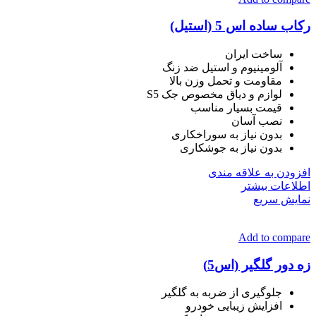
رکاب ساده اس 5 (استیل)
ساخت ایران
آلومینیوم و استیل ضد زنگ
مقاومت و تحمل وزن بالا
لوازم و دیاق مخصوص جک S5
قیمت بسیار مناسب
نصب آسان
بدون نیاز به سوراخکاری
بدون نیاز به جوشکاری
افزودن به علاقه مندی
اطلاعات بیشتر
نمایش سریع
Add to compare
زه دور گلگیر (اس5)
جلوگیری از ضربه به گلگیر
افزایش زیبایی خودرو